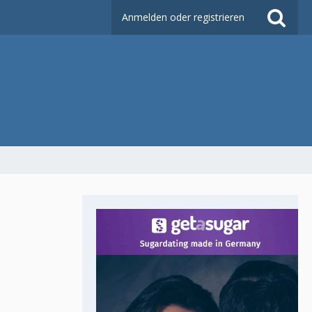
Anmelden oder registrieren