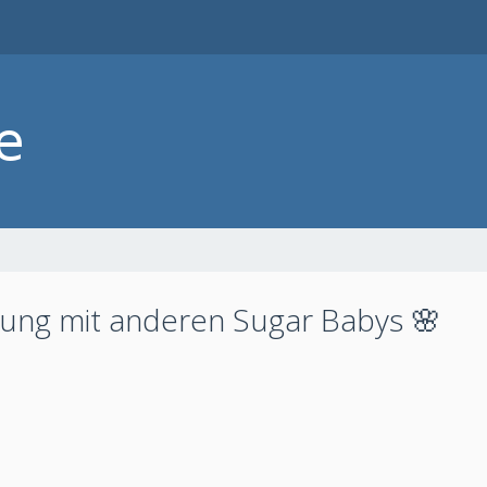
ung mit anderen Sugar Babys 🌸