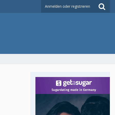
Anmelden oder registrieren