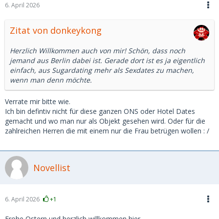
6. April 2026
Zitat von donkeykong
Herzlich Willkommen auch von mir! Schön, dass noch
jemand aus Berlin dabei ist. Gerade dort ist es ja eigentlich
einfach, aus Sugardating mehr als Sexdates zu machen,
wenn man denn möchte.
Verrate mir bitte wie.
Ich bin defintiv nicht für diese ganzen ONS oder Hotel Dates
gemacht und wo man nur als Objekt gesehen wird. Oder für die
zahlreichen Herren die mit einem nur die Frau betrügen wollen : /
Novellist
6. April 2026
+1
Frohe Ostern und herzlich willkommen hier.