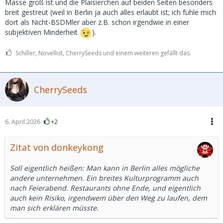
Masse groß ist und die Plaisierchen auf beiden Seiten besonders
breit gestreut (weil in Berlin ja auch alles erlaubt ist; ich fühle mich
dort als Nicht-BSDMler aber z.B. schon irgendwie in einer
subjektiven Minderheit
).
Schiller, Novellist, CherrySeeds und einem weiteren gefällt das.
CherrySeeds
6. April 2026
+2
Zitat von donkeykong
Soll eigentlich heißen: Man kann in Berlin alles mögliche
andere unternehmen. Ein breites Kulturprogramm auch
nach Feierabend. Restaurants ohne Ende, und eigentlich
auch kein Risiko, irgendwem über den Weg zu laufen, dem
man sich erklären müsste.