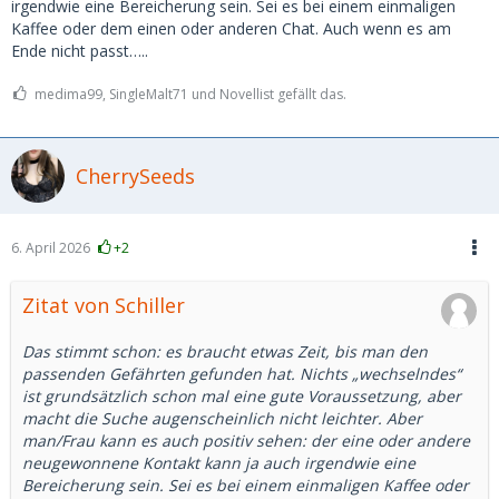
irgendwie eine Bereicherung sein. Sei es bei einem einmaligen
Kaffee oder dem einen oder anderen Chat. Auch wenn es am
Ende nicht passt…..
medima99, SingleMalt71 und Novellist gefällt das.
CherrySeeds
6. April 2026
+2
Zitat von Schiller
Das stimmt schon: es braucht etwas Zeit, bis man den
passenden Gefährten gefunden hat. Nichts „wechselndes“
ist grundsätzlich schon mal eine gute Voraussetzung, aber
macht die Suche augenscheinlich nicht leichter. Aber
man/Frau kann es auch positiv sehen: der eine oder andere
neugewonnene Kontakt kann ja auch irgendwie eine
Bereicherung sein. Sei es bei einem einmaligen Kaffee oder