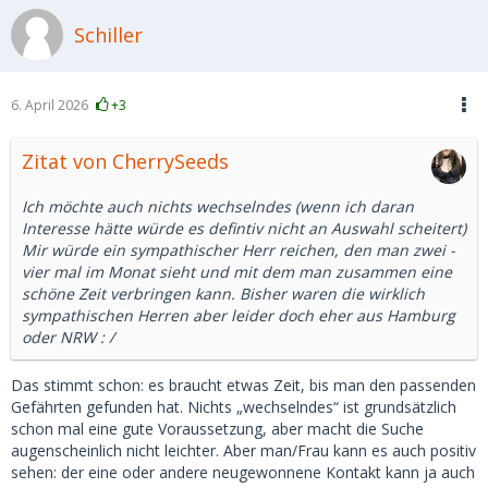
Schiller
6. April 2026
+3
Zitat von CherrySeeds
Ich möchte auch nichts wechselndes (wenn ich daran
Interesse hätte würde es defintiv nicht an Auswahl scheitert)
Mir würde ein sympathischer Herr reichen, den man zwei -
vier mal im Monat sieht und mit dem man zusammen eine
schöne Zeit verbringen kann. Bisher waren die wirklich
sympathischen Herren aber leider doch eher aus Hamburg
oder NRW : /
Das stimmt schon: es braucht etwas Zeit, bis man den passenden
Gefährten gefunden hat. Nichts „wechselndes“ ist grundsätzlich
schon mal eine gute Voraussetzung, aber macht die Suche
augenscheinlich nicht leichter. Aber man/Frau kann es auch positiv
sehen: der eine oder andere neugewonnene Kontakt kann ja auch