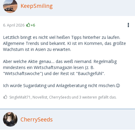
KeepSmiling
6. April 2026
+6
Letztlich bringt es nicht viel heißen Tipps hinterher zu laufen.
Allgemeine Trends sind bekannt. KI ist im Kommen, das größte
Wachstum ist in Asien zu erwarten.
Aber welche Aktie genau.... das weiß niemand. Regelmäßig
mindestens ein Wirtschaftsmagazin lesen (z. B.
"Wirtschaftswoche") und der Rest ist "Bauchgefühl".
Ich würde Sugardating und Anlageberatung nicht mischen.😉
SingleMalt71, Novellist, CherrySeeds und 3 weiteren gefällt das.
CherrySeeds