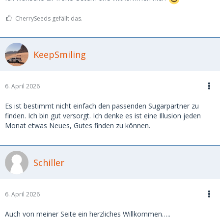
CherrySeeds gefällt das.
KeepSmiling
6. April 2026
Es ist bestimmt nicht einfach den passenden Sugarpartner zu
finden. Ich bin gut versorgt. Ich denke es ist eine Illusion jeden
Monat etwas Neues, Gutes finden zu können.
Schiller
6. April 2026
Auch von meiner Seite ein herzliches Willkommen…..