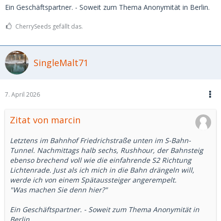
Ein Geschäftspartner. - Soweit zum Thema Anonymität in Berlin.
CherrySeeds gefällt das.
SingleMalt71
7. April 2026
Zitat von marcin
Letztens im Bahnhof Friedrichstraße unten im S-Bahn-
Tunnel. Nachmittags halb sechs, Rushhour, der Bahnsteig
ebenso brechend voll wie die einfahrende S2 Richtung
Lichtenrade. Just als ich mich in die Bahn drängeln will,
werde ich von einem Spätaussteiger angerempelt.
"Was machen Sie denn hier?"
Ein Geschäftspartner. - Soweit zum Thema Anonymität in
Berlin.