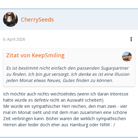
CherrySeeds
6. April 2026
Zitat von KeepSmiling
Es ist bestimmt nicht einfach den passenden Sugarpartner
zu finden. Ich bin gut versorgt. Ich denke es ist eine Illusion
jeden Monat etwas Neues, Gutes finden zu können.
Ich möchte auch nichts wechselndes (wenn ich daran Interesse
hätte würde es defintiv nicht an Auswahl scheitert)
Mir würde ein sympathischer Herr reichen, den man zwei - vier
mal im Monat sieht und mit dem man zusammen eine schöne
Zeit verbringen kann. Bisher waren die wirklich sympathischen
Herren aber leider doch eher aus Hamburg oder NRW : /