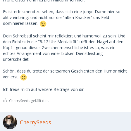
Es ist erfrischend zu sehen, dass sich eine junge Dame hier so
aktiv einbringt und nicht nur die "alten Knacker" das Feld
dominieren lassen.
Dein Schreibstil scheint mir reflektiert und humorvoll zu sein. Und
dein Einblick in die "8-12 Uhr Mentalität" trifft den Nagel auf den
Kopf - genau dieses Zwischenmenschliche ist es ja, was ein
echtes Arrangement von einer bloßen Dienstleistung
unterscheidet.
Schön, dass du trotz der seltsamen Geschichten den Humor nicht
verlierst.
Ich freue mich auf weitere Beiträge von dir.
CherrySeeds gefällt das.
CherrySeeds