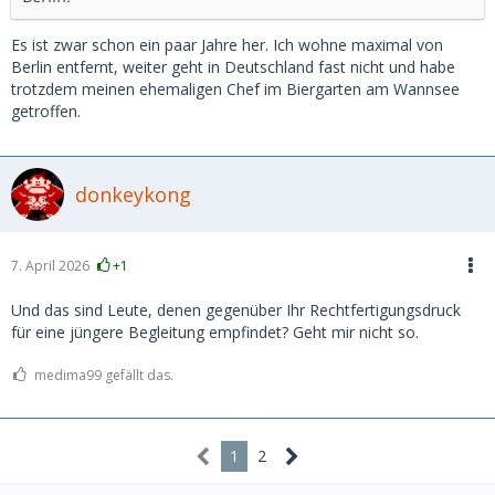
Es ist zwar schon ein paar Jahre her. Ich wohne maximal von
Berlin entfernt, weiter geht in Deutschland fast nicht und habe
trotzdem meinen ehemaligen Chef im Biergarten am Wannsee
getroffen.
donkeykong
7. April 2026
+1
Und das sind Leute, denen gegenüber Ihr Rechtfertigungsdruck
für eine jüngere Begleitung empfindet? Geht mir nicht so.
medima99 gefällt das.
1
2