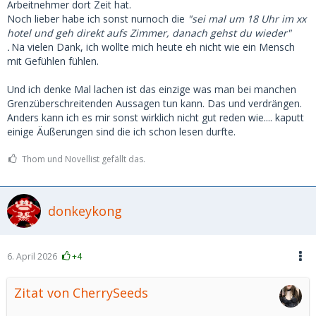
Arbeitnehmer dort Zeit hat.
Noch lieber habe ich sonst nurnoch die
"sei mal um 18 Uhr im xx
hotel und geh direkt aufs Zimmer, danach gehst du wieder"
.
Na vielen Dank, ich wollte mich heute eh nicht wie ein Mensch
mit Gefühlen fühlen.
Und ich denke Mal lachen ist das einzige was man bei manchen
Grenzüberschreitenden Aussagen tun kann. Das und verdrängen.
Anders kann ich es mir sonst wirklich nicht gut reden wie.... kaputt
einige Äußerungen sind die ich schon lesen durfte.
Thom und Novellist gefällt das.
donkeykong
6. April 2026
+4
Zitat von CherrySeeds