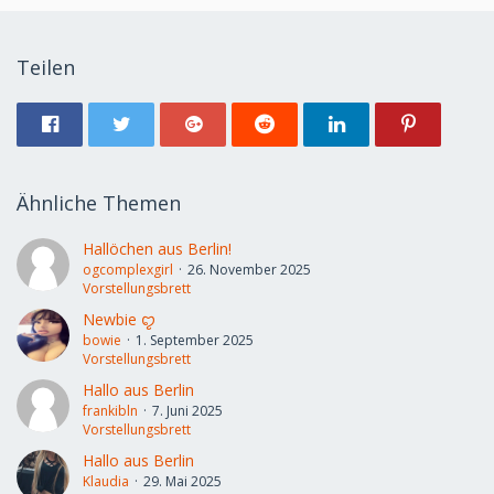
Teilen
Ähnliche Themen
Hallöchen aus Berlin!
ogcomplexgirl
26. November 2025
Vorstellungsbrett
Newbie ㅤꨄ︎
bowie
1. September 2025
Vorstellungsbrett
Hallo aus Berlin
frankibln
7. Juni 2025
Vorstellungsbrett
Hallo aus Berlin
Klaudia
29. Mai 2025