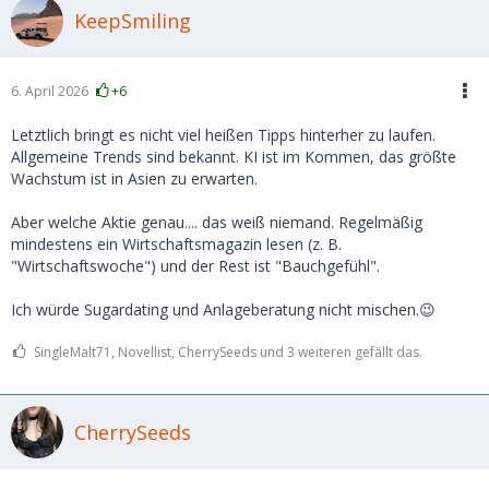
KeepSmiling
6. April 2026
+6
Letztlich bringt es nicht viel heißen Tipps hinterher zu laufen.
Allgemeine Trends sind bekannt. KI ist im Kommen, das größte
Wachstum ist in Asien zu erwarten.
Aber welche Aktie genau.... das weiß niemand. Regelmäßig
mindestens ein Wirtschaftsmagazin lesen (z. B.
"Wirtschaftswoche") und der Rest ist "Bauchgefühl".
Ich würde Sugardating und Anlageberatung nicht mischen.😉
SingleMalt71, Novellist, CherrySeeds und 3 weiteren gefällt das.
CherrySeeds