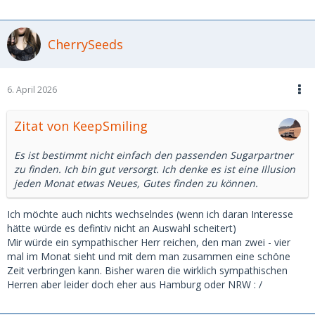
CherrySeeds
6. April 2026
Zitat von KeepSmiling
Es ist bestimmt nicht einfach den passenden Sugarpartner
zu finden. Ich bin gut versorgt. Ich denke es ist eine Illusion
jeden Monat etwas Neues, Gutes finden zu können.
Ich möchte auch nichts wechselndes (wenn ich daran Interesse
hätte würde es defintiv nicht an Auswahl scheitert)
Mir würde ein sympathischer Herr reichen, den man zwei - vier
mal im Monat sieht und mit dem man zusammen eine schöne
Zeit verbringen kann. Bisher waren die wirklich sympathischen
Herren aber leider doch eher aus Hamburg oder NRW : /