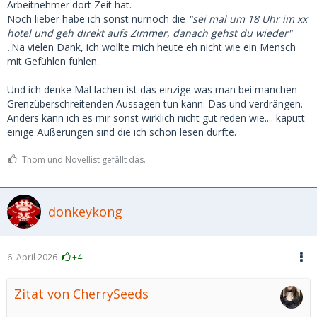
Arbeitnehmer dort Zeit hat.
Noch lieber habe ich sonst nurnoch die
"sei mal um 18 Uhr im xx
hotel und geh direkt aufs Zimmer, danach gehst du wieder"
.
Na vielen Dank, ich wollte mich heute eh nicht wie ein Mensch
mit Gefühlen fühlen.
Und ich denke Mal lachen ist das einzige was man bei manchen
Grenzüberschreitenden Aussagen tun kann. Das und verdrängen.
Anders kann ich es mir sonst wirklich nicht gut reden wie.... kaputt
einige Äußerungen sind die ich schon lesen durfte.
Thom und Novellist gefällt das.
donkeykong
6. April 2026
+4
Zitat von CherrySeeds