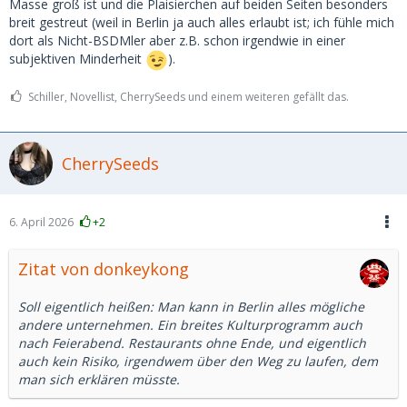
Masse groß ist und die Plaisierchen auf beiden Seiten besonders
breit gestreut (weil in Berlin ja auch alles erlaubt ist; ich fühle mich
dort als Nicht-BSDMler aber z.B. schon irgendwie in einer
subjektiven Minderheit
).
Schiller, Novellist, CherrySeeds und einem weiteren gefällt das.
CherrySeeds
6. April 2026
+2
Zitat von donkeykong
Soll eigentlich heißen: Man kann in Berlin alles mögliche
andere unternehmen. Ein breites Kulturprogramm auch
nach Feierabend. Restaurants ohne Ende, und eigentlich
auch kein Risiko, irgendwem über den Weg zu laufen, dem
man sich erklären müsste.