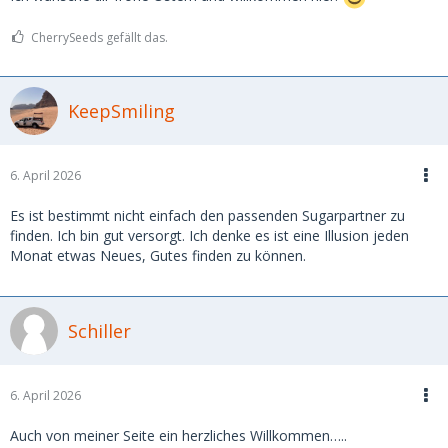
CherrySeeds gefällt das.
KeepSmiling
6. April 2026
Es ist bestimmt nicht einfach den passenden Sugarpartner zu
finden. Ich bin gut versorgt. Ich denke es ist eine Illusion jeden
Monat etwas Neues, Gutes finden zu können.
Schiller
6. April 2026
Auch von meiner Seite ein herzliches Willkommen…..