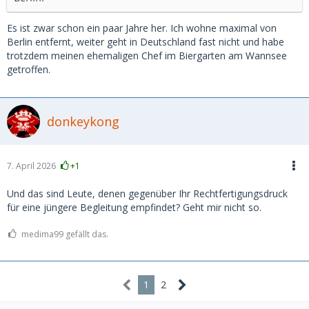
Es ist zwar schon ein paar Jahre her. Ich wohne maximal von
Berlin entfernt, weiter geht in Deutschland fast nicht und habe
trotzdem meinen ehemaligen Chef im Biergarten am Wannsee
getroffen.
donkeykong
7. April 2026
+1
Und das sind Leute, denen gegenüber Ihr Rechtfertigungsdruck
für eine jüngere Begleitung empfindet? Geht mir nicht so.
medima99 gefällt das.
1
2