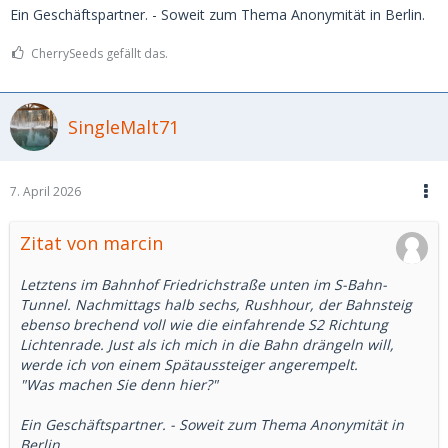
Ein Geschäftspartner. - Soweit zum Thema Anonymität in Berlin.
CherrySeeds gefällt das.
SingleMalt71
7. April 2026
Zitat von marcin
Letztens im Bahnhof Friedrichstraße unten im S-Bahn-
Tunnel. Nachmittags halb sechs, Rushhour, der Bahnsteig
ebenso brechend voll wie die einfahrende S2 Richtung
Lichtenrade. Just als ich mich in die Bahn drängeln will,
werde ich von einem Spätaussteiger angerempelt.
"Was machen Sie denn hier?"
Ein Geschäftspartner. - Soweit zum Thema Anonymität in
Berlin.