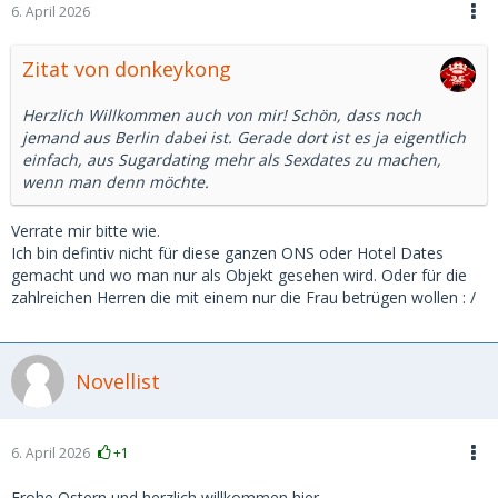
6. April 2026
Zitat von donkeykong
Herzlich Willkommen auch von mir! Schön, dass noch
jemand aus Berlin dabei ist. Gerade dort ist es ja eigentlich
einfach, aus Sugardating mehr als Sexdates zu machen,
wenn man denn möchte.
Verrate mir bitte wie.
Ich bin defintiv nicht für diese ganzen ONS oder Hotel Dates
gemacht und wo man nur als Objekt gesehen wird. Oder für die
zahlreichen Herren die mit einem nur die Frau betrügen wollen : /
Novellist
6. April 2026
+1
Frohe Ostern und herzlich willkommen hier.