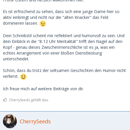
Es ist erfrischend zu sehen, dass sich eine junge Dame hier so
aktiv einbringt und nicht nur die "alten Knacker" das Feld
dominieren lassen.
Dein Schreibstil scheint mir reflektiert und humorvoll zu sein. Und
dein Einblick in die "8-12 Uhr Mentalität" trifft den Nagel auf den
Kopf - genau dieses Zwischenmenschliche ist es ja, was ein
echtes Arrangement von einer bloßen Dienstleistung
unterscheidet.
Schön, dass du trotz der seltsamen Geschichten den Humor nicht
verlierst.
Ich freue mich auf weitere Beiträge von dir.
CherrySeeds gefällt das.
CherrySeeds