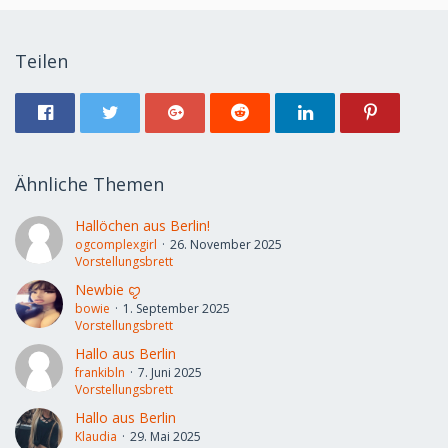
Teilen
Ähnliche Themen
Hallöchen aus Berlin!
ogcomplexgirl
26. November 2025
Vorstellungsbrett
Newbie ㅤꨄ︎
bowie
1. September 2025
Vorstellungsbrett
Hallo aus Berlin
frankibln
7. Juni 2025
Vorstellungsbrett
Hallo aus Berlin
Klaudia
29. Mai 2025