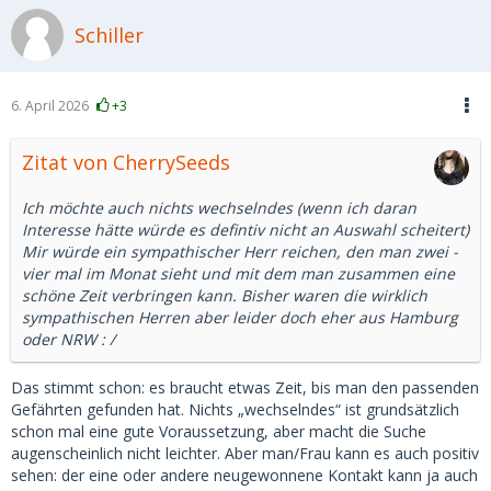
Schiller
6. April 2026
+3
Zitat von CherrySeeds
Ich möchte auch nichts wechselndes (wenn ich daran
Interesse hätte würde es defintiv nicht an Auswahl scheitert)
Mir würde ein sympathischer Herr reichen, den man zwei -
vier mal im Monat sieht und mit dem man zusammen eine
schöne Zeit verbringen kann. Bisher waren die wirklich
sympathischen Herren aber leider doch eher aus Hamburg
oder NRW : /
Das stimmt schon: es braucht etwas Zeit, bis man den passenden
Gefährten gefunden hat. Nichts „wechselndes“ ist grundsätzlich
schon mal eine gute Voraussetzung, aber macht die Suche
augenscheinlich nicht leichter. Aber man/Frau kann es auch positiv
sehen: der eine oder andere neugewonnene Kontakt kann ja auch