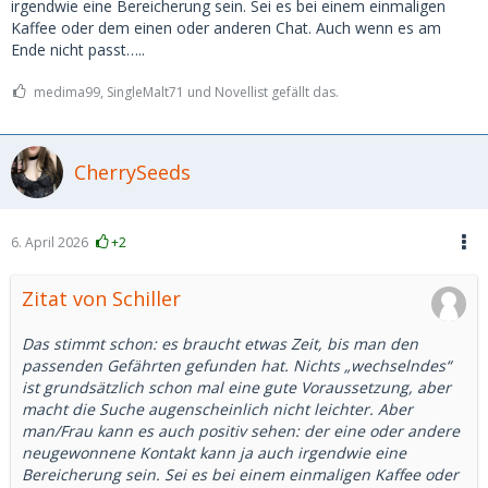
irgendwie eine Bereicherung sein. Sei es bei einem einmaligen
Kaffee oder dem einen oder anderen Chat. Auch wenn es am
Ende nicht passt…..
medima99, SingleMalt71 und Novellist gefällt das.
CherrySeeds
6. April 2026
+2
Zitat von Schiller
Das stimmt schon: es braucht etwas Zeit, bis man den
passenden Gefährten gefunden hat. Nichts „wechselndes“
ist grundsätzlich schon mal eine gute Voraussetzung, aber
macht die Suche augenscheinlich nicht leichter. Aber
man/Frau kann es auch positiv sehen: der eine oder andere
neugewonnene Kontakt kann ja auch irgendwie eine
Bereicherung sein. Sei es bei einem einmaligen Kaffee oder