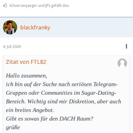
Schuerzenjaeger und JPS gefällt das.
blackfranky
4. Juli 2026
Zitat von FTL82
Hallo zusammen,
ich bin auf der Suche nach seriösen Telegram-
Gruppen oder Communities im Sugar-Dating-
Bereich. Wichtig sind mir Diskretion, aber auch
ein breites Angebot.
Gibt es sowas für den DACH Raum?
grüße