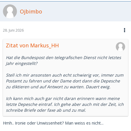
Ojbimbo
28. Juni 2026
Zitat von Markus_HH
Hat die Bundespost den telegrafischen Dienst nicht letztes
Jahr eingestellt?
Stell ich mir ansonsten auch echt schwierig vor, immer zum
Postamt zu fahren und der Dame dort dann die Depesche
zu diktieren und auf Antwort zu warten. Dauert ewig.
Ich kann mich auch gar nicht daran erinnern wann meine
letzte Depesche eintraf. Ich gehe aber auch mit der Zeit, ich
schreibe Briefe oder faxe ab und zu mal.
Hmh.. Ironie oder Unwissenheit? Man weiss es nicht...