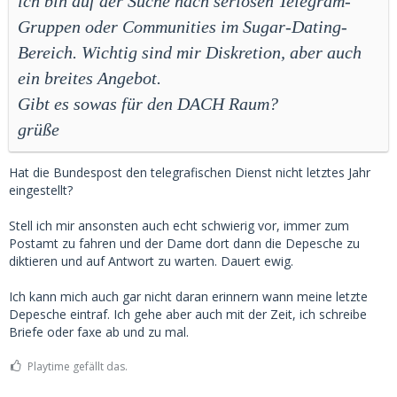
ich bin auf der Suche nach seriösen Telegram-
Gruppen oder Communities im Sugar-Dating-
Bereich. Wichtig sind mir Diskretion, aber auch
ein breites Angebot.
Gibt es sowas für den DACH Raum?
grüße
Hat die Bundespost den telegrafischen Dienst nicht letztes Jahr
eingestellt?
Stell ich mir ansonsten auch echt schwierig vor, immer zum
Postamt zu fahren und der Dame dort dann die Depesche zu
diktieren und auf Antwort zu warten. Dauert ewig.
Ich kann mich auch gar nicht daran erinnern wann meine letzte
Depesche eintraf. Ich gehe aber auch mit der Zeit, ich schreibe
Briefe oder faxe ab und zu mal.
Playtime gefällt das.