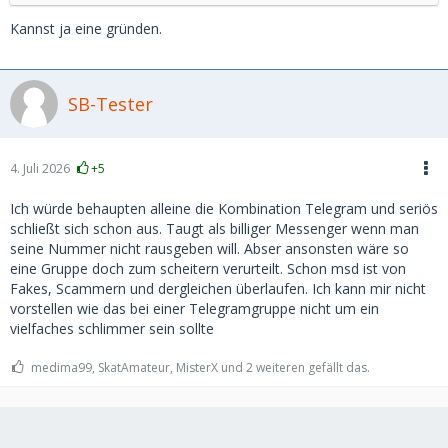
Kannst ja eine gründen.
SB-Tester
4. Juli 2026
+5
Ich würde behaupten alleine die Kombination Telegram und seriös
schließt sich schon aus. Taugt als billiger Messenger wenn man
seine Nummer nicht rausgeben will. Abser ansonsten wäre so
eine Gruppe doch zum scheitern verurteilt. Schon msd ist von
Fakes, Scammern und dergleichen überlaufen. Ich kann mir nicht
vorstellen wie das bei einer Telegramgruppe nicht um ein
vielfaches schlimmer sein sollte
medima99, SkatAmateur, MisterX und 2 weiteren gefällt das.