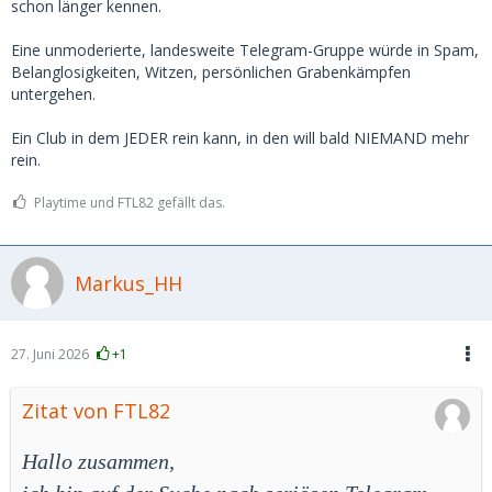
schon länger kennen.
Eine unmoderierte, landesweite Telegram-Gruppe würde in Spam,
Belanglosigkeiten, Witzen, persönlichen Grabenkämpfen
untergehen.
Ein Club in dem JEDER rein kann, in den will bald NIEMAND mehr
rein.
Playtime und FTL82 gefällt das.
Markus_HH
27. Juni 2026
+1
Zitat von FTL82
Hallo zusammen,