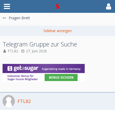
Fragen-Brett
Telegram Gruppe zur Suche
FTL82
27. Juni 2026
FTL82