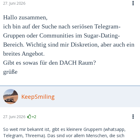
27. Juni 2026
Hallo zusammen,
ich bin auf der Suche nach seriösen Telegram-
Gruppen oder Communities im Sugar-Dating-
Bereich. Wichtig sind mir Diskretion, aber auch ein
breites Angebot.
Gibt es sowas für den DACH Raum?
grüße
KeepSmiling
27. Juni 2026
+2
So weit mir bekannt ist, gibt es kleinere Gruppem (whatsapp,
Telegram, Threema). Das sind vor allem Menschen, die sich