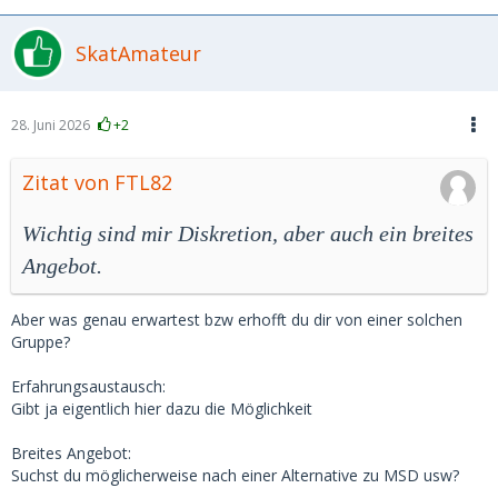
SkatAmateur
28. Juni 2026
+2
Zitat von FTL82
Wichtig sind mir Diskretion, aber auch ein breites
Angebot.
Aber was genau erwartest bzw erhofft du dir von einer solchen
Gruppe?
Erfahrungsaustausch:
Gibt ja eigentlich hier dazu die Möglichkeit
Breites Angebot:
Suchst du möglicherweise nach einer Alternative zu MSD usw?