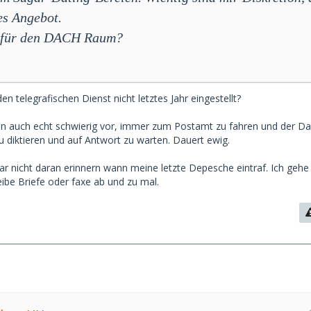
es Angebot.
s für den DACH Raum?
n telegrafischen Dienst nicht letztes Jahr eingestellt?
ten auch echt schwierig vor, immer zum Postamt zu fahren und der D
 diktieren und auf Antwort zu warten. Dauert ewig.
ar nicht daran erinnern wann meine letzte Depesche eintraf. Ich gehe
reibe Briefe oder faxe ab und zu mal.