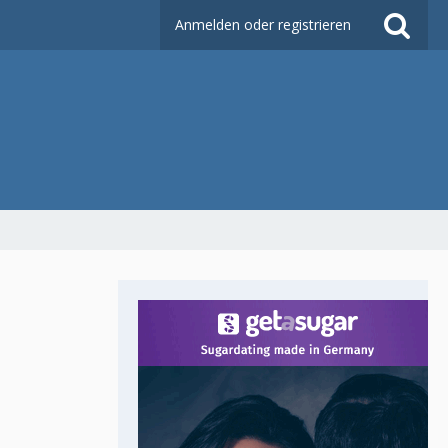
Anmelden oder registrieren