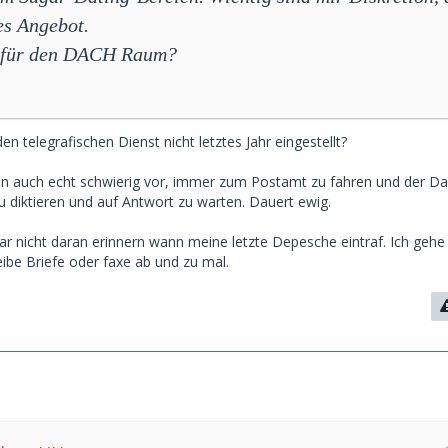
es Angebot.
s für den DACH Raum?
n telegrafischen Dienst nicht letztes Jahr eingestellt?
ten auch echt schwierig vor, immer zum Postamt zu fahren und der D
 diktieren und auf Antwort zu warten. Dauert ewig.
ar nicht daran erinnern wann meine letzte Depesche eintraf. Ich gehe
reibe Briefe oder faxe ab und zu mal.