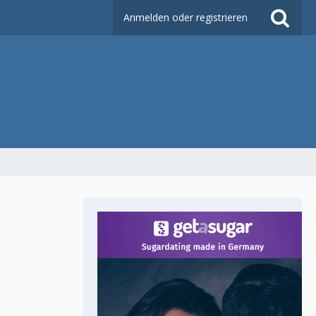
Anmelden oder registrieren