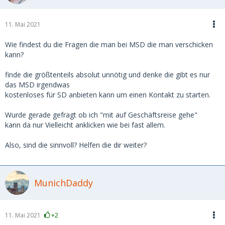
11. Mai 2021
Wie findest du die Fragen die man bei MSD die man verschicken
kann?
finde die größtenteils absolut unnötig und denke die gibt es nur
das MSD irgendwas
kostenloses für SD anbieten kann um einen Kontakt zu starten.
Wurde gerade gefragt ob ich "mit auf Geschäftsreise gehe"
kann da nur Vielleicht anklicken wie bei fast allem.
Also, sind die sinnvoll? Helfen die dir weiter?
MunichDaddy
11. Mai 2021
+2