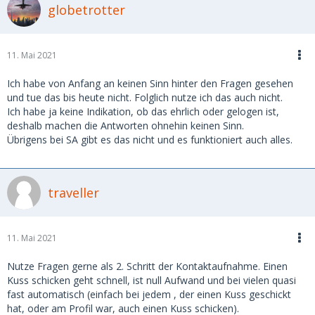
globetrotter
11. Mai 2021
Ich habe von Anfang an keinen Sinn hinter den Fragen gesehen
und tue das bis heute nicht. Folglich nutze ich das auch nicht.
Ich habe ja keine Indikation, ob das ehrlich oder gelogen ist,
deshalb machen die Antworten ohnehin keinen Sinn.
Übrigens bei SA gibt es das nicht und es funktioniert auch alles.
traveller
11. Mai 2021
Nutze Fragen gerne als 2. Schritt der Kontaktaufnahme. Einen
Kuss schicken geht schnell, ist null Aufwand und bei vielen quasi
fast automatisch (einfach bei jedem , der einen Kuss geschickt
hat, oder am Profil war, auch einen Kuss schicken).