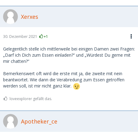
Xerxes
30. Dezember 2021
+1
Gelegentlich stelle ich mittlerweile bei einigen Damen zwei Fragen:
„Darf ich Dich zum Essen einladen?“ und „Würdest Du gerne mit
mir chatten?“
Bemerkenswert oft wird die erste mit ja, die zweite mit nein
beantwortet. Wie dann die Verabredung zum Essen getroffen
werden soll, ist mir nicht ganz klar.
loveexplorer gefällt das.
Apotheker_ce