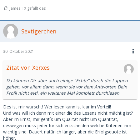
James_TX gefällt das.
Sextigerchen
30. Oktober 2021
Zitat von Xerxes
Da können Dir aber auch einige "Echte" durch die Lappen
gehen, vor allem dann, wenn sie vor dem Antworten Dein
Profil nicht evtl. ein weiteres Mal komplett durchlesen.
Des ist mir wurscht! Wer lesen kann ist klar im Vorteil!
Und was will ich denn mit einer die des Lesens nicht mächtig ist?
Aber im Ernst, mir geht´s um Qualität nicht um Quantität,
deswegen muss jeder für sich entscheiden welche Kriterien ihm
wichtig sind. Dauert natürlich länger, aber die Erfolgsquote ist
höher.