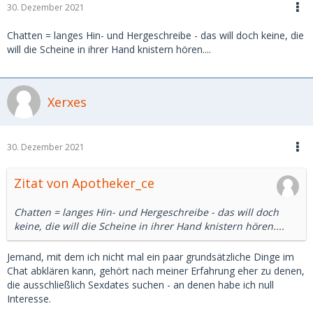
30. Dezember 2021
Chatten = langes Hin- und Hergeschreibe - das will doch keine, die
will die Scheine in ihrer Hand knistern hören....
Xerxes
30. Dezember 2021
Zitat von Apotheker_ce
Chatten = langes Hin- und Hergeschreibe - das will doch
keine, die will die Scheine in ihrer Hand knistern hören....
Jemand, mit dem ich nicht mal ein paar grundsätzliche Dinge im
Chat abklären kann, gehört nach meiner Erfahrung eher zu denen,
die ausschließlich Sexdates suchen - an denen habe ich null
Interesse.