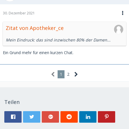
30. Dezember 2021
Zitat von Apotheker_ce
Mein Eindruck: das sind inzwischen 80% der Damen...
Ein Grund mehr für einen kurzen Chat.
1
2
Teilen