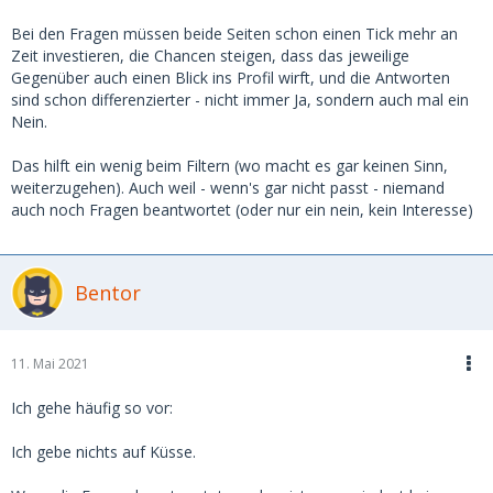
Bei den Fragen müssen beide Seiten schon einen Tick mehr an
Zeit investieren, die Chancen steigen, dass das jeweilige
Gegenüber auch einen Blick ins Profil wirft, und die Antworten
sind schon differenzierter - nicht immer Ja, sondern auch mal ein
Nein.
Das hilft ein wenig beim Filtern (wo macht es gar keinen Sinn,
weiterzugehen). Auch weil - wenn's gar nicht passt - niemand
auch noch Fragen beantwortet (oder nur ein nein, kein Interesse)
Bentor
11. Mai 2021
Ich gehe häufig so vor:
Ich gebe nichts auf Küsse.