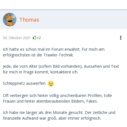
Thomas
30. Oktober 2021
+2
Ich hatte es schon mal im Forum erwähnt. Für mich am
erfolgreichsten ist die Trawler-Technik.
Jede, die vom Alter (sofern Bild vorhanden), Aussehen und Text
für mich in Frage kommt, kontaktiere ich.
Schleppnetz auswerfen.
Oft verbergen sich hinter völlig unscheinbaren Profilen, tolle
Frauen und hinter atemberaubenden Bildern, Fakes.
Ich habe nie länger als drei Monate gesucht. Der zeitliche und
finanzielle Aufwand war groß, aber immer erfolgreich.