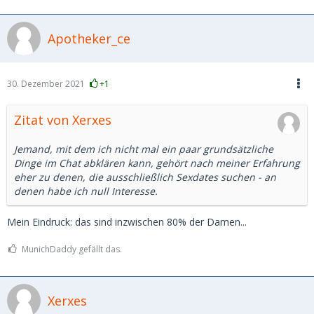
Apotheker_ce
30. Dezember 2021
+1
Zitat von Xerxes
Jemand, mit dem ich nicht mal ein paar grundsätzliche
Dinge im Chat abklären kann, gehört nach meiner Erfahrung
eher zu denen, die ausschließlich Sexdates suchen - an
denen habe ich null Interesse.
Mein Eindruck: das sind inzwischen 80% der Damen...
MunichDaddy gefällt das.
Xerxes