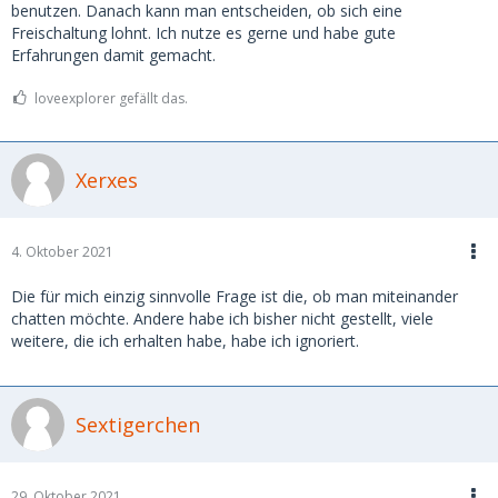
benutzen. Danach kann man entscheiden, ob sich eine
Freischaltung lohnt. Ich nutze es gerne und habe gute
Erfahrungen damit gemacht.
loveexplorer gefällt das.
Xerxes
4. Oktober 2021
Die für mich einzig sinnvolle Frage ist die, ob man miteinander
chatten möchte. Andere habe ich bisher nicht gestellt, viele
weitere, die ich erhalten habe, habe ich ignoriert.
Sextigerchen
29. Oktober 2021