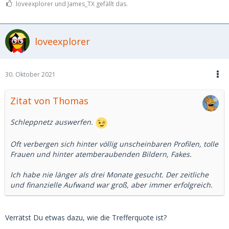
loveexplorer und James_TX gefällt das.
loveexplorer
30. Oktober 2021
Zitat von Thomas
Schleppnetz auswerfen.
Oft verbergen sich hinter völlig unscheinbaren Profilen, tolle
Frauen und hinter atemberaubenden Bildern, Fakes.
Ich habe nie länger als drei Monate gesucht. Der zeitliche
und finanzielle Aufwand war groß, aber immer erfolgreich.
Verrätst Du etwas dazu, wie die Trefferquote ist?