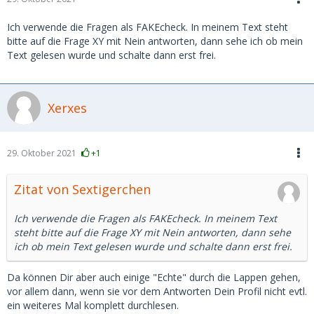
Ich verwende die Fragen als FAKEcheck. In meinem Text steht
bitte auf die Frage XY mit Nein antworten, dann sehe ich ob mein
Text gelesen wurde und schalte dann erst frei.
Xerxes
29. Oktober 2021
+1
Zitat von Sextigerchen
Ich verwende die Fragen als FAKEcheck. In meinem Text
steht bitte auf die Frage XY mit Nein antworten, dann sehe
ich ob mein Text gelesen wurde und schalte dann erst frei.
Da können Dir aber auch einige "Echte" durch die Lappen gehen,
vor allem dann, wenn sie vor dem Antworten Dein Profil nicht evtl.
ein weiteres Mal komplett durchlesen.