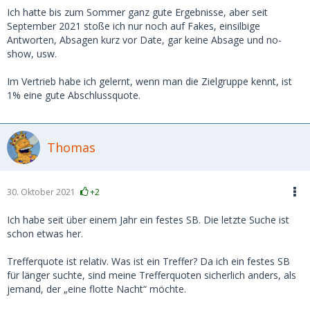
Ich hatte bis zum Sommer ganz gute Ergebnisse, aber seit
September 2021 stoße ich nur noch auf Fakes, einsilbige
Antworten, Absagen kurz vor Date, gar keine Absage und no-
show, usw.
Im Vertrieb habe ich gelernt, wenn man die Zielgruppe kennt, ist
1% eine gute Abschlussquote.
Thomas
30. Oktober 2021
+2
Ich habe seit über einem Jahr ein festes SB. Die letzte Suche ist
schon etwas her.
Trefferquote ist relativ. Was ist ein Treffer? Da ich ein festes SB
für länger suchte, sind meine Trefferquoten sicherlich anders, als
jemand, der „eine flotte Nacht“ möchte.