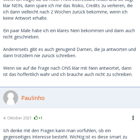
klar NEIN, dann spare ich mir das Risiko, Credits zu verlieren, die
ich dann vielleicht nach 2 Wochen zurück bekomme, wenn ich
keine Antwort erhalte.
Ein paar Male habe ich ein klares Nein bekommen und dann auch
nicht geschrieben.
Andererseits gibt es auch genügend Damen, die Ja antworten und
dann trotzdem nie zurück schreiben.
Wenn sie auf die Frage nach ONS klar mit Nein antwortet, dann
ist das hoffentlich wahr und ich brauche auch nicht zu schreiben.
Paulinho
4. Oktober 2021
+1
Ich denke mit den Fragen kann man vorfühlen, ob ein
gegenseitiges Interesse besteht. Wichtig ist es diese smart zu