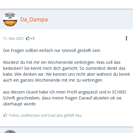
Da_Dampa
11. Mai 2021
+3
Die Fragen sollten einfach nur sinnvoll gestellt sein.
Würdest du mit mir ein Wochenende verbringen. Was soll das
bedeuten? Sie kennt mich dich garnicht. So zumindest denkt das
babe. Wie denken wir. Wir kennen uns nicht aber währest du bereit
auch ein ganzes Wochenende mit mir zu verbringen.
aus diesem Grund habe ich mein Profil angepasst und in SCHREI
Schrift geschrieben, dass meine fragen Darauf abzielen ob sie
überhaupt würde.
Fokus, xxxMaryxxx und LeaCaba gefällt das.