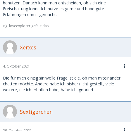
benutzen. Danach kann man entscheiden, ob sich eine
Freischaltung lohnt. Ich nutze es gerne und habe gute
Erfahrungen damit gemacht.
loveexplorer gefällt das.
Xerxes
4. Oktober 2021
Die für mich einzig sinnvolle Frage ist die, ob man miteinander
chatten möchte. Andere habe ich bisher nicht gestellt, viele
weitere, die ich erhalten habe, habe ich ignoriert.
Sextigerchen
29. Oktober 2021