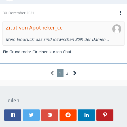
30. Dezember 2021
Zitat von Apotheker_ce
Mein Eindruck: das sind inzwischen 80% der Damen...
Ein Grund mehr für einen kurzen Chat.
1
2
Teilen