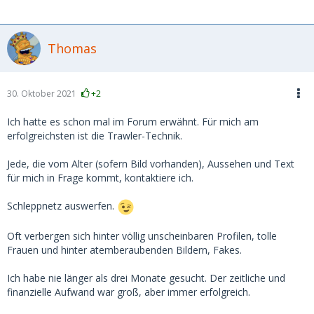
Thomas
30. Oktober 2021
+2
Ich hatte es schon mal im Forum erwähnt. Für mich am
erfolgreichsten ist die Trawler-Technik.
Jede, die vom Alter (sofern Bild vorhanden), Aussehen und Text
für mich in Frage kommt, kontaktiere ich.
Schleppnetz auswerfen.
Oft verbergen sich hinter völlig unscheinbaren Profilen, tolle
Frauen und hinter atemberaubenden Bildern, Fakes.
Ich habe nie länger als drei Monate gesucht. Der zeitliche und
finanzielle Aufwand war groß, aber immer erfolgreich.