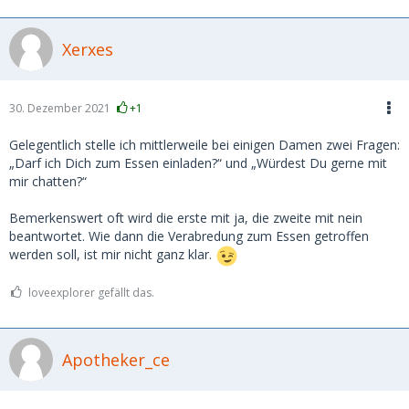
Xerxes
30. Dezember 2021
+1
Gelegentlich stelle ich mittlerweile bei einigen Damen zwei Fragen:
„Darf ich Dich zum Essen einladen?“ und „Würdest Du gerne mit
mir chatten?“
Bemerkenswert oft wird die erste mit ja, die zweite mit nein
beantwortet. Wie dann die Verabredung zum Essen getroffen
werden soll, ist mir nicht ganz klar.
loveexplorer gefällt das.
Apotheker_ce