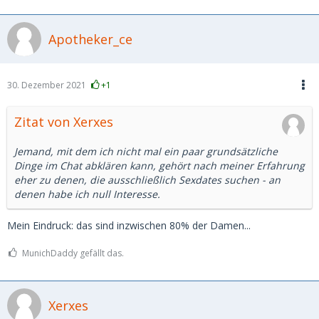
Apotheker_ce
30. Dezember 2021
+1
Zitat von Xerxes
Jemand, mit dem ich nicht mal ein paar grundsätzliche
Dinge im Chat abklären kann, gehört nach meiner Erfahrung
eher zu denen, die ausschließlich Sexdates suchen - an
denen habe ich null Interesse.
Mein Eindruck: das sind inzwischen 80% der Damen...
MunichDaddy gefällt das.
Xerxes