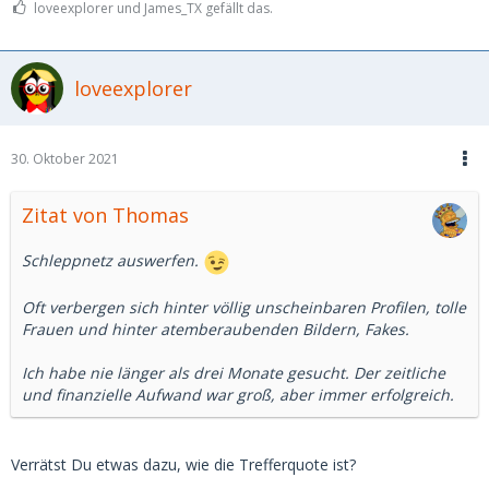
loveexplorer und James_TX gefällt das.
loveexplorer
30. Oktober 2021
Zitat von Thomas
Schleppnetz auswerfen.
Oft verbergen sich hinter völlig unscheinbaren Profilen, tolle
Frauen und hinter atemberaubenden Bildern, Fakes.
Ich habe nie länger als drei Monate gesucht. Der zeitliche
und finanzielle Aufwand war groß, aber immer erfolgreich.
Verrätst Du etwas dazu, wie die Trefferquote ist?