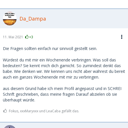
Da_Dampa
11. Mai 2021
+3
Die Fragen sollten einfach nur sinnvoll gestellt sein.
Würdest du mit mir ein Wochenende verbringen. Was soll das
bedeuten? Sie kennt mich dich garnicht. So zumindest denkt das
babe. Wie denken wir. Wir kennen uns nicht aber währest du bereit
auch ein ganzes Wochenende mit mir zu verbringen.
aus diesem Grund habe ich mein Profil angepasst und in SCHREI
Schrift geschrieben, dass meine fragen Darauf abzielen ob sie
überhaupt würde.
Fokus, xxxMaryxxx und LeaCaba gefällt das.