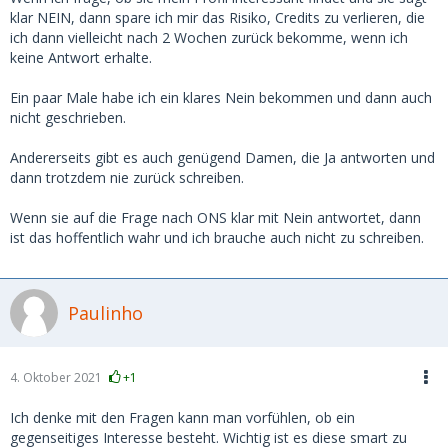
klar NEIN, dann spare ich mir das Risiko, Credits zu verlieren, die
ich dann vielleicht nach 2 Wochen zurück bekomme, wenn ich
keine Antwort erhalte.
Ein paar Male habe ich ein klares Nein bekommen und dann auch
nicht geschrieben.
Andererseits gibt es auch genügend Damen, die Ja antworten und
dann trotzdem nie zurück schreiben.
Wenn sie auf die Frage nach ONS klar mit Nein antwortet, dann
ist das hoffentlich wahr und ich brauche auch nicht zu schreiben.
Paulinho
4. Oktober 2021
+1
Ich denke mit den Fragen kann man vorfühlen, ob ein
gegenseitiges Interesse besteht. Wichtig ist es diese smart zu