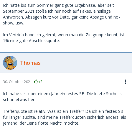
Ich hatte bis zum Sommer ganz gute Ergebnisse, aber seit
September 2021 stoße ich nur noch auf Fakes, einsilbige
Antworten, Absagen kurz vor Date, gar keine Absage und no-
show, usw.
Im Vertrieb habe ich gelernt, wenn man die Zielgruppe kennt, ist
1% eine gute Abschlussquote.
Thomas
30. Oktober 2021
+2
Ich habe seit über einem Jahr ein festes SB. Die letzte Suche ist
schon etwas her.
Trefferquote ist relativ. Was ist ein Treffer? Da ich ein festes SB
für länger suchte, sind meine Trefferquoten sicherlich anders, als
jemand, der „eine flotte Nacht“ möchte.