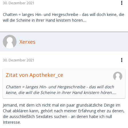
30. Dezember 2021
Chatten = langes Hin- und Hergeschreibe - das will doch keine, die
will die Scheine in ihrer Hand knistern hören....
Xerxes
30. Dezember 2021
Zitat von Apotheker_ce
Chatten = langes Hin- und Hergeschreibe - das will doch
keine, die will die Scheine in ihrer Hand knistern hören....
Jemand, mit dem ich nicht mal ein paar grundsätzliche Dinge im
Chat abklären kann, gehört nach meiner Erfahrung eher zu denen,
die ausschließlich Sexdates suchen - an denen habe ich null
Interesse.