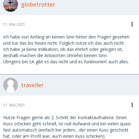
globetrotter
11. Mai 2021
Ich habe von Anfang an keinen Sinn hinter den Fragen gesehen
und tue das bis heute nicht. Folglich nutze ich das auch nicht.
Ich habe ja keine Indikation, ob das ehrlich oder gelogen ist,
deshalb machen die Antworten ohnehin keinen Sinn.
Übrigens bei SA gibt es das nicht und es funktioniert auch alles.
traveller
11. Mai 2021
Nutze Fragen gerne als 2. Schritt der Kontaktaufnahme. Einen
Kuss schicken geht schnell, ist null Aufwand und bei vielen quasi
fast automatisch (einfach bei jedem , der einen Kuss geschickt
hat, oder am Profil war, auch einen Kuss schicken).