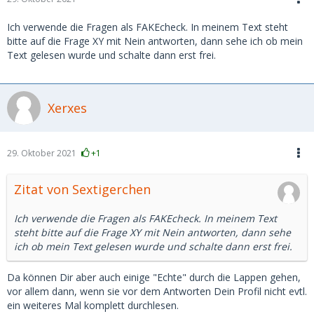
Ich verwende die Fragen als FAKEcheck. In meinem Text steht
bitte auf die Frage XY mit Nein antworten, dann sehe ich ob mein
Text gelesen wurde und schalte dann erst frei.
Xerxes
29. Oktober 2021
+1
Zitat von Sextigerchen
Ich verwende die Fragen als FAKEcheck. In meinem Text
steht bitte auf die Frage XY mit Nein antworten, dann sehe
ich ob mein Text gelesen wurde und schalte dann erst frei.
Da können Dir aber auch einige "Echte" durch die Lappen gehen,
vor allem dann, wenn sie vor dem Antworten Dein Profil nicht evtl.
ein weiteres Mal komplett durchlesen.