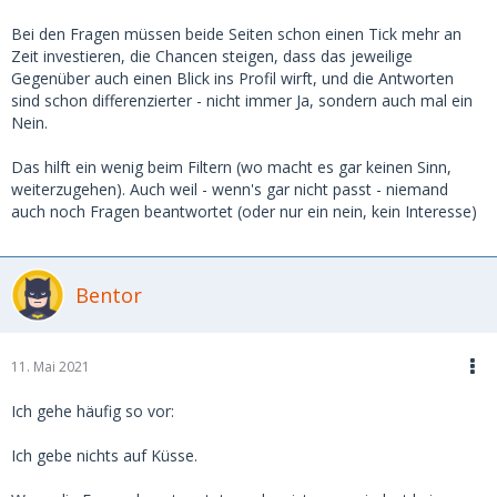
Bei den Fragen müssen beide Seiten schon einen Tick mehr an
Zeit investieren, die Chancen steigen, dass das jeweilige
Gegenüber auch einen Blick ins Profil wirft, und die Antworten
sind schon differenzierter - nicht immer Ja, sondern auch mal ein
Nein.
Das hilft ein wenig beim Filtern (wo macht es gar keinen Sinn,
weiterzugehen). Auch weil - wenn's gar nicht passt - niemand
auch noch Fragen beantwortet (oder nur ein nein, kein Interesse)
Bentor
11. Mai 2021
Ich gehe häufig so vor:
Ich gebe nichts auf Küsse.