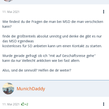
11. Mai 2021
Wie findest du die Fragen die man bei MSD die man verschicken
kann?
finde die größtenteils absolut unnötig und denke die gibt es nur
das MSD irgendwas
kostenloses für SD anbieten kann um einen Kontakt zu starten.
Wurde gerade gefragt ob ich "mit auf Geschäftsreise gehe"
kann da nur Vielleicht anklicken wie bei fast allem.
Also, sind die sinnvoll? Helfen die dir weiter?
MunichDaddy
11. Mai 2021
+2