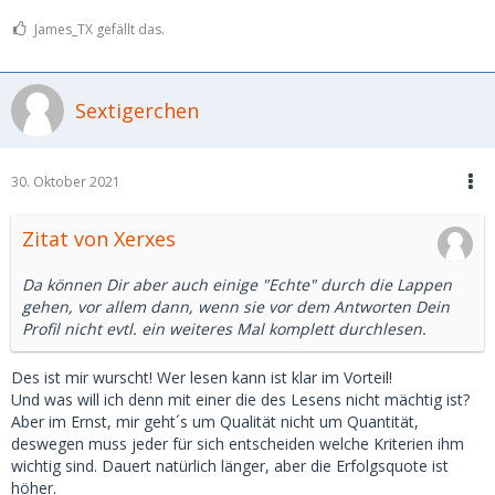
James_TX gefällt das.
Sextigerchen
30. Oktober 2021
Zitat von Xerxes
Da können Dir aber auch einige "Echte" durch die Lappen
gehen, vor allem dann, wenn sie vor dem Antworten Dein
Profil nicht evtl. ein weiteres Mal komplett durchlesen.
Des ist mir wurscht! Wer lesen kann ist klar im Vorteil!
Und was will ich denn mit einer die des Lesens nicht mächtig ist?
Aber im Ernst, mir geht´s um Qualität nicht um Quantität,
deswegen muss jeder für sich entscheiden welche Kriterien ihm
wichtig sind. Dauert natürlich länger, aber die Erfolgsquote ist
höher.