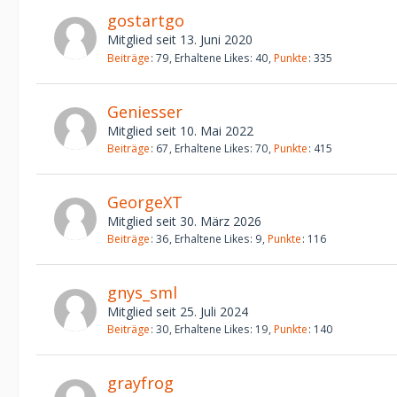
gostartgo
Mitglied seit 13. Juni 2020
Beiträge
79
Erhaltene Likes
40
Punkte
335
Geniesser
Mitglied seit 10. Mai 2022
Beiträge
67
Erhaltene Likes
70
Punkte
415
GeorgeXT
Mitglied seit 30. März 2026
Beiträge
36
Erhaltene Likes
9
Punkte
116
gnys_sml
Mitglied seit 25. Juli 2024
Beiträge
30
Erhaltene Likes
19
Punkte
140
grayfrog