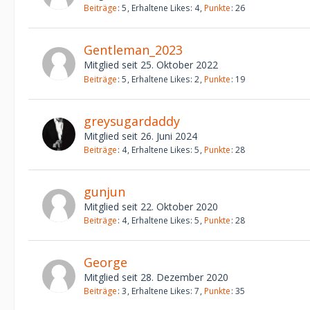
Beiträge
5
Erhaltene Likes
4
Punkte
26
Gentleman_2023
Mitglied seit 25. Oktober 2022
Beiträge
5
Erhaltene Likes
2
Punkte
19
greysugardaddy
Mitglied seit 26. Juni 2024
Beiträge
4
Erhaltene Likes
5
Punkte
28
gunjun
Mitglied seit 22. Oktober 2020
Beiträge
4
Erhaltene Likes
5
Punkte
28
George
Mitglied seit 28. Dezember 2020
Beiträge
3
Erhaltene Likes
7
Punkte
35