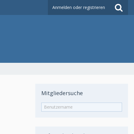
Anmelden oder registrieren
Mitgliedersuche