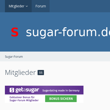
Mitglieder
Forum
Sugar-Forum
Mitglieder
88