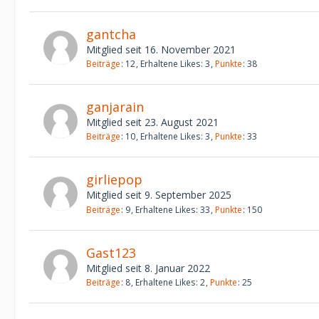
gantcha
Mitglied seit 16. November 2021
Beiträge
12
Erhaltene Likes
3
Punkte
38
ganjarain
Mitglied seit 23. August 2021
Beiträge
10
Erhaltene Likes
3
Punkte
33
girliepop
Mitglied seit 9. September 2025
Beiträge
9
Erhaltene Likes
33
Punkte
150
Gast123
Mitglied seit 8. Januar 2022
Beiträge
8
Erhaltene Likes
2
Punkte
25