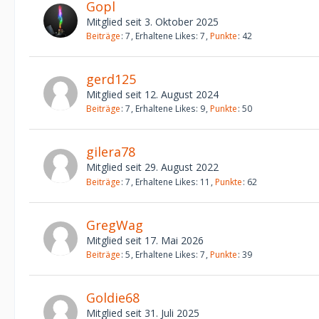
Gopl
Mitglied seit 3. Oktober 2025
Beiträge
7
Erhaltene Likes
7
Punkte
42
gerd125
Mitglied seit 12. August 2024
Beiträge
7
Erhaltene Likes
9
Punkte
50
gilera78
Mitglied seit 29. August 2022
Beiträge
7
Erhaltene Likes
11
Punkte
62
GregWag
Mitglied seit 17. Mai 2026
Beiträge
5
Erhaltene Likes
7
Punkte
39
Goldie68
Mitglied seit 31. Juli 2025