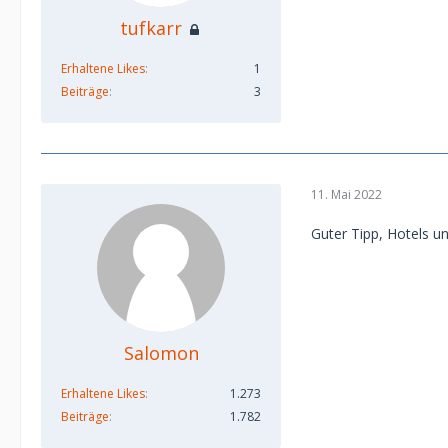
tufkarr
Erhaltene Likes
1
Beiträge
3
11. Mai 2022
Guter Tipp, Hotels un
Salomon
Erhaltene Likes
1.273
Beiträge
1.782