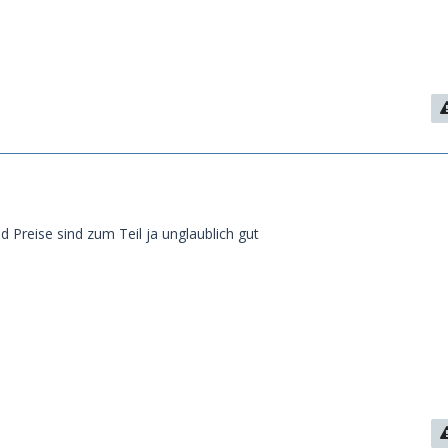
d Preise sind zum Teil ja unglaublich gut