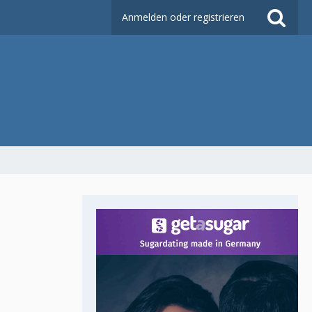
Anmelden oder registrieren