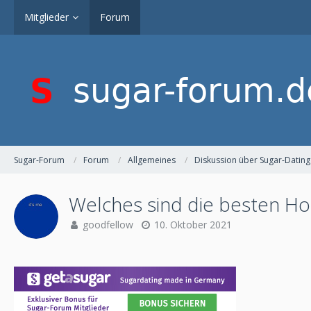
Mitglieder
Forum
Sugar-Forum
Forum
Allgemeines
Diskussion über Sugar-Dating
Welches sind die besten Hot
goodfellow
10. Oktober 2021