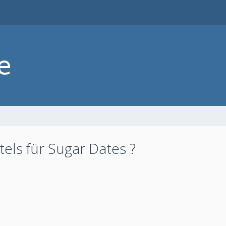
els für Sugar Dates ?