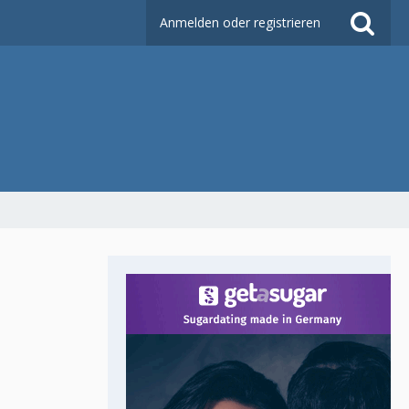
Anmelden oder registrieren