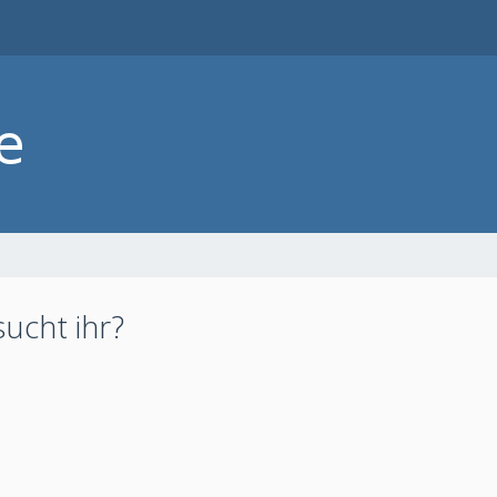
ucht ihr?