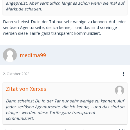
angepreist. Aber vermutlich langt es schon wenn sie mal auf
Markt.de schauen.
Dann scheinst Du in der Tat nur sehr wenige zu kennen. Auf jeder
seriösen Agenturseite, die ich kenne, - und das sind so einige -
werden diese Tarife ganz transparent kommuniziert.
medima99
2. Oktober 2023
Zitat von Xerxes
Dann scheinst Du in der Tat nur sehr wenige zu kennen. Auf
jeder seriösen Agenturseite, die ich kenne, - und das sind so
einige - werden diese Tarife ganz transparent
kommuniziert.