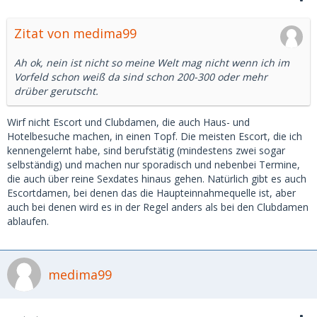
Zitat von medima99
Ah ok, nein ist nicht so meine Welt mag nicht wenn ich im
Vorfeld schon weiß da sind schon 200-300 oder mehr
drüber gerutscht.
Wirf nicht Escort und Clubdamen, die auch Haus- und
Hotelbesuche machen, in einen Topf. Die meisten Escort, die ich
kennengelernt habe, sind berufstätig (mindestens zwei sogar
selbständig) und machen nur sporadisch und nebenbei Termine,
die auch über reine Sexdates hinaus gehen. Natürlich gibt es auch
Escortdamen, bei denen das die Haupteinnahmequelle ist, aber
auch bei denen wird es in der Regel anders als bei den Clubdamen
ablaufen.
medima99