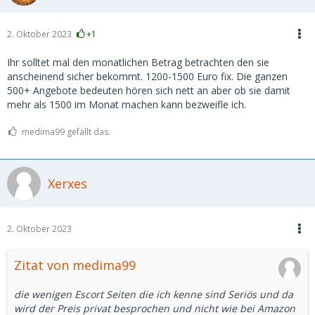
2. Oktober 2023
+1
Ihr solltet mal den monatlichen Betrag betrachten den sie
anscheinend sicher bekommt. 1200-1500 Euro fix. Die ganzen
500+ Angebote bedeuten hören sich nett an aber ob sie damit
mehr als 1500 im Monat machen kann bezweifle ich.
medima99 gefällt das.
Xerxes
2. Oktober 2023
Zitat von medima99
die wenigen Escort Seiten die ich kenne sind Seriös und da
wird der Preis privat besprochen und nicht wie bei Amazon