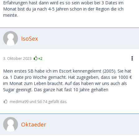
Erfahrungen hast dann wird es so sein wobei bei 3 Dates im
Monat bist du ja nach 4-5 Jahren schon in der Region die ich
meinte.
IsoSex
3. Oktober 2023
+2
Mein erstes SB habe ich im Escort kennengelernt (2005). Sie hat
ca. 1 Date pro Woche gemacht. Hat zugegeben, dass sie 1000 €
im Monat zum Leben braucht. Auf das haben wir uns auch als
Sugar geeinigt. Das ganze hat fast 10 Jahre gehalten
medima99 und Sd-74 gefällt das.
Oktaeder