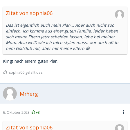
Zitat von sophia06
Das ist eigentlich auch mein Plan... Aber auch nicht soo
einfach. Ich komme aus einer guten Familie, leider haben
sich meine Eltern jetzt scheiden lassen, lebe bei meiner
Mum. Also weiß wie ich mich stylen muss, war auch oft in
nem Golfclub mit, aber mit meine Eltern 😅
Klingt nach einem guten Plan.
sophia06 gefällt das.
MrYerg
6. Oktober 2023
+3
Zitat von sophia06