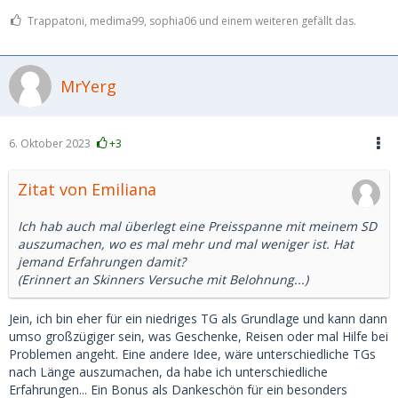
Trappatoni, medima99, sophia06 und einem weiteren gefällt das.
MrYerg
6. Oktober 2023
+3
Zitat von Emiliana
Ich hab auch mal überlegt eine Preisspanne mit meinem SD
auszumachen, wo es mal mehr und mal weniger ist. Hat
jemand Erfahrungen damit?
(Erinnert an Skinners Versuche mit Belohnung...)
Jein, ich bin eher für ein niedriges TG als Grundlage und kann dann
umso großzügiger sein, was Geschenke, Reisen oder mal Hilfe bei
Problemen angeht. Eine andere Idee, wäre unterschiedliche TGs
nach Länge auszumachen, da habe ich unterschiedliche
Erfahrungen... Ein Bonus als Dankeschön für ein besonders