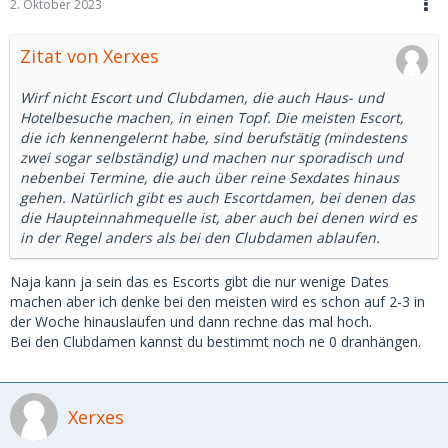
2. Oktober 2023
Zitat von Xerxes
Wirf nicht Escort und Clubdamen, die auch Haus- und
Hotelbesuche machen, in einen Topf. Die meisten Escort,
die ich kennengelernt habe, sind berufstätig (mindestens
zwei sogar selbständig) und machen nur sporadisch und
nebenbei Termine, die auch über reine Sexdates hinaus
gehen. Natürlich gibt es auch Escortdamen, bei denen das
die Haupteinnahmequelle ist, aber auch bei denen wird es
in der Regel anders als bei den Clubdamen ablaufen.
Naja kann ja sein das es Escorts gibt die nur wenige Dates
machen aber ich denke bei den meisten wird es schon auf 2-3 in
der Woche hinauslaufen und dann rechne das mal hoch.
Bei den Clubdamen kannst du bestimmt noch ne 0 dranhängen.
Xerxes