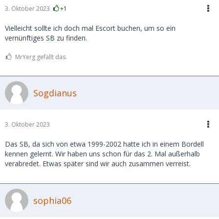
3. Oktober 2023
+1
Vielleicht sollte ich doch mal Escort buchen, um so ein
vernünftiges SB zu finden.
MrYerg gefällt das.
Sogdianus
3. Oktober 2023
Das SB, da sich von etwa 1999-2002 hatte ich in einem Bordell
kennen gelernt. Wir haben uns schon für das 2. Mal außerhalb
verabredet. Etwas später sind wir auch zusammen verreist.
sophia06