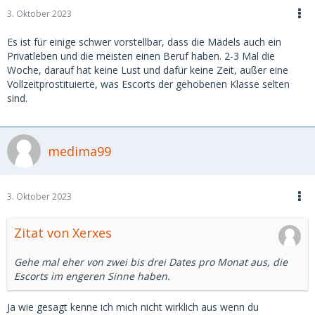
3. Oktober 2023
Es ist für einige schwer vorstellbar, dass die Mädels auch ein
Privatleben und die meisten einen Beruf haben. 2-3 Mal die
Woche, darauf hat keine Lust und dafür keine Zeit, außer eine
Vollzeitprostituierte, was Escorts der gehobenen Klasse selten
sind.
medima99
3. Oktober 2023
Zitat von Xerxes
Gehe mal eher von zwei bis drei Dates pro Monat aus, die
Escorts im engeren Sinne haben.
Ja wie gesagt kenne ich mich nicht wirklich aus wenn du