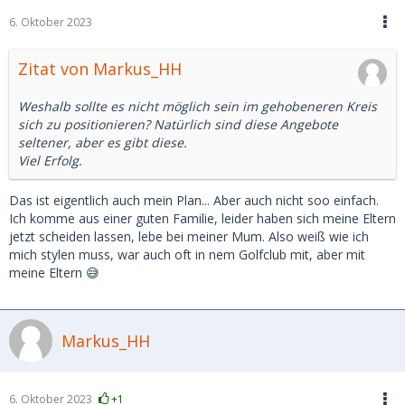
6. Oktober 2023
Zitat von Markus_HH
Weshalb sollte es nicht möglich sein im gehobeneren Kreis
sich zu positionieren? Natürlich sind diese Angebote
seltener, aber es gibt diese.
Viel Erfolg.
Das ist eigentlich auch mein Plan... Aber auch nicht soo einfach.
Ich komme aus einer guten Familie, leider haben sich meine Eltern
jetzt scheiden lassen, lebe bei meiner Mum. Also weiß wie ich
mich stylen muss, war auch oft in nem Golfclub mit, aber mit
meine Eltern 😅
Markus_HH
6. Oktober 2023
+1