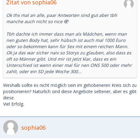
Zitat von sophia06
Ok thx mal an alle, paar Antworten sind gut aber tbh
manche auch nicht so nice 🫣
Tbh dachte ich immer dass man als Mädchen, wenn man
nen guten Body hat, sehr hübsch ist auch mal 1000 Euro
oder so bekommen kann für Sex mit einem reichen Mann.
Ok ja das war sicher naiv so Storys zu glauben, also dass es
oft so Männer gibt. Und mir ist jetzt klar, dass es ein
Unterschied ist wenn einer mal für nen ONS 500 oder mehr
zahlt, oder ein SD jede Woche 300...
Weshalb sollte es nicht möglich sein im gehobeneren Kreis sich zu
positionieren? Natürlich sind diese Angebote seltener, aber es gibt
diese.
Viel Erfolg.
sophia06