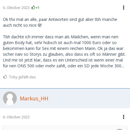
6. Oktober 2023
+1
Ok thx mal an alle, paar Antworten sind gut aber tbh manche
auch nicht so nice 🫣
Tbh dachte ich immer dass man als Mädchen, wenn man nen
guten Body hat, sehr hübsch ist auch mal 1000 Euro oder so
bekommen kann für Sex mit einem reichen Mann. Ok ja das war
sicher naiv so Storys zu glauben, also dass es oft so Männer gibt.
Und mir ist jetzt klar, dass es ein Unterschied ist wenn einer mal
für nen ONS 500 oder mehr zahlt, oder ein SD jede Woche 300...
Toby gefällt das.
Markus_HH
6. Oktober 2023