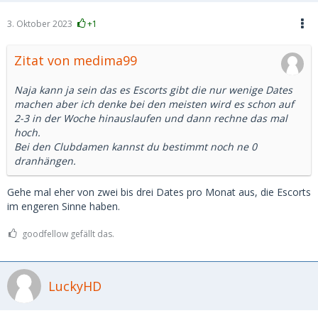
3. Oktober 2023
+1
Zitat von medima99
Naja kann ja sein das es Escorts gibt die nur wenige Dates
machen aber ich denke bei den meisten wird es schon auf
2-3 in der Woche hinauslaufen und dann rechne das mal
hoch.
Bei den Clubdamen kannst du bestimmt noch ne 0
dranhängen.
Gehe mal eher von zwei bis drei Dates pro Monat aus, die Escorts
im engeren Sinne haben.
goodfellow gefällt das.
LuckyHD