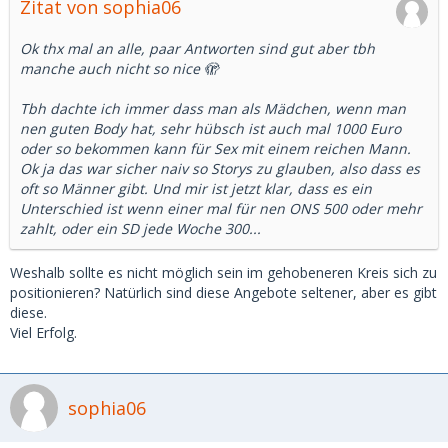
Zitat von sophia06
Ok thx mal an alle, paar Antworten sind gut aber tbh
manche auch nicht so nice 🫣
Tbh dachte ich immer dass man als Mädchen, wenn man
nen guten Body hat, sehr hübsch ist auch mal 1000 Euro
oder so bekommen kann für Sex mit einem reichen Mann.
Ok ja das war sicher naiv so Storys zu glauben, also dass es
oft so Männer gibt. Und mir ist jetzt klar, dass es ein
Unterschied ist wenn einer mal für nen ONS 500 oder mehr
zahlt, oder ein SD jede Woche 300...
Weshalb sollte es nicht möglich sein im gehobeneren Kreis sich zu
positionieren? Natürlich sind diese Angebote seltener, aber es gibt
diese.
Viel Erfolg.
sophia06