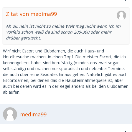
Zitat von medima99
Ah ok, nein ist nicht so meine Welt mag nicht wenn ich im
Vorfeld schon weiß da sind schon 200-300 oder mehr
drüber gerutscht.
Wirf nicht Escort und Clubdamen, die auch Haus- und
Hotelbesuche machen, in einen Topf. Die meisten Escort, die ich
kennengelernt habe, sind berufstätig (mindestens zwei sogar
selbständig) und machen nur sporadisch und nebenbei Termine,
die auch über reine Sexdates hinaus gehen. Natürlich gibt es auch
Escortdamen, bei denen das die Haupteinnahmequelle ist, aber
auch bei denen wird es in der Regel anders als bei den Clubdamen
ablaufen.
medima99