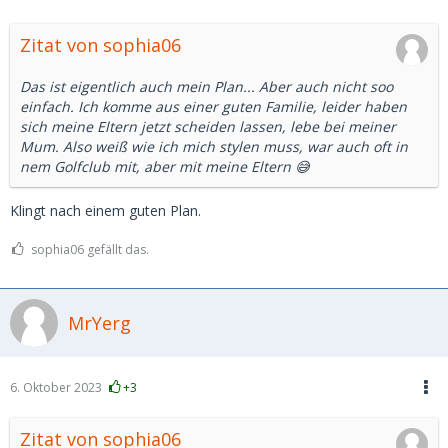
Zitat von sophia06
Das ist eigentlich auch mein Plan... Aber auch nicht soo
einfach. Ich komme aus einer guten Familie, leider haben
sich meine Eltern jetzt scheiden lassen, lebe bei meiner
Mum. Also weiß wie ich mich stylen muss, war auch oft in
nem Golfclub mit, aber mit meine Eltern 😅
Klingt nach einem guten Plan.
sophia06 gefällt das.
MrYerg
6. Oktober 2023
+3
Zitat von sophia06