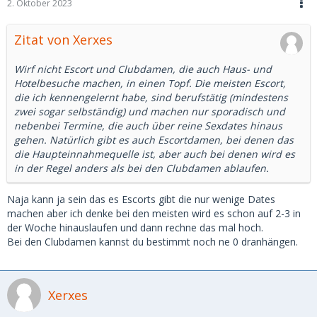
2. Oktober 2023
Zitat von Xerxes
Wirf nicht Escort und Clubdamen, die auch Haus- und
Hotelbesuche machen, in einen Topf. Die meisten Escort,
die ich kennengelernt habe, sind berufstätig (mindestens
zwei sogar selbständig) und machen nur sporadisch und
nebenbei Termine, die auch über reine Sexdates hinaus
gehen. Natürlich gibt es auch Escortdamen, bei denen das
die Haupteinnahmequelle ist, aber auch bei denen wird es
in der Regel anders als bei den Clubdamen ablaufen.
Naja kann ja sein das es Escorts gibt die nur wenige Dates
machen aber ich denke bei den meisten wird es schon auf 2-3 in
der Woche hinauslaufen und dann rechne das mal hoch.
Bei den Clubdamen kannst du bestimmt noch ne 0 dranhängen.
Xerxes