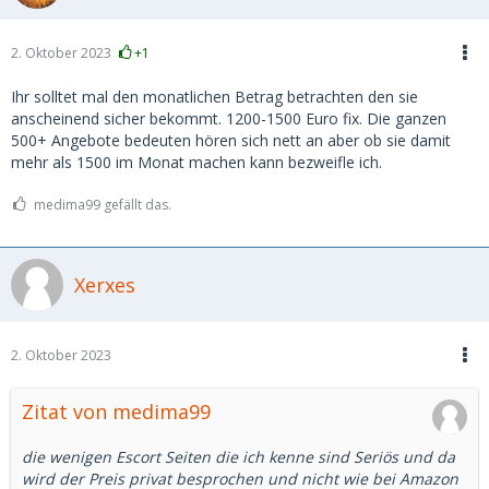
2. Oktober 2023
+1
Ihr solltet mal den monatlichen Betrag betrachten den sie
anscheinend sicher bekommt. 1200-1500 Euro fix. Die ganzen
500+ Angebote bedeuten hören sich nett an aber ob sie damit
mehr als 1500 im Monat machen kann bezweifle ich.
medima99 gefällt das.
Xerxes
2. Oktober 2023
Zitat von medima99
die wenigen Escort Seiten die ich kenne sind Seriös und da
wird der Preis privat besprochen und nicht wie bei Amazon