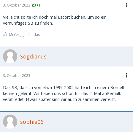
3. Oktober 2023
+1
Vielleicht sollte ich doch mal Escort buchen, um so ein
vernünftiges SB zu finden.
MrYerg gefällt das.
Sogdianus
3. Oktober 2023
Das SB, da sich von etwa 1999-2002 hatte ich in einem Bordell
kennen gelernt. Wir haben uns schon für das 2. Mal außerhalb
verabredet. Etwas später sind wir auch zusammen verreist.
sophia06