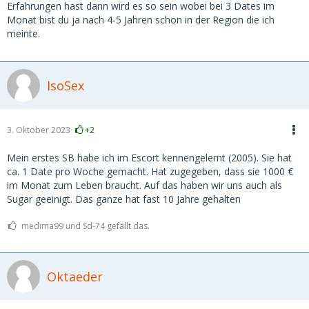
Erfahrungen hast dann wird es so sein wobei bei 3 Dates im
Monat bist du ja nach 4-5 Jahren schon in der Region die ich
meinte.
IsoSex
3. Oktober 2023
+2
Mein erstes SB habe ich im Escort kennengelernt (2005). Sie hat
ca. 1 Date pro Woche gemacht. Hat zugegeben, dass sie 1000 €
im Monat zum Leben braucht. Auf das haben wir uns auch als
Sugar geeinigt. Das ganze hat fast 10 Jahre gehalten
medima99 und Sd-74 gefällt das.
Oktaeder