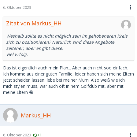
6. Oktober 2023
Zitat von Markus_HH
Weshalb sollte es nicht möglich sein im gehobeneren Kreis
sich zu positionieren? Natürlich sind diese Angebote
seltener, aber es gibt diese.
Viel Erfolg.
Das ist eigentlich auch mein Plan... Aber auch nicht soo einfach.
Ich komme aus einer guten Familie, leider haben sich meine Eltern
jetzt scheiden lassen, lebe bei meiner Mum. Also weiß wie ich
mich stylen muss, war auch oft in nem Golfclub mit, aber mit
meine Eltern 😅
Markus_HH
6. Oktober 2023
+1