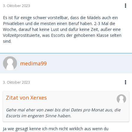
3. Oktober 2023
Es ist für einige schwer vorstellbar, dass die Mädels auch ein
Privatleben und die meisten einen Beruf haben. 2-3 Mal die
Woche, darauf hat keine Lust und dafür keine Zeit, außer eine
Vollzeitprostituierte, was Escorts der gehobenen Klasse selten
sind.
medima99
3. Oktober 2023
Zitat von Xerxes
Gehe mal eher von zwei bis drei Dates pro Monat aus, die
Escorts im engeren Sinne haben.
Ja wie gesagt kenne ich mich nicht wirklich aus wenn du