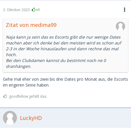
3. Oktober 2023
+1
Zitat von medima99
Naja kann ja sein das es Escorts gibt die nur wenige Dates
machen aber ich denke bei den meisten wird es schon auf
2-3 in der Woche hinauslaufen und dann rechne das mal
hoch.
Bei den Clubdamen kannst du bestimmt noch ne 0
dranhängen.
Gehe mal eher von zwei bis drei Dates pro Monat aus, die Escorts
im engeren Sinne haben.
goodfellow gefällt das.
LuckyHD