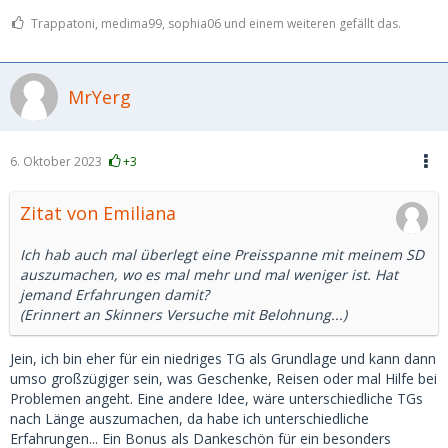
Trappatoni, medima99, sophia06 und einem weiteren gefällt das.
MrYerg
6. Oktober 2023
+3
Zitat von Emiliana
Ich hab auch mal überlegt eine Preisspanne mit meinem SD
auszumachen, wo es mal mehr und mal weniger ist. Hat
jemand Erfahrungen damit?
(Erinnert an Skinners Versuche mit Belohnung...)
Jein, ich bin eher für ein niedriges TG als Grundlage und kann dann
umso großzügiger sein, was Geschenke, Reisen oder mal Hilfe bei
Problemen angeht. Eine andere Idee, wäre unterschiedliche TGs
nach Länge auszumachen, da habe ich unterschiedliche
Erfahrungen... Ein Bonus als Dankeschön für ein besonders