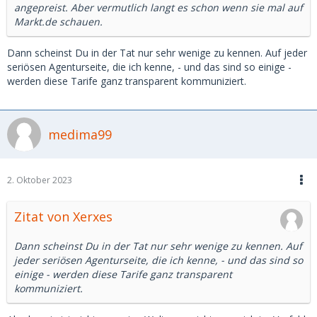
angepreist. Aber vermutlich langt es schon wenn sie mal auf
Markt.de schauen.
Dann scheinst Du in der Tat nur sehr wenige zu kennen. Auf jeder
seriösen Agenturseite, die ich kenne, - und das sind so einige -
werden diese Tarife ganz transparent kommuniziert.
medima99
2. Oktober 2023
Zitat von Xerxes
Dann scheinst Du in der Tat nur sehr wenige zu kennen. Auf
jeder seriösen Agenturseite, die ich kenne, - und das sind so
einige - werden diese Tarife ganz transparent
kommuniziert.