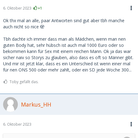
6. Oktober 2023
+1
Ok thx mal an alle, paar Antworten sind gut aber tbh manche
auch nicht so nice 🫣
Tbh dachte ich immer dass man als Mädchen, wenn man nen
guten Body hat, sehr hübsch ist auch mal 1000 Euro oder so
bekommen kann für Sex mit einem reichen Mann. Ok ja das war
sicher naiv so Storys zu glauben, also dass es oft so Männer gibt.
Und mir ist jetzt klar, dass es ein Unterschied ist wenn einer mal
für nen ONS 500 oder mehr zahlt, oder ein SD jede Woche 300...
Toby gefällt das.
Markus_HH
6. Oktober 2023