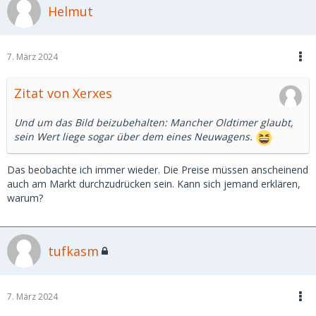
Helmut
7. März 2024
Zitat von Xerxes
Und um das Bild beizubehalten: Mancher Oldtimer glaubt,
sein Wert liege sogar über dem eines Neuwagens.
Das beobachte ich immer wieder. Die Preise müssen anscheinend
auch am Markt durchzudrücken sein. Kann sich jemand erklären,
warum?
tufkasm
7. März 2024