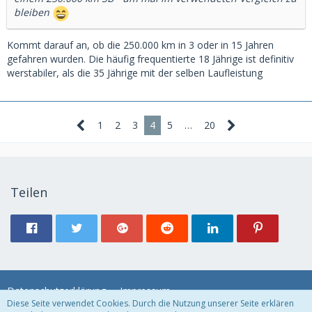
bleiben
Kommt darauf an, ob die 250.000 km in 3 oder in 15 Jahren
gefahren wurden. Die häufig frequentierte 18 Jährige ist definitiv
werstabiler, als die 35 Jährige mit der selben Laufleistung
1
2
3
4
5
…
20
Teilen
Datenschutzerklärung
Impressum
Diese Seite verwendet Cookies. Durch die Nutzung unserer Seite erklären