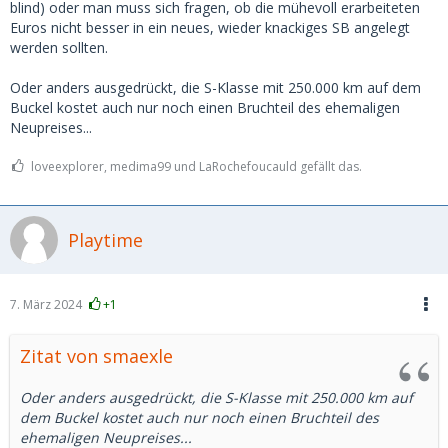
blind) oder man muss sich fragen, ob die mühevoll erarbeiteten
Euros nicht besser in ein neues, wieder knackiges SB angelegt
werden sollten.
Oder anders ausgedrückt, die S-Klasse mit 250.000 km auf dem
Buckel kostet auch nur noch einen Bruchteil des ehemaligen
Neupreises...
loveexplorer, medima99 und LaRochefoucauld gefällt das.
Playtime
7. März 2024
+1
Zitat von smaexle
Oder anders ausgedrückt, die S-Klasse mit 250.000 km auf
dem Buckel kostet auch nur noch einen Bruchteil des
ehemaligen Neupreises...