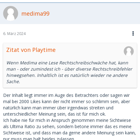
medima99
6. März 2024
Zitat von Playtime
Wenn Medima eine Lese Rechtschreibschwäche hat, kann
man - oder zumindest ich - über diverse Rechtschreibfehler
hinwegsehen. Inhaltlich ist es natürlich wieder ne andere
Sache.
Der Inhalt liegt immer im Auge des Betrachters oder sagen wir
mal bei 2000 Likes kann der nicht immer so schlimm sein, aber
natürlich kann man immer über irgendwas streiten und
unterschiedlicher Meinung sein, das ist für mich ok.
Ich habe nie für mich in Anspruch genommen meine Sichtwiese
als Ultima Ratio zu sehen, sondern betone immer das es meine
Sichtweise ist, und dass man da gerne andere Meinung sein kann,
nur muss man halt beides zulassen.