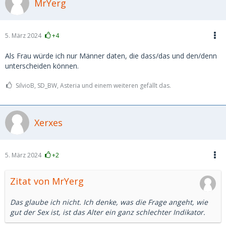
MrYerg
5. März 2024
+4
Als Frau würde ich nur Männer daten, die dass/das und den/denn
unterscheiden können.
SilvioB, SD_BW, Asteria und einem weiteren gefällt das.
Xerxes
5. März 2024
+2
Zitat von MrYerg
Das glaube ich nicht. Ich denke, was die Frage angeht, wie
gut der Sex ist, ist das Alter ein ganz schlechter Indikator.