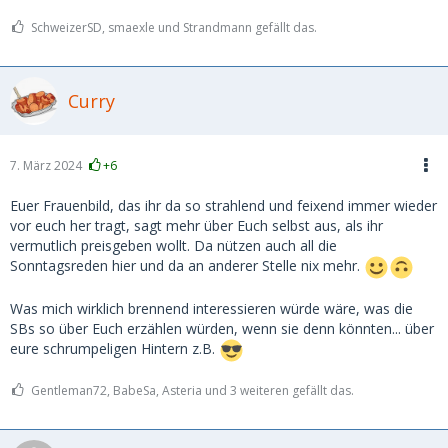
SchweizerSD, smaexle und Strandmann gefällt das.
Curry
7. März 2024
+6
Euer Frauenbild, das ihr da so strahlend und feixend immer wieder
vor euch her tragt, sagt mehr über Euch selbst aus, als ihr
vermutlich preisgeben wollt. Da nützen auch all die
Sonntagsreden hier und da an anderer Stelle nix mehr.
Was mich wirklich brennend interessieren würde wäre, was die
SBs so über Euch erzählen würden, wenn sie denn könnten... über
eure schrumpeligen Hintern z.B.
Gentleman72, BabeSa, Asteria und 3 weiteren gefällt das.