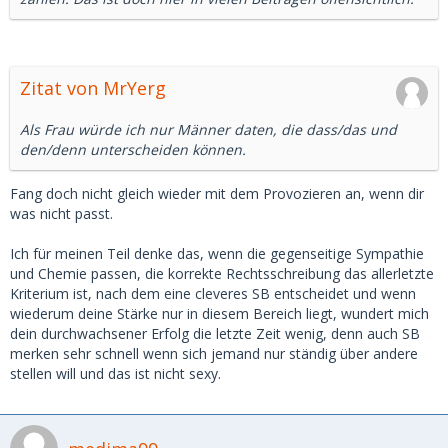
Zitat von MrYerg
Als Frau würde ich nur Männer daten, die dass/das und
den/denn unterscheiden können.
Fang doch nicht gleich wieder mit dem Provozieren an, wenn dir
was nicht passt.
Ich für meinen Teil denke das, wenn die gegenseitige Sympathie
und Chemie passen, die korrekte Rechtsschreibung das allerletzte
Kriterium ist, nach dem eine cleveres SB entscheidet und wenn
wiederum deine Stärke nur in diesem Bereich liegt, wundert mich
dein durchwachsener Erfolg die letzte Zeit wenig, denn auch SB
merken sehr schnell wenn sich jemand nur ständig über andere
stellen will und das ist nicht sexy.