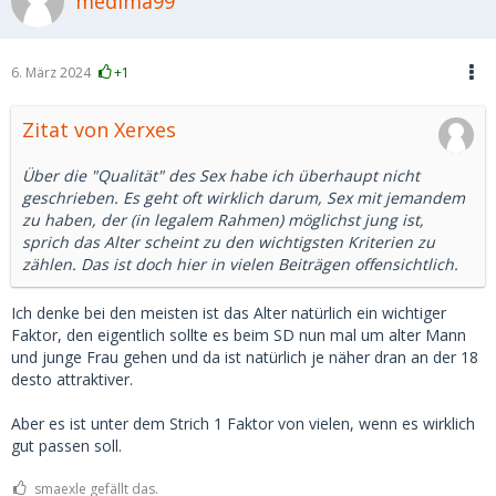
medima99
6. März 2024
+1
Zitat von Xerxes
Über die "Qualität" des Sex habe ich überhaupt nicht
geschrieben. Es geht oft wirklich darum, Sex mit jemandem
zu haben, der (in legalem Rahmen) möglichst jung ist,
sprich das Alter scheint zu den wichtigsten Kriterien zu
zählen. Das ist doch hier in vielen Beiträgen offensichtlich.
Ich denke bei den meisten ist das Alter natürlich ein wichtiger
Faktor, den eigentlich sollte es beim SD nun mal um alter Mann
und junge Frau gehen und da ist natürlich je näher dran an der 18
desto attraktiver.
Aber es ist unter dem Strich 1 Faktor von vielen, wenn es wirklich
gut passen soll.
smaexle gefällt das.