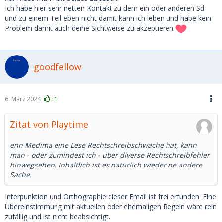
Ich habe hier sehr netten Kontakt zu dem ein oder anderen Sd
und zu einem Teil eben nicht damit kann ich leben und habe kein
Problem damit auch deine Sichtweise zu akzeptieren.
goodfellow
6. März 2024
+1
Zitat von Playtime
enn Medima eine Lese Rechtschreibschwäche hat, kann
man - oder zumindest ich - über diverse Rechtschreibfehler
hinwegsehen. Inhaltlich ist es natürlich wieder ne andere
Sache.
Interpunktion und Orthographie dieser Email ist frei erfunden. Eine
Übereinstimmung mit aktuellen oder ehemaligen Regeln wäre rein
zufällig und ist nicht beabsichtigt.