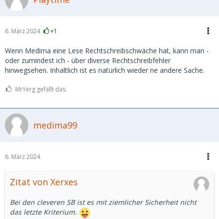
6. März 2024
+1
Wenn Medima eine Lese Rechtschreibschwäche hat, kann man -
oder zumindest ich - über diverse Rechtschreibfehler
hinwegsehen. Inhaltlich ist es natürlich wieder ne andere Sache.
MrYerg gefällt das.
medima99
6. März 2024
Zitat von Xerxes
Bei den cleveren SB ist es mit ziemlicher Sicherheit nicht
das letzte Kriterium.