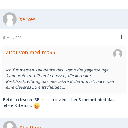
Xerxes
6. März 2024
Zitat von medima99
Ich für meinen Teil denke das, wenn die gegenseitige
Sympathie und Chemie passen, die korrekte
Rechtsschreibung das allerletzte Kriterium ist, nach dem
eine cleveres SB entscheidet ...
Bei den cleveren SB ist es mit ziemlicher Sicherheit nicht das
letzte Kriterium.
Playtime