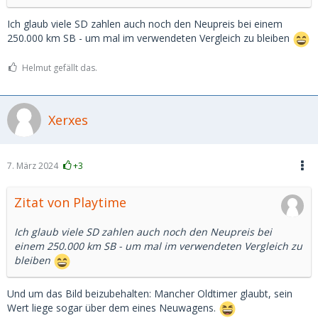
Ich glaub viele SD zahlen auch noch den Neupreis bei einem
250.000 km SB - um mal im verwendeten Vergleich zu bleiben
Helmut gefällt das.
Xerxes
7. März 2024
+3
Zitat von Playtime
Ich glaub viele SD zahlen auch noch den Neupreis bei
einem 250.000 km SB - um mal im verwendeten Vergleich zu
bleiben
Und um das Bild beizubehalten: Mancher Oldtimer glaubt, sein
Wert liege sogar über dem eines Neuwagens.