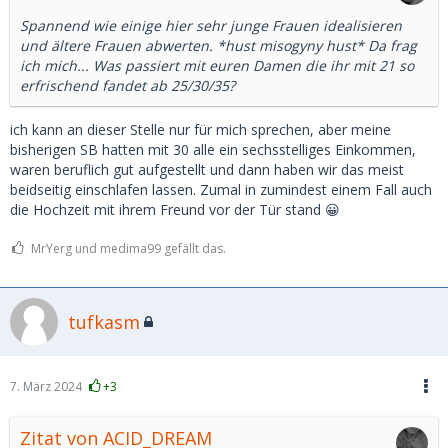
Spannend wie einige hier sehr junge Frauen idealisieren
und ältere Frauen abwerten. *hust misogyny hust* Da frag
ich mich... Was passiert mit euren Damen die ihr mit 21 so
erfrischend fandet ab 25/30/35?
ich kann an dieser Stelle nur für mich sprechen, aber meine
bisherigen SB hatten mit 30 alle ein sechsstelliges Einkommen,
waren beruflich gut aufgestellt und dann haben wir das meist
beidseitig einschlafen lassen. Zumal in zumindest einem Fall auch
die Hochzeit mit ihrem Freund vor der Tür stand 😀
MrYerg und medima99 gefällt das.
tufkasm
7. März 2024
+3
Zitat von ACID_DREAM