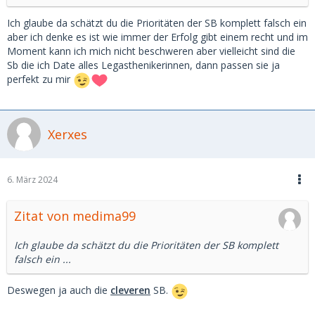
Ich glaube da schätzt du die Prioritäten der SB komplett falsch ein
aber ich denke es ist wie immer der Erfolg gibt einem recht und im
Moment kann ich mich nicht beschweren
aber vielleicht sind die
Sb die ich Date alles Legasthenikerinnen, dann passen sie ja
perfekt zu mir
Xerxes
6. März 2024
Zitat von medima99
Ich glaube da schätzt du die Prioritäten der SB komplett
falsch ein ...
Deswegen ja auch die
cleveren
SB.