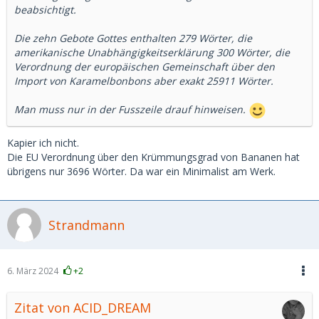
beabsichtigt.
Die zehn Gebote Gottes enthalten 279 Wörter, die
amerikanische Unabhängigkeitserklärung 300 Wörter, die
Verordnung der europäischen Gemeinschaft über den
Import von Karamelbonbons aber exakt 25911 Wörter.
Man muss nur in der Fusszeile drauf hinweisen.
Kapier ich nicht.
Die EU Verordnung über den Krümmungsgrad von Bananen hat
übrigens nur 3696 Wörter. Da war ein Minimalist am Werk.
Strandmann
6. März 2024
+2
Zitat von ACID_DREAM