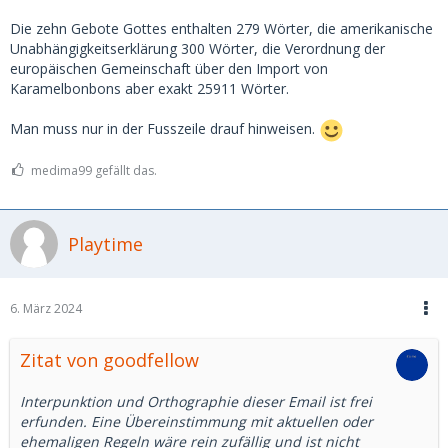
Die zehn Gebote Gottes enthalten 279 Wörter, die amerikanische
Unabhängigkeitserklärung 300 Wörter, die Verordnung der
europäischen Gemeinschaft über den Import von
Karamelbonbons aber exakt 25911 Wörter.
Man muss nur in der Fusszeile drauf hinweisen.
medima99 gefällt das.
Playtime
6. März 2024
Zitat von goodfellow
Interpunktion und Orthographie dieser Email ist frei
erfunden. Eine Übereinstimmung mit aktuellen oder
ehemaligen Regeln wäre rein zufällig und ist nicht