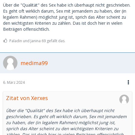
Über die "Qualität" des Sex habe ich überhaupt nicht geschrieben.
Es geht oft wirklich darum, Sex mit jemandem zu haben, der (in
legalem Rahmen) möglichst jung ist, sprich das Alter scheint zu
den wichtigsten Kriterien zu zählen. Das ist doch hier in vielen
Beiträgen offensichtlich.
Paladin und Janina 69 gefällt das.
medima99
6. März 2024
Zitat von Xerxes
Über die "Qualität" des Sex habe ich überhaupt nicht
geschrieben. Es geht oft wirklich darum, Sex mit jemandem
zu haben, der (in legalem Rahmen) möglichst jung ist,
sprich das Alter scheint zu den wichtigsten Kriterien zu
zählen. Das ist doch hier in vielen Beiträgen offensichtlich.