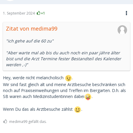
1. September 2024
+1
Zitat von medima99
"ich gehe auf die 60 zu"
"Aber warte mal ab bis du auch noch ein paar jähre älter
bist und die Arzt Termine fester Bestandteil des Kalender
werden ,-)"
Hey, werde nicht melancholisch
.
Wir sind fast gleich alt und meine Arztbesuche beschränken sich
noch auf Praxiseinweihungen und Treffen im Biergarten. D.h. als
SB waren auch Medizinstudentinnen dabei
.
Wenn Du das als Arztbesuche zählst
.
medima99 gefällt das.