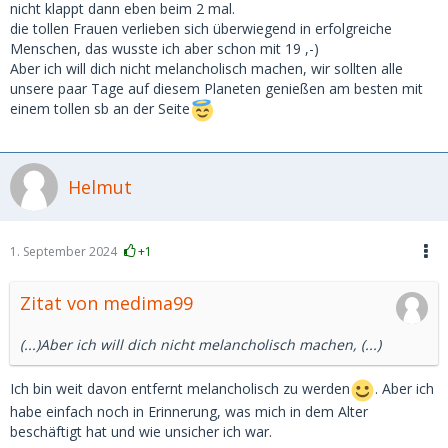
nicht klappt dann eben beim 2 mal.
die tollen Frauen verlieben sich überwiegend in erfolgreiche
Menschen, das wusste ich aber schon mit 19 ,-)
Aber ich will dich nicht melancholisch machen, wir sollten alle
unsere paar Tage auf diesem Planeten genießen am besten mit
einem tollen sb an der Seite
Helmut
1. September 2024
+1
Zitat von medima99
(...)Aber ich will dich nicht melancholisch machen, (...)
Ich bin weit davon entfernt melancholisch zu werden
. Aber ich
habe einfach noch in Erinnerung, was mich in dem Alter
beschäftigt hat und wie unsicher ich war.