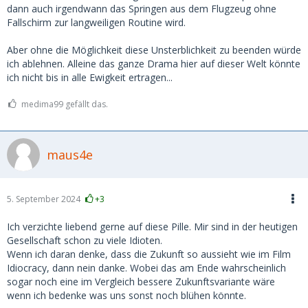
dann auch irgendwann das Springen aus dem Flugzeug ohne
Fallschirm zur langweiligen Routine wird.
Aber ohne die Möglichkeit diese Unsterblichkeit zu beenden würde
ich ablehnen. Alleine das ganze Drama hier auf dieser Welt könnte
ich nicht bis in alle Ewigkeit ertragen...
medima99 gefällt das.
maus4e
5. September 2024
+3
Ich verzichte liebend gerne auf diese Pille. Mir sind in der heutigen
Gesellschaft schon zu viele Idioten.
Wenn ich daran denke, dass die Zukunft so aussieht wie im Film
Idiocracy, dann nein danke. Wobei das am Ende wahrscheinlich
sogar noch eine im Vergleich bessere Zukunftsvariante wäre
wenn ich bedenke was uns sonst noch blühen könnte.