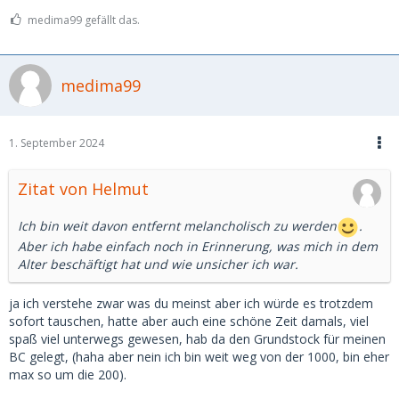
medima99 gefällt das.
medima99
1. September 2024
Zitat von Helmut
Ich bin weit davon entfernt melancholisch zu werden
.
Aber ich habe einfach noch in Erinnerung, was mich in dem
Alter beschäftigt hat und wie unsicher ich war.
ja ich verstehe zwar was du meinst aber ich würde es trotzdem
sofort tauschen, hatte aber auch eine schöne Zeit damals, viel
spaß viel unterwegs gewesen, hab da den Grundstock für meinen
BC gelegt, (haha aber nein ich bin weit weg von der 1000, bin eher
max so um die 200).