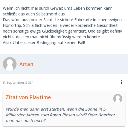
Wenn ich nicht mal durch Gewalt ums Leben kommen kann,
schließt das auch Selbstmord aus.
Das wäre aus meiner Sicht die sichere Fahrkarte in einen ewigen
Horrortrip. Schließlich werden ja weder körperliche Gesundheit
noch sonstige ewige Glückseligkeit garantiert. Und es gibt definiv
nichts, dessen man nicht überdrüssig werden könnte.
Also: Unter dieser Bedingung auf keinen Fall!
Artan
3. September 2024
Zitat von Playtime
Würde man dann erst sterben, wenn die Sonne in 5
Milliarden Jahren zum Roten Riesen wird? Oder überlebt
man das auch noch?