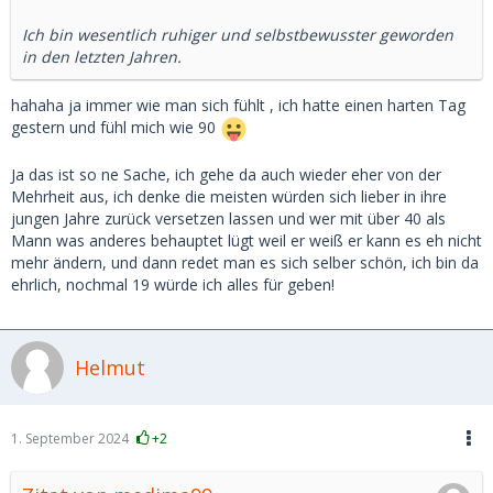
Ich bin wesentlich ruhiger und selbstbewusster geworden
in den letzten Jahren.
hahaha ja immer wie man sich fühlt , ich hatte einen harten Tag
gestern und fühl mich wie 90
Ja das ist so ne Sache, ich gehe da auch wieder eher von der
Mehrheit aus, ich denke die meisten würden sich lieber in ihre
jungen Jahre zurück versetzen lassen und wer mit über 40 als
Mann was anderes behauptet lügt weil er weiß er kann es eh nicht
mehr ändern, und dann redet man es sich selber schön, ich bin da
ehrlich, nochmal 19 würde ich alles für geben!
Helmut
1. September 2024
+2