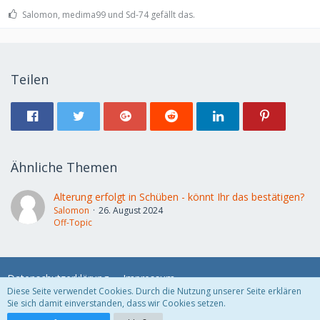
Salomon, medima99 und Sd-74 gefällt das.
Teilen
Ähnliche Themen
Alterung erfolgt in Schüben - könnt Ihr das bestätigen?
Salomon
26. August 2024
Off-Topic
Datenschutzerklärung
Impressum
Diese Seite verwendet Cookies. Durch die Nutzung unserer Seite erklären
Sie sich damit einverstanden, dass wir Cookies setzen.