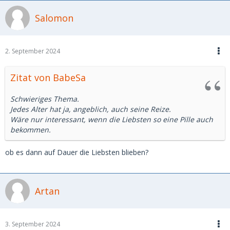
Salomon
2. September 2024
Zitat von BabeSa
Schwieriges Thema.
Jedes Alter hat ja, angeblich, auch seine Reize.
Wäre nur interessant, wenn die Liebsten so eine Pille auch
bekommen.
ob es dann auf Dauer die Liebsten blieben?
Artan
3. September 2024