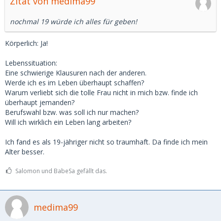
Zitat von medima99
nochmal 19 würde ich alles für geben!
Körperlich: Ja!
Lebenssituation:
Eine schwierige Klausuren nach der anderen.
Werde ich es im Leben überhaupt schaffen?
Warum verliebt sich die tolle Frau nicht in mich bzw. finde ich
überhaupt jemanden?
Berufswahl bzw. was soll ich nur machen?
Will ich wirklich ein Leben lang arbeiten?
Ich fand es als 19-jähriger nicht so traumhaft. Da finde ich mein
Alter besser.
Salomon und BabeSa gefällt das.
medima99