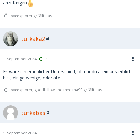
anzufangen
.
loveexplorer gefällt das.
tufkaka2
1. September 2024
+3
Es wäre ein erheblicher Unterschied, ob nur du allein unsterblich
bist, einige wenige, oder alle.
loveexplorer, goodfellow und medima99 gefällt das.
tufkabas
1. September 2024