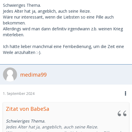
Schwieriges Thema.
Jedes Alter hat ja, angeblich, auch seine Reize.
Wäre nur interessant, wenn die Liebsten so eine Pille auch
bekommen.
Allerdings wird man dann definitiv irgendwann z.b. weinen Krieg
miterleben.
Ich hätte lieber manchmal eine Fernbedienung, um die Zeit eine
Weile anzuhalten :-).
medima99
1. September 2024
Zitat von BabeSa
Schwieriges Thema.
Jedes Alter hat ja, angeblich, auch seine Reize.