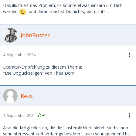
Das illustriert das Problem: Es könnte etwas einsam um Dich
werden
, und daran machst Du nichts, gar nichts ...
JohnBuster
4. September 2024
Literatur-Empfehlung zu diesem Thema:
"Die Unglückseligen" von Thea Dorn
Keks
4. September 2024
+1
Also die Möglichkeiten, die die Unsterblichkeit bietet, sind schon
sehr interessant und amfamgs bestimmt auch sehr spannend bis