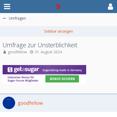
Umfragen
Umfrage zur Unsterblichkeit
goodfellow
31. August 2024
goodfellow