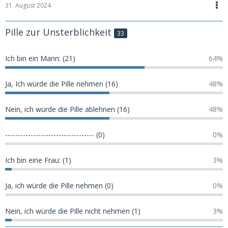
31. August 2024
Pille zur Unsterblichkeit
33
Ich bin ein Mann: (21)
64%
Ja, Ich würde die Pille nehmen (16)
48%
Nein, ich würde die Pille ablehnen (16)
48%
----------------------------------- (0)
0%
Ich bin eine Frau: (1)
3%
Ja, ich würde die Pille nehmen (0)
0%
Nein, ich würde die Pille nicht nehmen (1)
3%