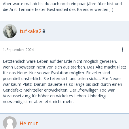
Aber warte mal ab bis du auch noch ein paar jähre älter bist und
die Arzt Termine fester Bestandteil des Kalender werden ,-)
tufkaka2
1. September 2024
Letztendlich wäre Leben auf der Erde nicht möglich gewesen,
wenn Lebewesen nicht von sich aus sterben. Das Alte macht Platz
für das Neue. Nur so war Evolution möglich. Einzeller sind
potentiell unsterblich. Sie teilen sich und teilen sich….. Für Neues
war kaum Platz. Darum dauerte es so lange bis sich durch einen
Gendefekt Mehrzeller entwickelten. Der „freiwillige“ Tod war
Voraussetzung für höher entwickeltes Leben. Unbedingt
notwendig ist er aber jetzt nicht mehr.
Helmut