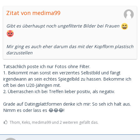
Zitat von medima99
Gibt es überhaupt noch ungefilterte Bilder bei Frauen
Mir ging es auch eher darum das mit der Kopfform plastisch
darzustellen
Tatsächlich poste ich nur Fotos ohne Filter.
1. Bekommt man sonst ein verzerrtes Selbstbild und fängt
irgendwann an sein echtes Spiegelbild zu hassen. Bekomme ich
oft bei den U20-Jährigen mit.
2. Überraschen ich bei Treffen lieber positiv, als negativ.
Grade auf Datingplattformen denke ich mir: So seh ich halt aus.
Nimm es oder lass es 😂😂😂!
Thom, Keks, medima99 und 2 weiteren gefällt das.