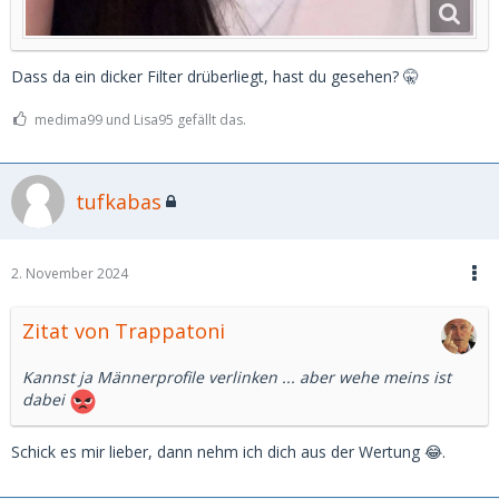
Dass da ein dicker Filter drüberliegt, hast du gesehen? 🤫
medima99 und Lisa95 gefällt das.
tufkabas
2. November 2024
Zitat von Trappatoni
Kannst ja Männerprofile verlinken ... aber wehe meins ist
dabei
Schick es mir lieber, dann nehm ich dich aus der Wertung 😂.