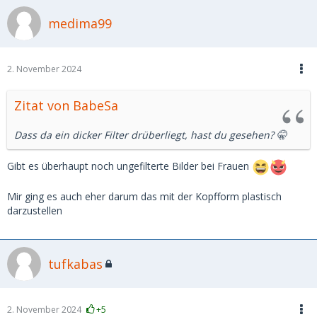
medima99
2. November 2024
Zitat von BabeSa
Dass da ein dicker Filter drüberliegt, hast du gesehen? 🤫
Gibt es überhaupt noch ungefilterte Bilder bei Frauen
Mir ging es auch eher darum das mit der Kopfform plastisch
darzustellen
tufkabas
2. November 2024
+5