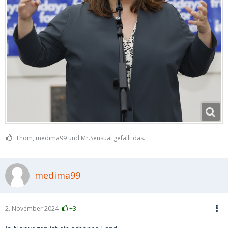
Thom, medima99 und Mr.Sensual gefällt das.
medima99
2. November 2024
+3