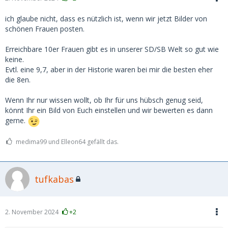
ich glaube nicht, dass es nützlich ist, wenn wir jetzt Bilder von
schönen Frauen posten.
Erreichbare 10er Frauen gibt es in unserer SD/SB Welt so gut wie
keine.
Evtl. eine 9,7, aber in der Historie waren bei mir die besten eher
die 8en.
Wenn Ihr nur wissen wollt, ob Ihr für uns hübsch genug seid,
könnt Ihr ein Bild von Euch einstellen und wir bewerten es dann
gerne.
medima99 und Elleon64 gefällt das.
tufkabas
2. November 2024
+2