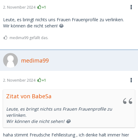
2. November 2024
+1
Leute, es bringt nichts uns Frauen Frauenprofile zu verlinken.
Wir können die nicht sehen! 😂
medima99 gefällt das.
medima99
2. November 2024
+1
Zitat von BabeSa
Leute, es bringt nichts uns Frauen Frauenprofile zu
verlinken.
Wir können die nicht sehen! 😂
haha stimmt Freudsche Fehlleistung , ich denke halt immer hier