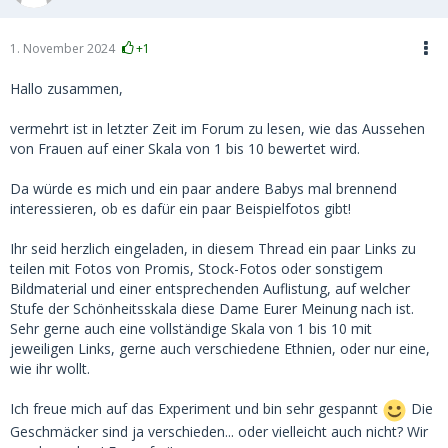
1. November 2024
+1
Hallo zusammen,
vermehrt ist in letzter Zeit im Forum zu lesen, wie das Aussehen
von Frauen auf einer Skala von 1 bis 10 bewertet wird.
Da würde es mich und ein paar andere Babys mal brennend
interessieren, ob es dafür ein paar Beispielfotos gibt!
Ihr seid herzlich eingeladen, in diesem Thread ein paar Links zu
teilen mit Fotos von Promis, Stock-Fotos oder sonstigem
Bildmaterial und einer entsprechenden Auflistung, auf welcher
Stufe der Schönheitsskala diese Dame Eurer Meinung nach ist.
Sehr gerne auch eine vollständige Skala von 1 bis 10 mit
jeweiligen Links, gerne auch verschiedene Ethnien, oder nur eine,
wie ihr wollt.
Ich freue mich auf das Experiment und bin sehr gespannt
Die
Geschmäcker sind ja verschieden... oder vielleicht auch nicht? Wir