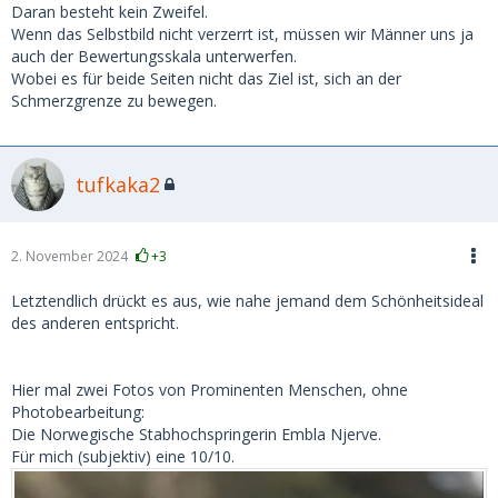
Daran besteht kein Zweifel.
Wenn das Selbstbild nicht verzerrt ist, müssen wir Männer uns ja
auch der Bewertungsskala unterwerfen.
Wobei es für beide Seiten nicht das Ziel ist, sich an der
Schmerzgrenze zu bewegen.
tufkaka2
2. November 2024
+3
Letztendlich drückt es aus, wie nahe jemand dem Schönheitsideal
des anderen entspricht.
Hier mal zwei Fotos von Prominenten Menschen, ohne
Photobearbeitung
:
Die Norwegische Stabhochspringerin Embla Njerve.
Für mich (subjektiv) eine 10/10.