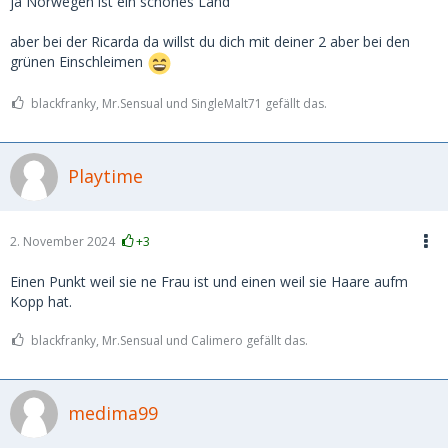
ja Norwegen ist ein schönes Land
aber bei der Ricarda da willst du dich mit deiner 2 aber bei den
grünen Einschleimen
blackfranky, Mr.Sensual und SingleMalt71 gefällt das.
Playtime
2. November 2024
+3
Einen Punkt weil sie ne Frau ist und einen weil sie Haare aufm
Kopp hat.
blackfranky, Mr.Sensual und Calimero gefällt das.
medima99