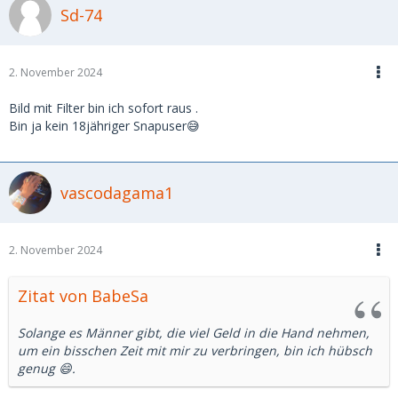
Sd-74
2. November 2024
Bild mit Filter bin ich sofort raus .
Bin ja kein 18jähriger Snapuser😅
vascodagama1
2. November 2024
Zitat von BabeSa
Solange es Männer gibt, die viel Geld in die Hand nehmen,
um ein bisschen Zeit mit mir zu verbringen, bin ich hübsch
genug 😄.