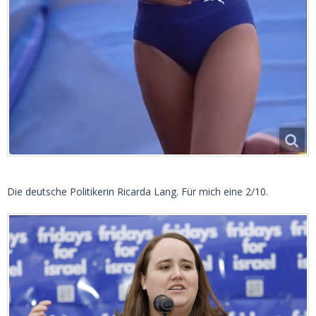
Die deutsche Politikerin Ricarda Lang. Für mich eine 2/10.