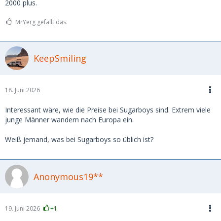
2000 plus.
MrYerg gefällt das.
KeepSmiling
18. Juni 2026
Interessant wäre, wie die Preise bei Sugarboys sind. Extrem viele
junge Männer wandern nach Europa ein.
Weiß jemand, was bei Sugarboys so üblich ist?
Anonymous19**
19. Juni 2026
+1