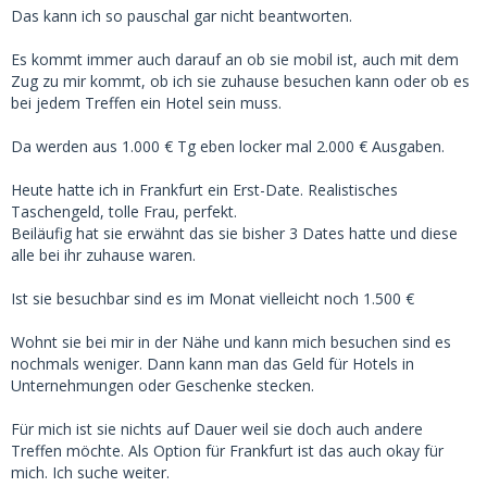
Das kann ich so pauschal gar nicht beantworten.
Es kommt immer auch darauf an ob sie mobil ist, auch mit dem
Zug zu mir kommt, ob ich sie zuhause besuchen kann oder ob es
bei jedem Treffen ein Hotel sein muss.
Da werden aus 1.000 € Tg eben locker mal 2.000 € Ausgaben.
Heute hatte ich in Frankfurt ein Erst-Date. Realistisches
Taschengeld, tolle Frau, perfekt.
Beiläufig hat sie erwähnt das sie bisher 3 Dates hatte und diese
alle bei ihr zuhause waren.
Ist sie besuchbar sind es im Monat vielleicht noch 1.500 €
Wohnt sie bei mir in der Nähe und kann mich besuchen sind es
nochmals weniger. Dann kann man das Geld für Hotels in
Unternehmungen oder Geschenke stecken.
Für mich ist sie nichts auf Dauer weil sie doch auch andere
Treffen möchte. Als Option für Frankfurt ist das auch okay für
mich. Ich suche weiter.