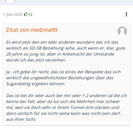
7. Juni 2026
+2
Zitat von medima99
Es wird jetzt den ein oder anderen wundern das ich das
wirklich als SD-SB Beziehung sehe, auch wenn er, klar, gute
20 jahre zu jung ist, aber in Anbetracht der Umstände
würde ich das jetzt verzeihen.
Ja , ich gebe dir recht, das ist eines der Beispiele das sich
wirklich die ungewöhnlichsten Beziehungen über das
Sugardating ergeben können.
Das ist bei dir oder auch bei mir oder 1-2 anderen sd die ich
kenne der Fall, aber da tut sich die Mehrheit hier schwer
mit, weil sie doch sehr in ihrem Tunnel drin stecken und
dann einfach für sie nicht seine kann was nicht sein darf ,
aus ihrer Sicht.