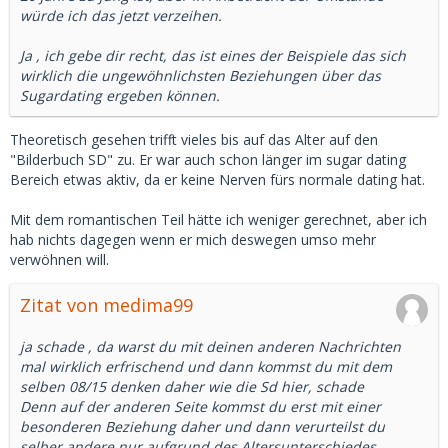
würde ich das jetzt verzeihen.
Ja , ich gebe dir recht, das ist eines der Beispiele das sich
wirklich die ungewöhnlichsten Beziehungen über das
Sugardating ergeben können.
Theoretisch gesehen trifft vieles bis auf das Alter auf den
"Bilderbuch SD" zu. Er war auch schon länger im sugar dating
Bereich etwas aktiv, da er keine Nerven fürs normale dating hat.
Mit dem romantischen Teil hätte ich weniger gerechnet, aber ich
hab nichts dagegen wenn er mich deswegen umso mehr
verwöhnen will.
Zitat von medima99
ja schade , da warst du mit deinen anderen Nachrichten
mal wirklich erfrischend und dann kommst du mit dem
selben 08/15 denken daher wie die Sd hier, schade
Denn auf der anderen Seite kommst du erst mit einer
besonderen Beziehung daher und dann verurteilst du
selber andere nur aufgrund des Altersunterschiedes.