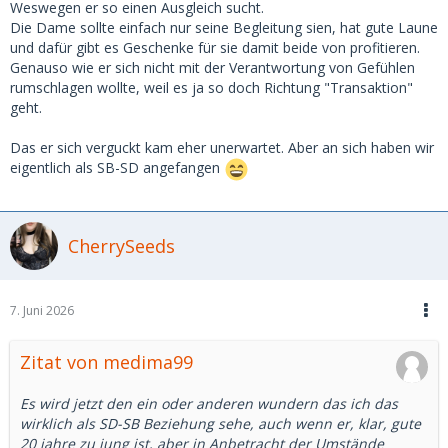
Weswegen er so einen Ausgleich sucht.
Die Dame sollte einfach nur seine Begleitung sien, hat gute Laune
und dafür gibt es Geschenke für sie damit beide von profitieren.
Genauso wie er sich nicht mit der Verantwortung von Gefühlen
rumschlagen wollte, weil es ja so doch Richtung "Transaktion"
geht.
Das er sich verguckt kam eher unerwartet. Aber an sich haben wir
eigentlich als SB-SD angefangen
CherrySeeds
7. Juni 2026
Zitat von medima99
Es wird jetzt den ein oder anderen wundern das ich das
wirklich als SD-SB Beziehung sehe, auch wenn er, klar, gute
20 jahre zu jung ist, aber in Anbetracht der Umstände