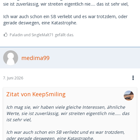
sie ist zuverlässig, wir streiten eigentlich nie..... das ist sehr viel,
Ich war auch schon ein SB verliebt und es war trotzdem, oder
gerade deswegen, eine Katastrophe.
Paladin und SingleMalt71 gefällt das.
medima99
7. Juni 2026
Zitat von KeepSmiling
Ich mag sie, wir haben viele gleiche Interessen, ähnliche
Werte, sie ist zuverlässig, wir streiten eigentlich nie..... das
ist sehr viel,
Ich war auch schon ein SB verliebt und es war trotzdem,
oder gerade deswegen, eine Katastrophe.