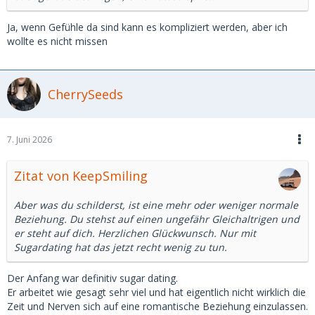
Ja, wenn Gefühle da sind kann es kompliziert werden, aber ich
wollte es nicht missen
CherrySeeds
7. Juni 2026
Zitat von KeepSmiling
Aber was du schilderst, ist eine mehr oder weniger normale
Beziehung. Du stehst auf einen ungefähr Gleichaltrigen und
er steht auf dich. Herzlichen Glückwunsch. Nur mit
Sugardating hat das jetzt recht wenig zu tun.
Der Anfang war definitiv sugar dating.
Er arbeitet wie gesagt sehr viel und hat eigentlich nicht wirklich die
Zeit und Nerven sich auf eine romantische Beziehung einzulassen.