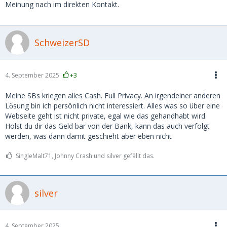
Meinung nach im direkten Kontakt.
SchweizerSD
4. September 2025
+3
Meine SBs kriegen alles Cash. Full Privacy. An irgendeiner anderen
Lǒsung bin ich persönlich nicht interessiert. Alles was so über eine
Webseite geht ist nicht private, egal wie das gehandhabt wird.
Holst du dir das Geld bar von der Bank, kann das auch verfolgt
werden, was dann damit geschieht aber eben nicht
SingleMalt71, Johnny Crash und silver gefällt das.
silver
4. September 2025