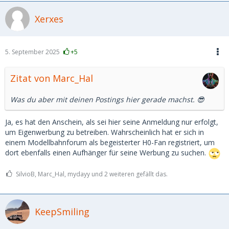
Xerxes
5. September 2025
+5
Zitat von Marc_Hal
Was du aber mit deinen Postings hier gerade machst. 😎
Ja, es hat den Anschein, als sei hier seine Anmeldung nur erfolgt,
um Eigenwerbung zu betreiben. Wahrscheinlich hat er sich in
einem Modellbahnforum als begeisterter H0-Fan registriert, um
dort ebenfalls einen Aufhänger für seine Werbung zu suchen.
SilvioB, Marc_Hal, mydayy und 2 weiteren gefällt das.
KeepSmiling