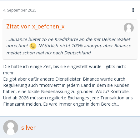
4. September 2025
Zitat von x_oefchen_x
...Binance bietet zb ne Kreditkarte an die mit Deiner Wallet
abrechnet
NAtürlich nicht 100% anonym, aber Binance
meldet schon mal nix nach Deutschland
Die hatte ich einige Zeit, bis sie eingestellt wurde - gibts nicht
mehr.
Es gibt aber dafür andere Dienstleister. Binance wurde durch
Regulierung auch "motiviert" in jedem Land in dem sie Kunden
haben, eine lokale Niederlassung zu gründen. Wozu? Kontrolle.
Und ab 2026 müssen regulierte Exchanges jede Transaktion ans
FInanzamt melden. Es wird immer enger in dem Bereich...
silver