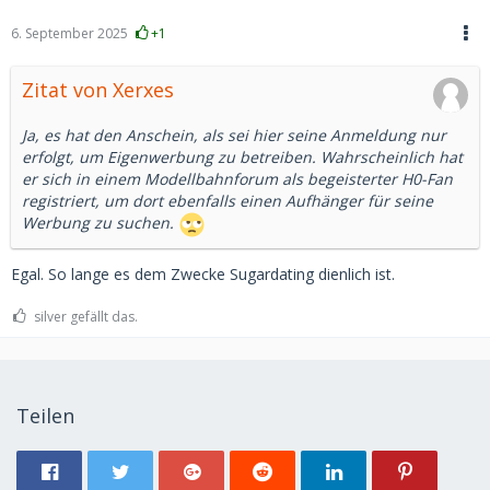
6. September 2025
+1
Zitat von Xerxes
Ja, es hat den Anschein, als sei hier seine Anmeldung nur
erfolgt, um Eigenwerbung zu betreiben. Wahrscheinlich hat
er sich in einem Modellbahnforum als begeisterter H0-Fan
registriert, um dort ebenfalls einen Aufhänger für seine
Werbung zu suchen.
Egal. So lange es dem Zwecke Sugardating dienlich ist.
silver gefällt das.
Teilen