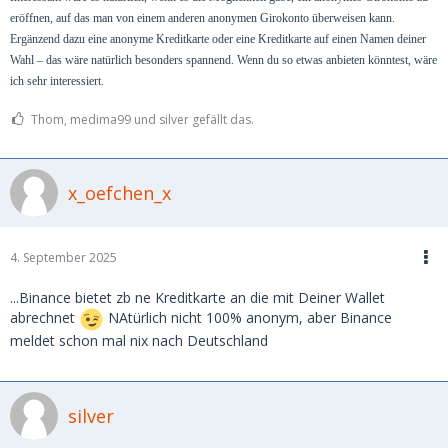
eröffnen, auf das man von einem anderen anonymen Girokonto überweisen kann.
Ergänzend dazu eine anonyme Kreditkarte oder eine Kreditkarte auf einen Namen deiner
Wahl – das wäre natürlich besonders spannend. Wenn du so etwas anbieten könntest, wäre
ich sehr interessiert.
Thom, medima99 und silver gefällt das.
x_oefchen_x
4. September 2025
...Binance bietet zb ne Kreditkarte an die mit Deiner Wallet
abrechnet
NAtürlich nicht 100% anonym, aber Binance
meldet schon mal nix nach Deutschland
silver