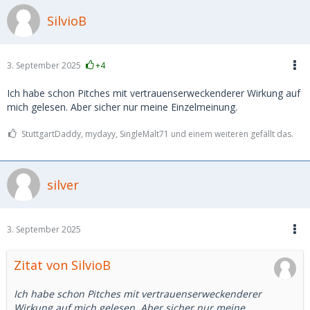
SilvioB
3. September 2025
+4
Ich habe schon Pitches mit vertrauenserweckenderer Wirkung auf
mich gelesen. Aber sicher nur meine Einzelmeinung.
StuttgartDaddy, mydayy, SingleMalt71 und einem weiteren gefällt das.
silver
3. September 2025
Zitat von SilvioB
Ich habe schon Pitches mit vertrauenserweckenderer
Wirkung auf mich gelesen. Aber sicher nur meine