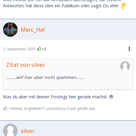
Antworten: hat diese Idee ein Publikum oder sagst Du eher
Marc_Hal
3. September 2025
+3
Zitat von silver
………will hier aber nicht spammen…….
Was du aber mit deinen Postings hier gerade machst. 😎
Helmut, SingleMalt71 und Johnny Crash gefällt das.
silver