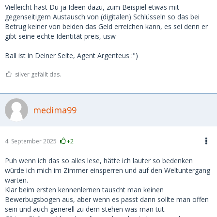
Vielleicht hast Du ja Ideen dazu, zum Beispiel etwas mit
gegenseitigem Austausch von (digitalen) Schlüsseln so das bei
Betrug keiner von beiden das Geld erreichen kann, es sei denn er
gibt seine echte Identität preis, usw
Ball ist in Deiner Seite, Agent Argenteus :")
silver gefällt das.
medima99
4. September 2025
+2
Puh wenn ich das so alles lese, hätte ich lauter so bedenken
würde ich mich im Zimmer einsperren und auf den Weltuntergang
warten.
Klar beim ersten kennenlernen tauscht man keinen
Bewerbugsbogen aus, aber wenn es passt dann sollte man offen
sein und auch generell zu dem stehen was man tut.