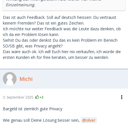
Einzelmeinung.
Das ist auch Feedback. Soll auf deutsch heissen: Du vertraust
keinem Fremden? Das ist ein gutes Zeichen.
Ich möchte nur weiter Feedback was die Leute dazu denken, ob
ich da ein Problem lösen kann.
Siehst Du das oder denkst Du das es kein Problem im Bereich
SD/SB gibt, was Privacy angeht?
Das wäre auch ok. Ich will Euch hier nix verkaufen, ich würde die
ersten Kunden eh for free beraten, um besser zu werden.
Michi
3. September 2025
+3
Bargeld ist ziemlich gute Privacy
Wie genau soll Deine Lösung besser sein,
silver