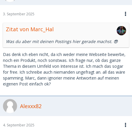
3. September 2025
Zitat von Marc_Hal
Was du aber mit deinen Postings hier gerade machst. 😎
Das denk ich eben nicht, da ich weder meine Webseite bewerbe,
noch ein Produkt, noch sonstwas. Ich frage nur, ob das ganze
Thema in diesem Umfeld von Interesse ist. Ich mach das sogar
for free. Ich schreibe auch niemanden ungefragt an. all das wäre
spamming. Marc, dann ignorier meine Antworten auf meinen
eigenen Post einfach ok?
Alexxx82
4. September 2025