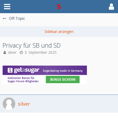
Off-Topic
Privacy für SB und SD
silver
3. September 2025
silver