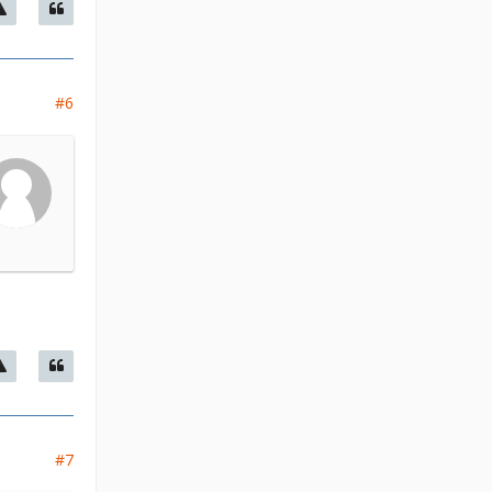
#6
#7