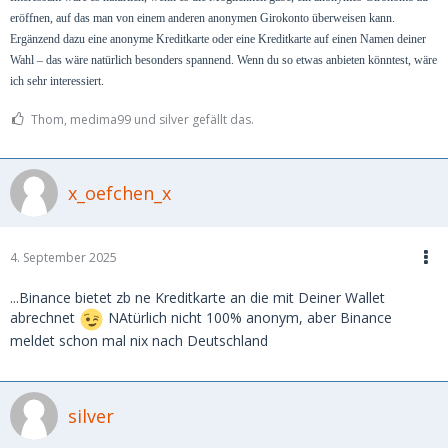
eröffnen, auf das man von einem anderen anonymen Girokonto überweisen kann.
Ergänzend dazu eine anonyme Kreditkarte oder eine Kreditkarte auf einen Namen deiner
Wahl – das wäre natürlich besonders spannend. Wenn du so etwas anbieten könntest, wäre
ich sehr interessiert.
Thom, medima99 und silver gefällt das.
x_oefchen_x
4. September 2025
...Binance bietet zb ne Kreditkarte an die mit Deiner Wallet
abrechnet
NAtürlich nicht 100% anonym, aber Binance
meldet schon mal nix nach Deutschland
silver