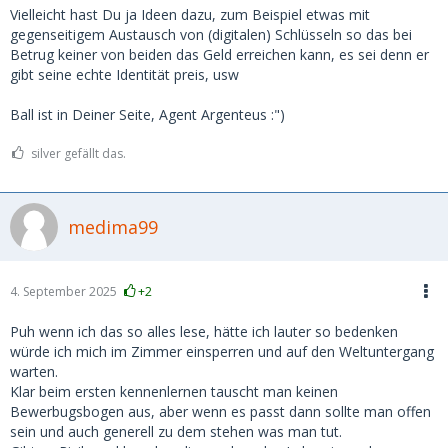
Vielleicht hast Du ja Ideen dazu, zum Beispiel etwas mit
gegenseitigem Austausch von (digitalen) Schlüsseln so das bei
Betrug keiner von beiden das Geld erreichen kann, es sei denn er
gibt seine echte Identität preis, usw
Ball ist in Deiner Seite, Agent Argenteus :")
silver gefällt das.
medima99
4. September 2025
+2
Puh wenn ich das so alles lese, hätte ich lauter so bedenken
würde ich mich im Zimmer einsperren und auf den Weltuntergang
warten.
Klar beim ersten kennenlernen tauscht man keinen
Bewerbugsbogen aus, aber wenn es passt dann sollte man offen
sein und auch generell zu dem stehen was man tut.