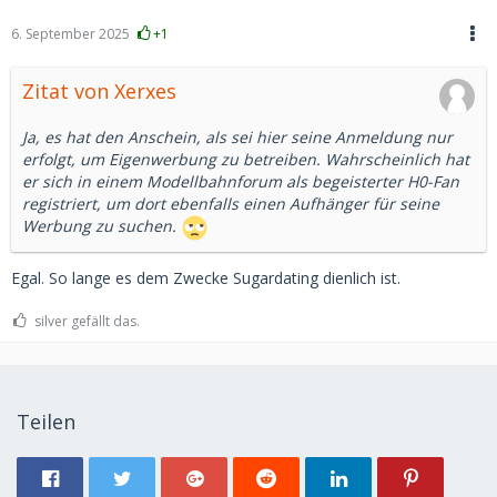
6. September 2025
+1
Zitat von Xerxes
Ja, es hat den Anschein, als sei hier seine Anmeldung nur
erfolgt, um Eigenwerbung zu betreiben. Wahrscheinlich hat
er sich in einem Modellbahnforum als begeisterter H0-Fan
registriert, um dort ebenfalls einen Aufhänger für seine
Werbung zu suchen.
Egal. So lange es dem Zwecke Sugardating dienlich ist.
silver gefällt das.
Teilen