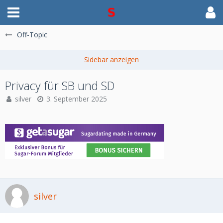
Off-Topic
Privacy für SB und SD
silver
3. September 2025
silver