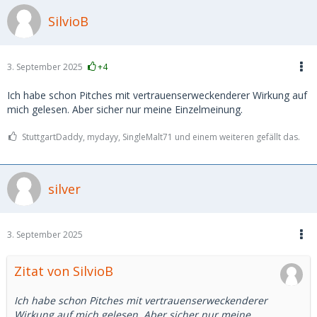
SilvioB
3. September 2025
+4
Ich habe schon Pitches mit vertrauenserweckenderer Wirkung auf
mich gelesen. Aber sicher nur meine Einzelmeinung.
StuttgartDaddy, mydayy, SingleMalt71 und einem weiteren gefällt das.
silver
3. September 2025
Zitat von SilvioB
Ich habe schon Pitches mit vertrauenserweckenderer
Wirkung auf mich gelesen. Aber sicher nur meine