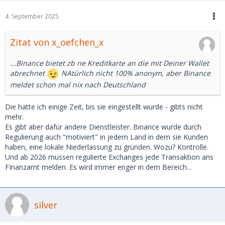
4. September 2025
Zitat von x_oefchen_x
...Binance bietet zb ne Kreditkarte an die mit Deiner Wallet
abrechnet
NAtürlich nicht 100% anonym, aber Binance
meldet schon mal nix nach Deutschland
Die hatte ich einige Zeit, bis sie eingestellt wurde - gibts nicht
mehr.
Es gibt aber dafür andere Dienstleister. Binance wurde durch
Regulierung auch "motiviert" in jedem Land in dem sie Kunden
haben, eine lokale Niederlassung zu gründen. Wozu? Kontrolle.
Und ab 2026 müssen regulierte Exchanges jede Transaktion ans
FInanzamt melden. Es wird immer enger in dem Bereich...
silver