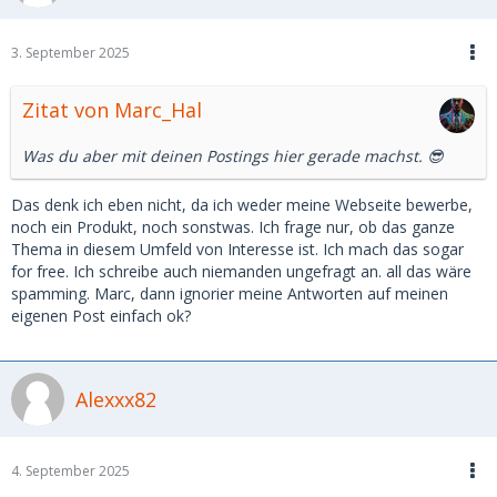
3. September 2025
Zitat von Marc_Hal
Was du aber mit deinen Postings hier gerade machst. 😎
Das denk ich eben nicht, da ich weder meine Webseite bewerbe,
noch ein Produkt, noch sonstwas. Ich frage nur, ob das ganze
Thema in diesem Umfeld von Interesse ist. Ich mach das sogar
for free. Ich schreibe auch niemanden ungefragt an. all das wäre
spamming. Marc, dann ignorier meine Antworten auf meinen
eigenen Post einfach ok?
Alexxx82
4. September 2025