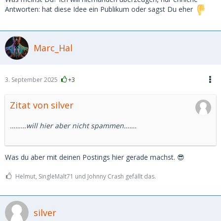
Antworten: hat diese Idee ein Publikum oder sagst Du eher
Marc_Hal
3. September 2025
+3
Zitat von silver
………will hier aber nicht spammen…….
Was du aber mit deinen Postings hier gerade machst. 😎
Helmut, SingleMalt71 und Johnny Crash gefällt das.
silver