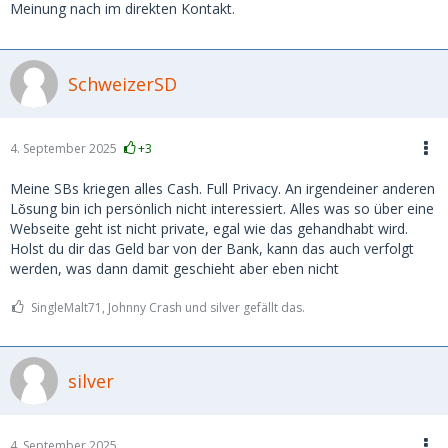
Meinung nach im direkten Kontakt.
SchweizerSD
4. September 2025
+3
Meine SBs kriegen alles Cash. Full Privacy. An irgendeiner anderen
Lǒsung bin ich persönlich nicht interessiert. Alles was so über eine
Webseite geht ist nicht private, egal wie das gehandhabt wird.
Holst du dir das Geld bar von der Bank, kann das auch verfolgt
werden, was dann damit geschieht aber eben nicht
SingleMalt71, Johnny Crash und silver gefällt das.
silver
4. September 2025