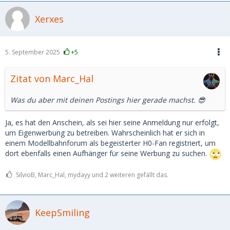
Xerxes
5. September 2025
+5
Zitat von Marc_Hal
Was du aber mit deinen Postings hier gerade machst. 😎
Ja, es hat den Anschein, als sei hier seine Anmeldung nur erfolgt,
um Eigenwerbung zu betreiben. Wahrscheinlich hat er sich in
einem Modellbahnforum als begeisterter H0-Fan registriert, um
dort ebenfalls einen Aufhänger für seine Werbung zu suchen.
SilvioB, Marc_Hal, mydayy und 2 weiteren gefällt das.
KeepSmiling