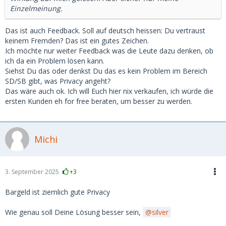
Einzelmeinung.
Das ist auch Feedback. Soll auf deutsch heissen: Du vertraust
keinem Fremden? Das ist ein gutes Zeichen.
Ich möchte nur weiter Feedback was die Leute dazu denken, ob
ich da ein Problem lösen kann.
Siehst Du das oder denkst Du das es kein Problem im Bereich
SD/SB gibt, was Privacy angeht?
Das wäre auch ok. Ich will Euch hier nix verkaufen, ich würde die
ersten Kunden eh for free beraten, um besser zu werden.
Michi
3. September 2025
+3
Bargeld ist ziemlich gute Privacy
Wie genau soll Deine Lösung besser sein,
silver