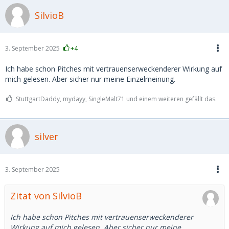
SilvioB
3. September 2025
+4
Ich habe schon Pitches mit vertrauenserweckenderer Wirkung auf
mich gelesen. Aber sicher nur meine Einzelmeinung.
StuttgartDaddy, mydayy, SingleMalt71 und einem weiteren gefällt das.
silver
3. September 2025
Zitat von SilvioB
Ich habe schon Pitches mit vertrauenserweckenderer
Wirkung auf mich gelesen. Aber sicher nur meine