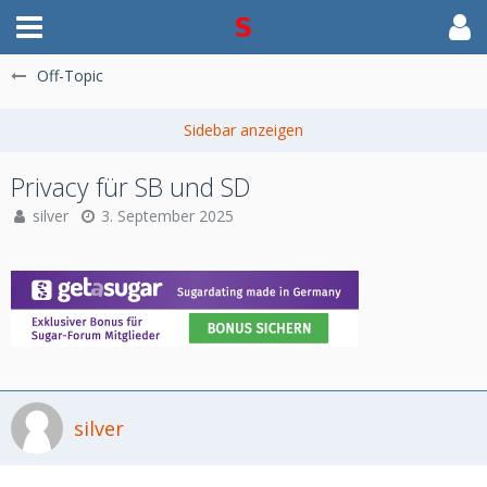
Off-Topic
Privacy für SB und SD
silver
3. September 2025
silver