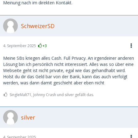
Meinung nach im direkten Kontakt.
SchweizerSD
4. September 2025
+3
Meine SBs kriegen alles Cash. Full Privacy. An irgendeiner anderen
Lǒsung bin ich persönlich nicht interessiert. Alles was so über eine
Webseite geht ist nicht private, egal wie das gehandhabt wird.
Holst du dir das Geld bar von der Bank, kann das auch verfolgt
werden, was dann damit geschieht aber eben nicht
SingleMalt71, Johnny Crash und silver gefällt das.
silver
4. September 2025