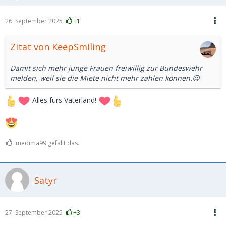
26. September 2025
+1
Zitat von KeepSmiling
Damit sich mehr junge Frauen freiwillig zur Bundeswehr
melden, weil sie die Miete nicht mehr zahlen können.😉
Alles fürs Vaterland!
medima99 gefällt das.
Satyr
27. September 2025
+3