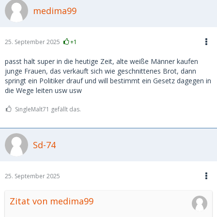
medima99
25. September 2025
+1
passt halt super in die heutige Zeit, alte weiße Männer kaufen
junge Frauen, das verkauft sich wie geschnittenes Brot, dann
springt ein Politiker drauf und will bestimmt ein Gesetz dagegen in
die Wege leiten usw usw
SingleMalt71 gefällt das.
Sd-74
25. September 2025
Zitat von medima99