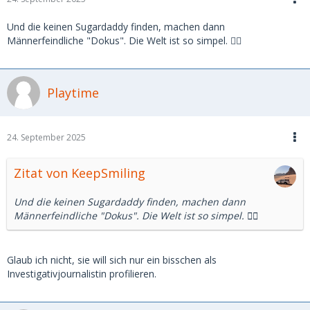
Und die keinen Sugardaddy finden, machen dann
Männerfeindliche "Dokus". Die Welt ist so simpel. 🤷‍♂️
Playtime
24. September 2025
Zitat von KeepSmiling
Und die keinen Sugardaddy finden, machen dann
Männerfeindliche "Dokus". Die Welt ist so simpel. 🤷‍♂️
Glaub ich nicht, sie will sich nur ein bisschen als
Investigativjournalistin profilieren.