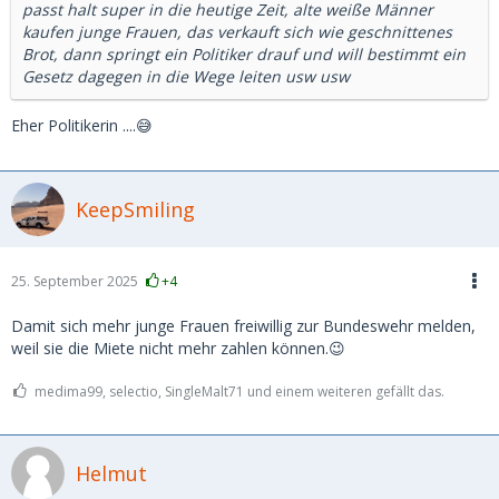
passt halt super in die heutige Zeit, alte weiße Männer
kaufen junge Frauen, das verkauft sich wie geschnittenes
Brot, dann springt ein Politiker drauf und will bestimmt ein
Gesetz dagegen in die Wege leiten usw usw
Eher Politikerin ....😅
KeepSmiling
25. September 2025
+4
Damit sich mehr junge Frauen freiwillig zur Bundeswehr melden,
weil sie die Miete nicht mehr zahlen können.😉
medima99, selectio, SingleMalt71 und einem weiteren gefällt das.
Helmut