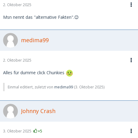
2. Oktober 2025
Msn nennt das "alternative Fakten".😉
medima99
2. Oktober 2025
Alles für dumme click Chunkies
Einmal editiert, zuletzt von
medima99
(
3. Oktober 2025
)
Johnny Crash
3. Oktober 2025
+5