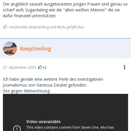
Die angeblich sexuell ausgebeuteten jungen Frauen sind genau so
scharf aufs Sugardating wie die "alten weißen Männer" die sie
dafür finanziell unterstützen.
medima99, KeepSmiling und Michi gefällt das.
KeepSmiling
27. September 2025
+2
Ich habe gerade eine weitere Perle des investigativen
Journalismus von Vanessa Deubel gefunden.
Sex gegen Mietwohnung