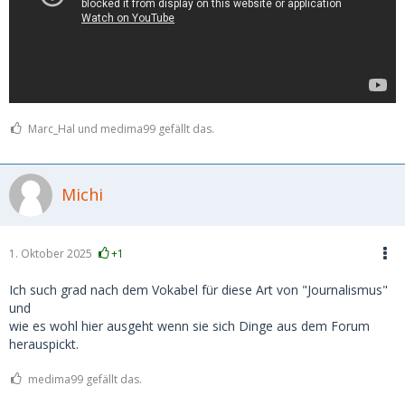
Marc_Hal und medima99 gefällt das.
Michi
1. Oktober 2025
+1
Ich such grad nach dem Vokabel für diese Art von "Journalismus"
und
wie es wohl hier ausgeht wenn sie sich Dinge aus dem Forum
herauspickt.
medima99 gefällt das.