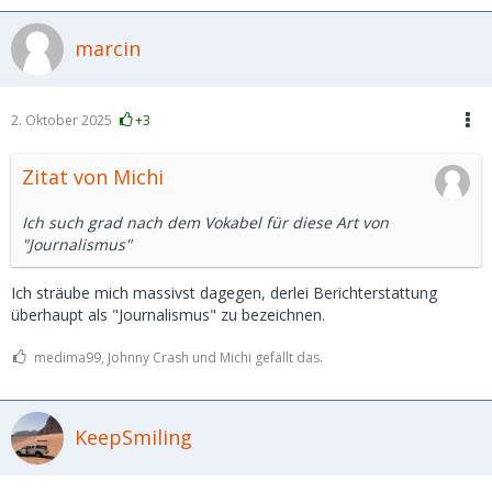
marcin
2. Oktober 2025
+3
Zitat von Michi
Ich such grad nach dem Vokabel für diese Art von
"Journalismus"
Ich sträube mich massivst dagegen, derlei Berichterstattung
überhaupt als "Journalismus" zu bezeichnen.
medima99, Johnny Crash und Michi gefällt das.
KeepSmiling