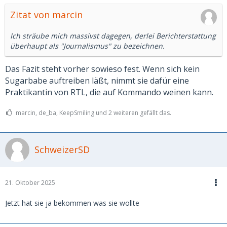
Zitat von marcin
Ich sträube mich massivst dagegen, derlei Berichterstattung
überhaupt als "Journalismus" zu bezeichnen.
Das Fazit steht vorher sowieso fest. Wenn sich kein
Sugarbabe auftreiben läßt, nimmt sie dafür eine
Praktikantin von RTL, die auf Kommando weinen kann.
marcin, de_ba, KeepSmiling und 2 weiteren gefällt das.
SchweizerSD
21. Oktober 2025
Jetzt hat sie ja bekommen was sie wollte