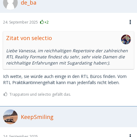
de_ba
24. September 2025
+2
Zitat von selectio
Liebe Vanessa, im reichhaltigen Repertoire der zahlreichen
RTL Reality Formate findest du sehr, sehr viele Damen die
reichhaltige Erfahrungen mit Sugardating haben:).
Ich wette, sie würde auch einige in den RTL Büros finden. Vom
RTL Praktikantinnengehalt kann man jedenfalls nicht leben.
Trappatoni und selectio gefällt das.
KeepSmiling
24. September 2025