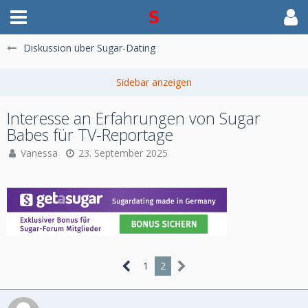
Diskussion über Sugar-Dating
Interesse an Erfahrungen von Sugar
Babes für TV-Reportage
Vanessa
23. September 2025
1
2