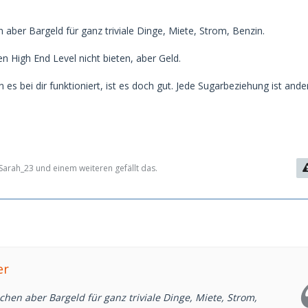
 aber Bargeld für ganz triviale Dinge, Miete, Strom, Benzin.
n High End Level nicht bieten, aber Geld.
es bei dir funktioniert, ist es doch gut. Jede Sugarbeziehung ist ander
arah_23 und einem weiteren gefällt das.
er
hen aber Bargeld für ganz triviale Dinge, Miete, Strom,