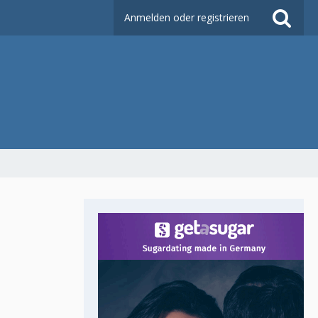
Anmelden oder registrieren