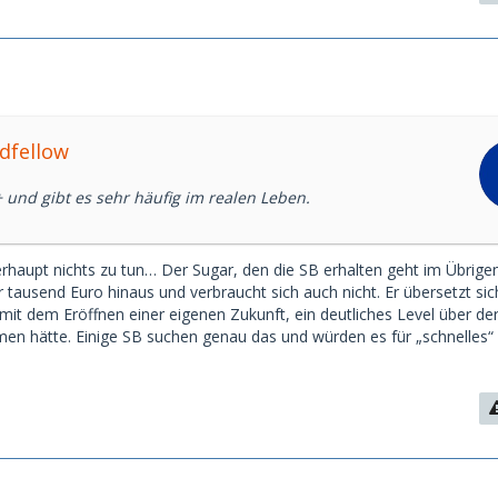
dfellow
 und gibt es sehr häufig im realen Leben.
erhaupt nichts zu tun… Der Sugar, den die SB erhalten geht im Übrige
 tausend Euro hinaus und verbraucht sich auch nicht. Er übersetzt sic
mit dem Eröffnen einer eigenen Zukunft, ein deutliches Level über der
en hätte. Einige SB suchen genau das und würden es für „schnelles“