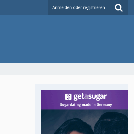
Anmelden oder registrieren