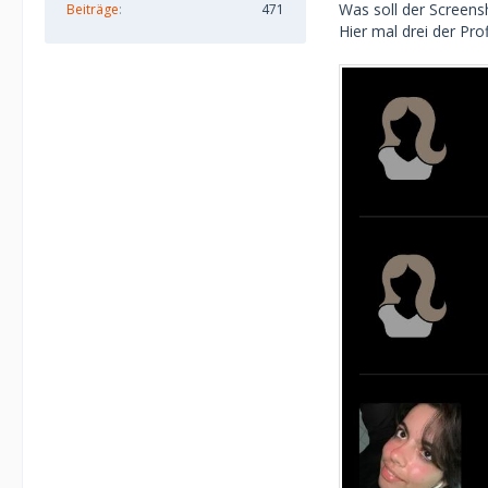
Was soll der Screens
Beiträge
471
Hier mal drei der Pro