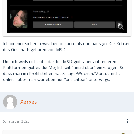
Ich bin hier sicher inzwischen bekannt als durchaus großer Kritiker
des Geschäftsgebaren von MSD.
Und ich weiß nicht obs das bei MSD gibt, aber auf anderen
Plattformen gibt es die Möglichkeit "unsichtbar" einzulogen. So
dass man im Profil stehen hat X Tage/Wochen/Monate nicht
online.. aber man war eben nur "unsichtbar" unterwegs.
Xerxes
5. Februar 2025