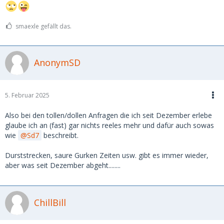
smaexle gefällt das.
AnonymSD
5. Februar 2025
Also bei den tollen/dollen Anfragen die ich seit Dezember erlebe
glaube ich an (fast) gar nichts reeles mehr und dafür auch sowas
wie
Sd7
beschreibt.
Durststrecken, saure Gurken Zeiten usw. gibt es immer wieder,
aber was seit Dezember abgeht........
ChillBill