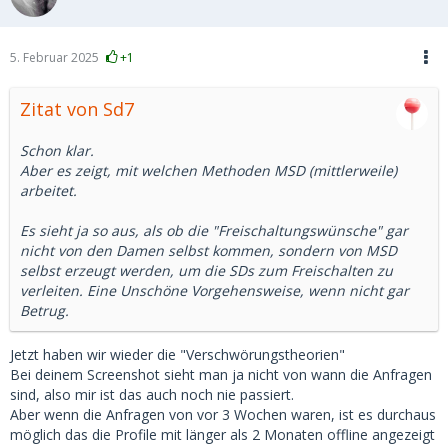
5. Februar 2025
+1
Zitat von Sd7
Schon klar.
Aber es zeigt, mit welchen Methoden MSD (mittlerweile)
arbeitet.
Es sieht ja so aus, als ob die "Freischaltungswünsche" gar
nicht von den Damen selbst kommen, sondern von MSD
selbst erzeugt werden, um die SDs zum Freischalten zu
verleiten. Eine Unschöne Vorgehensweise, wenn nicht gar
Betrug.
Jetzt haben wir wieder die "Verschwörungstheorien"
Bei deinem Screenshot sieht man ja nicht von wann die Anfragen
sind, also mir ist das auch noch nie passiert.
Aber wenn die Anfragen von vor 3 Wochen waren, ist es durchaus
möglich das die Profile mit länger als 2 Monaten offline angezeigt