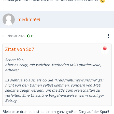
medima99
5. Februar 2025
+1
Zitat von Sd7
Schon klar.
Aber es zeigt, mit welchen Methoden MSD (mittlerweile)
arbeitet.
Es sieht ja so aus, als ob die "Freischaltungswünsche" gar
nicht von den Damen selbst kommen, sondern von MSD
selbst erzeugt werden, um die SDs zum Freischalten zu
verleiten. Eine Unschöne Vorgehensweise, wenn nicht gar
Betrug.
Bleib bitte dran du bist da einem ganz großen Ding auf der Spur!!