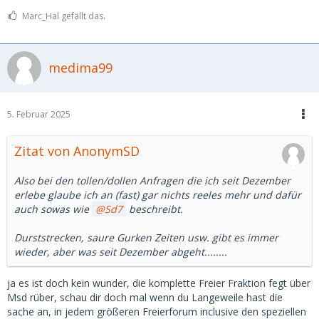
Marc_Hal gefällt das.
medima99
5. Februar 2025
Zitat von AnonymSD
Also bei den tollen/dollen Anfragen die ich seit Dezember
erlebe glaube ich an (fast) gar nichts reeles mehr und dafür
auch sowas wie
Sd7
beschreibt.
Durststrecken, saure Gurken Zeiten usw. gibt es immer
wieder, aber was seit Dezember abgeht........
ja es ist doch kein wunder, die komplette Freier Fraktion fegt über
Msd rüber, schau dir doch mal wenn du Langeweile hast die
sache an, in jedem größeren Freierforum inclusive den speziellen