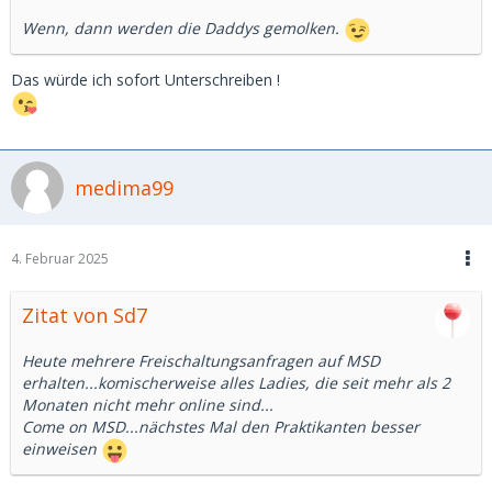
Wenn, dann werden die Daddys gemolken.
Das würde ich sofort Unterschreiben !
medima99
4. Februar 2025
Zitat von Sd7
Heute mehrere Freischaltungsanfragen auf MSD
erhalten...komischerweise alles Ladies, die seit mehr als 2
Monaten nicht mehr online sind...
Come on MSD...nächstes Mal den Praktikanten besser
einweisen