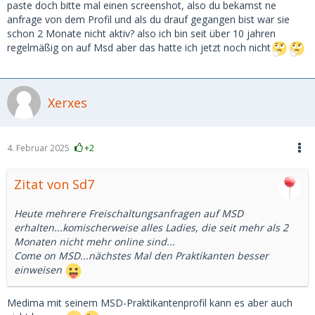
paste doch bitte mal einen screenshot, also du bekamst ne
anfrage von dem Profil und als du drauf gegangen bist war sie
schon 2 Monate nicht aktiv? also ich bin seit über 10 jahren
regelmäßig on auf Msd aber das hatte ich jetzt noch nicht
Xerxes
4. Februar 2025
+2
Zitat von Sd7
Heute mehrere Freischaltungsanfragen auf MSD
erhalten...komischerweise alles Ladies, die seit mehr als 2
Monaten nicht mehr online sind...
Come on MSD...nächstes Mal den Praktikanten besser
einweisen
Medima mit seinem MSD-Praktikantenprofil kann es aber auch