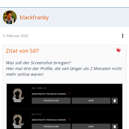
blackfranky
5. Februar 2025
Zitat von Sd7
Was soll der Screenshot bringen?
Hier mal drei der Profile, die seit länger als 2 Monaten nicht
mehr online waren: