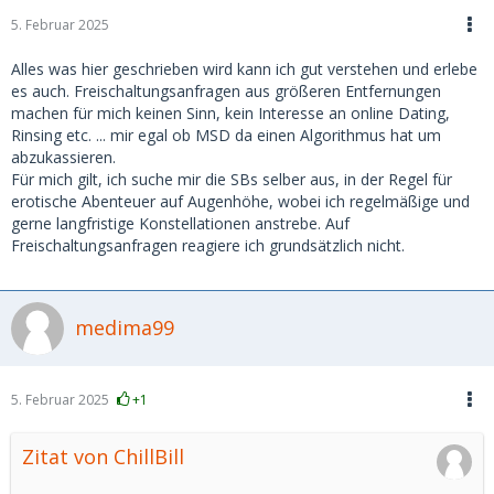
5. Februar 2025
Alles was hier geschrieben wird kann ich gut verstehen und erlebe
es auch. Freischaltungsanfragen aus größeren Entfernungen
machen für mich keinen Sinn, kein Interesse an online Dating,
Rinsing etc. ... mir egal ob MSD da einen Algorithmus hat um
abzukassieren.
Für mich gilt, ich suche mir die SBs selber aus, in der Regel für
erotische Abenteuer auf Augenhöhe, wobei ich regelmäßige und
gerne langfristige Konstellationen anstrebe. Auf
Freischaltungsanfragen reagiere ich grundsätzlich nicht.
medima99
5. Februar 2025
+1
Zitat von ChillBill