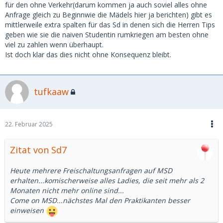
für den ohne Verkehr(darum kommen ja auch soviel alles ohne
Anfrage gleich zu Beginnwie die Mädels hier ja berichten) gibt es
mittlerweile extra spalten für das Sd in denen sich die Herren Tips
geben wie sie die naiven Studentin rumkriegen am besten ohne
viel zu zahlen wenn überhaupt.
Ist doch klar das dies nicht ohne Konsequenz bleibt.
tufkaaw
22. Februar 2025
Zitat von Sd7
Heute mehrere Freischaltungsanfragen auf MSD
erhalten...komischerweise alles Ladies, die seit mehr als 2
Monaten nicht mehr online sind...
Come on MSD...nächstes Mal den Praktikanten besser
einweisen