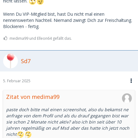
nicht lassen.
Wenn Du VIP-Mitglied bist, hast Du nicht mal einen
nennenswerten Nachteil. Niemand zwingt Dich zur Freischaltung.
Blockieren - fertig.
medima99 und Elleon64 gefällt das.
Sd7
5. Februar 2025
Zitat von medima99
paste doch bitte mal einen screenshot, also du bekamst ne
anfrage von dem Profil und als du drauf gegangen bist war
sie schon 2 Monate nicht aktiv? also ich bin seit über 10
jahren regelmäßig on auf Msd aber das hatte ich jetzt noch
nicht