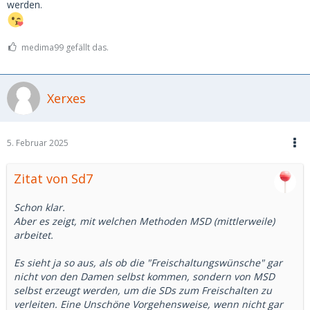
werden.
medima99 gefällt das.
Xerxes
5. Februar 2025
Zitat von Sd7
Schon klar.
Aber es zeigt, mit welchen Methoden MSD (mittlerweile)
arbeitet.
Es sieht ja so aus, als ob die "Freischaltungswünsche" gar
nicht von den Damen selbst kommen, sondern von MSD
selbst erzeugt werden, um die SDs zum Freischalten zu
verleiten. Eine Unschöne Vorgehensweise, wenn nicht gar