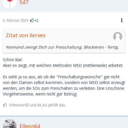
Sd7
5. Februar 2025
+2
Zitat von Xerxes
Niemand zwingt Dich zur Freischaltung. Blockieren - fertig.
Schon klar.
Aber es zeigt, mit welchen Methoden MSD (mittlerweile) arbeitet.
Es sieht ja so aus, als ob die "Freischaltungswünsche" gar nicht
von den Damen selbst kommen, sondern von MSD selbst erzeugt
werden, um die SDs zum Freischalten zu verleiten. Eine Unschöne
Vorgehensweise, wenn nicht gar Betrug.
SchweizerSD und de_ba gefällt das.
Elleon64