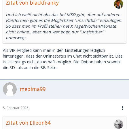
Zitat von blackfranky
Und ich weiß nicht obs das bei MSD gibt, aber auf anderen
Plattformen gibt es die Möglichkeit "unsichtbar" einzulogen.
So dass man im Profil stehen hat X Tage/Wochen/Monate
nicht online.. aber man war eben nur "unsichtbar"
unterwegs.
Als VIP-Mitglied kann man in den Einstellungen lediglich
hinterlegen, dass der Onlinestatus im Chat nicht sichtbar ist. Das
ist allerdings nicht dauerhaft möglich. Die Option haben sowohl
die SD- als auch die SB-Seite.
medima99
5. Februar 2025
Zitat von Elleon64