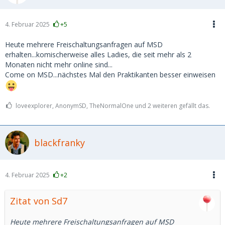
4. Februar 2025
+5
Heute mehrere Freischaltungsanfragen auf MSD
erhalten...komischerweise alles Ladies, die seit mehr als 2
Monaten nicht mehr online sind...
Come on MSD...nächstes Mal den Praktikanten besser einweisen
loveexplorer, AnonymSD, TheNormalOne und 2 weiteren gefällt das.
blackfranky
4. Februar 2025
+2
Zitat von Sd7
Heute mehrere Freischaltungsanfragen auf MSD