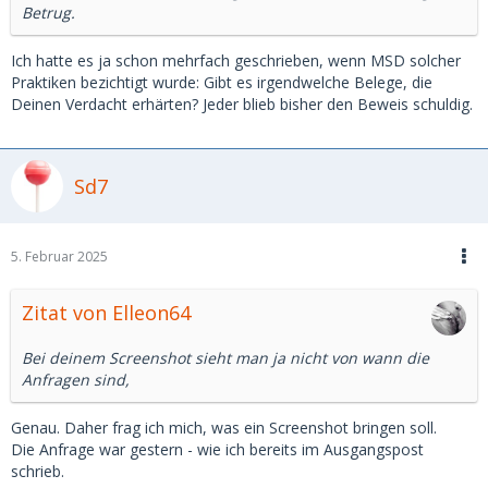
Betrug.
Ich hatte es ja schon mehrfach geschrieben, wenn MSD solcher
Praktiken bezichtigt wurde: Gibt es irgendwelche Belege, die
Deinen Verdacht erhärten? Jeder blieb bisher den Beweis schuldig.
Sd7
5. Februar 2025
Zitat von Elleon64
Bei deinem Screenshot sieht man ja nicht von wann die
Anfragen sind,
Genau. Daher frag ich mich, was ein Screenshot bringen soll.
Die Anfrage war gestern - wie ich bereits im Ausgangspost
schrieb.