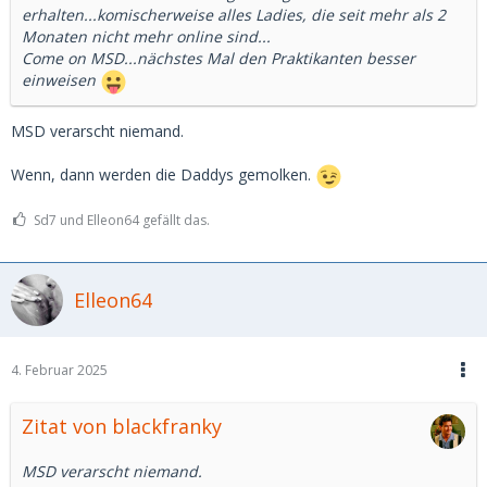
erhalten...komischerweise alles Ladies, die seit mehr als 2
Monaten nicht mehr online sind...
Come on MSD...nächstes Mal den Praktikanten besser
einweisen
MSD verarscht niemand.
Wenn, dann werden die Daddys gemolken.
Sd7 und Elleon64 gefällt das.
Elleon64
4. Februar 2025
Zitat von blackfranky
MSD verarscht niemand.