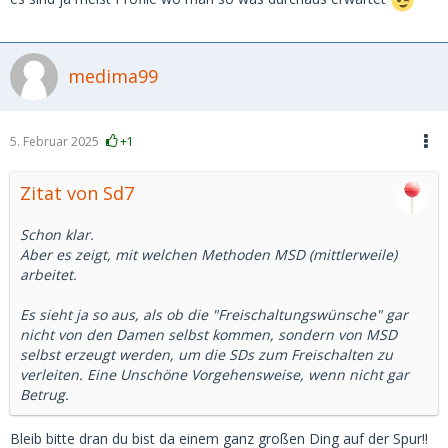
medima99
5. Februar 2025
+1
Zitat von Sd7
Schon klar.
Aber es zeigt, mit welchen Methoden MSD (mittlerweile)
arbeitet.
Es sieht ja so aus, als ob die "Freischaltungswünsche" gar
nicht von den Damen selbst kommen, sondern von MSD
selbst erzeugt werden, um die SDs zum Freischalten zu
verleiten. Eine Unschöne Vorgehensweise, wenn nicht gar
Betrug.
Bleib bitte dran du bist da einem ganz großen Ding auf der Spur!!