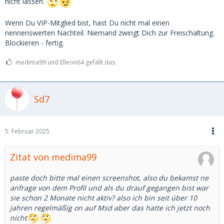
nicht lassen.
Wenn Du VIP-Mitglied bist, hast Du nicht mal einen
nennenswerten Nachteil. Niemand zwingt Dich zur Freischaltung.
Blockieren - fertig.
medima99 und Elleon64 gefällt das.
Sd7
5. Februar 2025
Zitat von medima99
paste doch bitte mal einen screenshot, also du bekamst ne
anfrage von dem Profil und als du drauf gegangen bist war
sie schon 2 Monate nicht aktiv? also ich bin seit über 10
jahren regelmäßig on auf Msd aber das hatte ich jetzt noch
nicht