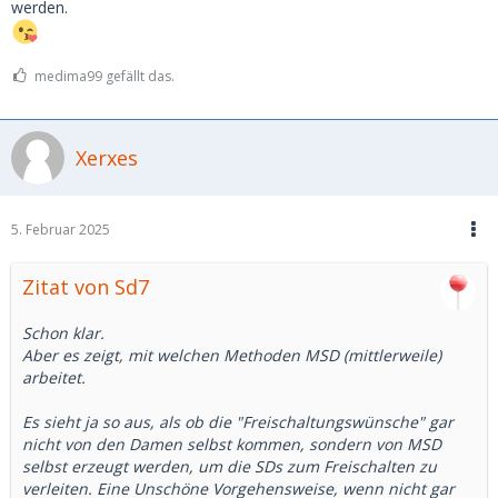
werden.
medima99 gefällt das.
Xerxes
5. Februar 2025
Zitat von Sd7
Schon klar.
Aber es zeigt, mit welchen Methoden MSD (mittlerweile)
arbeitet.
Es sieht ja so aus, als ob die "Freischaltungswünsche" gar
nicht von den Damen selbst kommen, sondern von MSD
selbst erzeugt werden, um die SDs zum Freischalten zu
verleiten. Eine Unschöne Vorgehensweise, wenn nicht gar