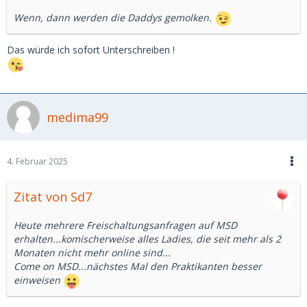
Wenn, dann werden die Daddys gemolken.
Das würde ich sofort Unterschreiben !
medima99
4. Februar 2025
Zitat von Sd7
Heute mehrere Freischaltungsanfragen auf MSD
erhalten...komischerweise alles Ladies, die seit mehr als 2
Monaten nicht mehr online sind...
Come on MSD...nächstes Mal den Praktikanten besser
einweisen