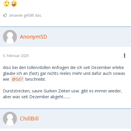
smaexle gefällt das.
AnonymSD
5. Februar 2025
Also bei den tollen/dollen Anfragen die ich seit Dezember erlebe
glaube ich an (fast) gar nichts reeles mehr und dafür auch sowas
wie
Sd7
beschreibt.
Durststrecken, saure Gurken Zeiten usw. gibt es immer wieder,
aber was seit Dezember abgeht........
ChillBill