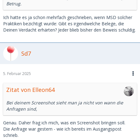
Betrug.
Ich hatte es ja schon mehrfach geschrieben, wenn MSD solcher
Praktiken bezichtigt wurde: Gibt es irgendwelche Belege, die
Deinen Verdacht erhärten? Jeder blieb bisher den Beweis schuldig.
Sd7
5. Februar 2025
Zitat von Elleon64
Bei deinem Screenshot sieht man ja nicht von wann die
Anfragen sind,
Genau. Daher frag ich mich, was ein Screenshot bringen soll.
Die Anfrage war gestern - wie ich bereits im Ausgangspost
schrieb.