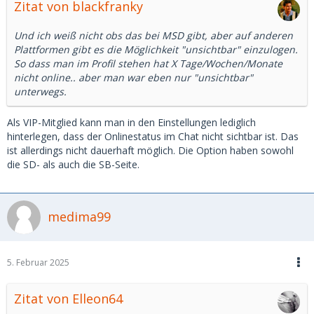
Zitat von blackfranky
Und ich weiß nicht obs das bei MSD gibt, aber auf anderen
Plattformen gibt es die Möglichkeit "unsichtbar" einzulogen.
So dass man im Profil stehen hat X Tage/Wochen/Monate
nicht online.. aber man war eben nur "unsichtbar"
unterwegs.
Als VIP-Mitglied kann man in den Einstellungen lediglich
hinterlegen, dass der Onlinestatus im Chat nicht sichtbar ist. Das
ist allerdings nicht dauerhaft möglich. Die Option haben sowohl
die SD- als auch die SB-Seite.
medima99
5. Februar 2025
Zitat von Elleon64