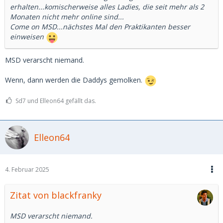
erhalten...komischerweise alles Ladies, die seit mehr als 2
Monaten nicht mehr online sind...
Come on MSD...nächstes Mal den Praktikanten besser
einweisen
MSD verarscht niemand.
Wenn, dann werden die Daddys gemolken.
Sd7 und Elleon64 gefällt das.
Elleon64
4. Februar 2025
Zitat von blackfranky
MSD verarscht niemand.