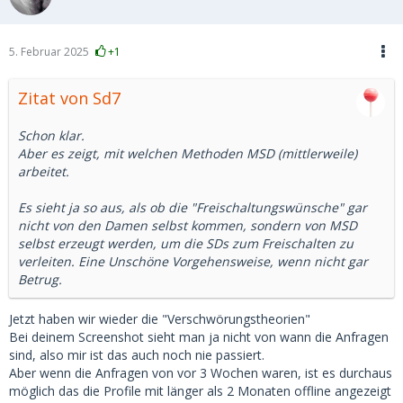
5. Februar 2025
+1
Zitat von Sd7
Schon klar.
Aber es zeigt, mit welchen Methoden MSD (mittlerweile)
arbeitet.
Es sieht ja so aus, als ob die "Freischaltungswünsche" gar
nicht von den Damen selbst kommen, sondern von MSD
selbst erzeugt werden, um die SDs zum Freischalten zu
verleiten. Eine Unschöne Vorgehensweise, wenn nicht gar
Betrug.
Jetzt haben wir wieder die "Verschwörungstheorien"
Bei deinem Screenshot sieht man ja nicht von wann die Anfragen
sind, also mir ist das auch noch nie passiert.
Aber wenn die Anfragen von vor 3 Wochen waren, ist es durchaus
möglich das die Profile mit länger als 2 Monaten offline angezeigt