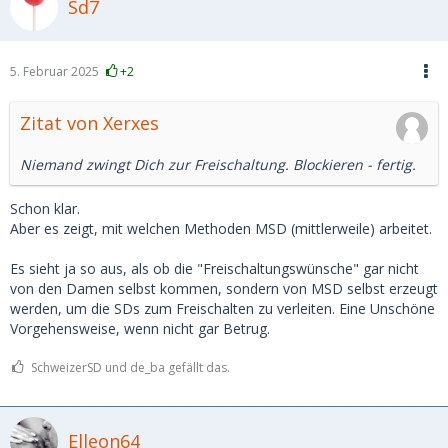
Sd7
5. Februar 2025
+2
Zitat von Xerxes
Niemand zwingt Dich zur Freischaltung. Blockieren - fertig.
Schon klar.
Aber es zeigt, mit welchen Methoden MSD (mittlerweile) arbeitet.
Es sieht ja so aus, als ob die "Freischaltungswünsche" gar nicht
von den Damen selbst kommen, sondern von MSD selbst erzeugt
werden, um die SDs zum Freischalten zu verleiten. Eine Unschöne
Vorgehensweise, wenn nicht gar Betrug.
SchweizerSD und de_ba gefällt das.
Elleon64