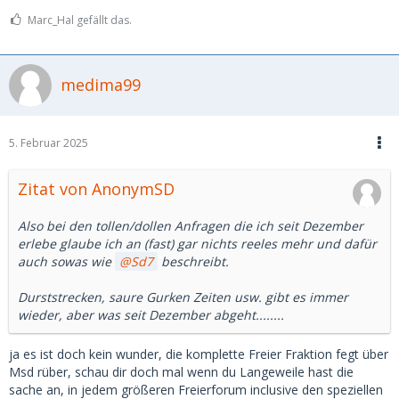
Marc_Hal gefällt das.
medima99
5. Februar 2025
Zitat von AnonymSD
Also bei den tollen/dollen Anfragen die ich seit Dezember
erlebe glaube ich an (fast) gar nichts reeles mehr und dafür
auch sowas wie
Sd7
beschreibt.
Durststrecken, saure Gurken Zeiten usw. gibt es immer
wieder, aber was seit Dezember abgeht........
ja es ist doch kein wunder, die komplette Freier Fraktion fegt über
Msd rüber, schau dir doch mal wenn du Langeweile hast die
sache an, in jedem größeren Freierforum inclusive den speziellen