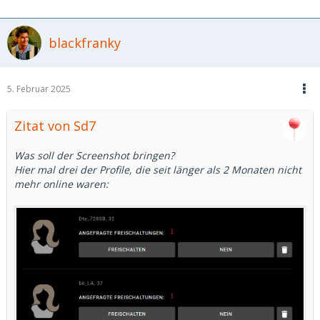
blackfranky
5. Februar 2025
Zitat von Sd7
Was soll der Screenshot bringen?
Hier mal drei der Profile, die seit länger als 2 Monaten nicht
mehr online waren: