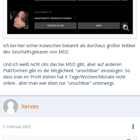
Ich bin hier sicher inzwischen bekannt als durchaus großer Kritiker
des Geschäftsgebaren von MSD.
Und ich weiß nicht obs das bei MSD gibt, aber auf anderen
Plattformen gibt es die Möglichkeit "unsichtbar" einzulogen. So
dass man im Profil stehen hat X Tage/Wochen/Monate nicht
online.. aber man war eben nur "unsichtbar" unterwegs.
Xerxes
5. Februar 2025