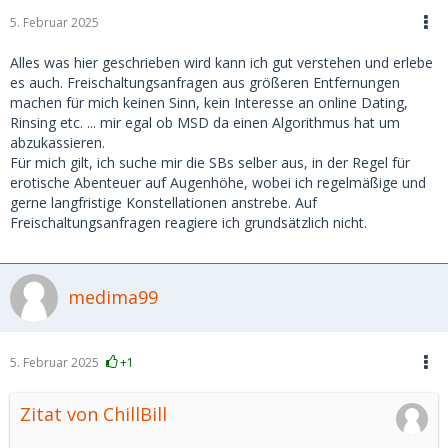
5. Februar 2025
Alles was hier geschrieben wird kann ich gut verstehen und erlebe
es auch. Freischaltungsanfragen aus größeren Entfernungen
machen für mich keinen Sinn, kein Interesse an online Dating,
Rinsing etc. ... mir egal ob MSD da einen Algorithmus hat um
abzukassieren.
Für mich gilt, ich suche mir die SBs selber aus, in der Regel für
erotische Abenteuer auf Augenhöhe, wobei ich regelmäßige und
gerne langfristige Konstellationen anstrebe. Auf
Freischaltungsanfragen reagiere ich grundsätzlich nicht.
medima99
5. Februar 2025
+1
Zitat von ChillBill