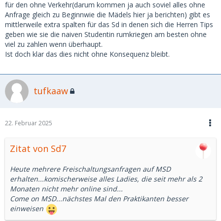
für den ohne Verkehr(darum kommen ja auch soviel alles ohne
Anfrage gleich zu Beginnwie die Mädels hier ja berichten) gibt es
mittlerweile extra spalten für das Sd in denen sich die Herren Tips
geben wie sie die naiven Studentin rumkriegen am besten ohne
viel zu zahlen wenn überhaupt.
Ist doch klar das dies nicht ohne Konsequenz bleibt.
tufkaaw
22. Februar 2025
Zitat von Sd7
Heute mehrere Freischaltungsanfragen auf MSD
erhalten...komischerweise alles Ladies, die seit mehr als 2
Monaten nicht mehr online sind...
Come on MSD...nächstes Mal den Praktikanten besser
einweisen