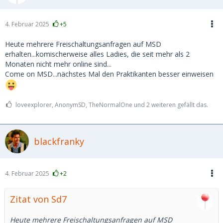
4. Februar 2025
+5
Heute mehrere Freischaltungsanfragen auf MSD
erhalten...komischerweise alles Ladies, die seit mehr als 2
Monaten nicht mehr online sind...
Come on MSD...nächstes Mal den Praktikanten besser einweisen
loveexplorer, AnonymSD, TheNormalOne und 2 weiteren gefällt das.
blackfranky
4. Februar 2025
+2
Zitat von Sd7
Heute mehrere Freischaltungsanfragen auf MSD