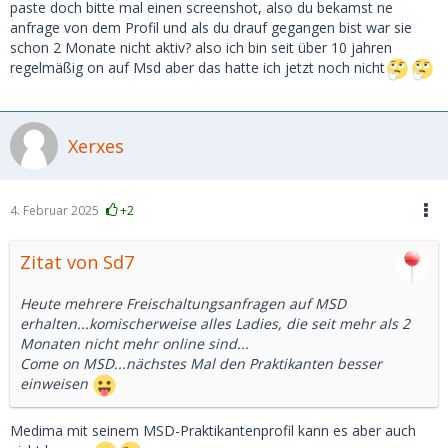
paste doch bitte mal einen screenshot, also du bekamst ne
anfrage von dem Profil und als du drauf gegangen bist war sie
schon 2 Monate nicht aktiv? also ich bin seit über 10 jahren
regelmäßig on auf Msd aber das hatte ich jetzt noch nicht
Xerxes
4. Februar 2025
+2
Zitat von Sd7
Heute mehrere Freischaltungsanfragen auf MSD
erhalten...komischerweise alles Ladies, die seit mehr als 2
Monaten nicht mehr online sind...
Come on MSD...nächstes Mal den Praktikanten besser
einweisen
Medima mit seinem MSD-Praktikantenprofil kann es aber auch