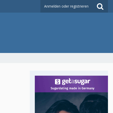
Anmelden oder registrieren