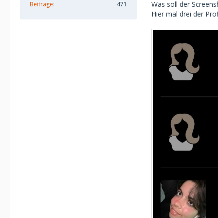
Was soll der Screens
Beiträge
471
Hier mal drei der Pro