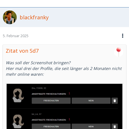
blackfranky
5. Februar 2025
Zitat von Sd7
Was soll der Screenshot bringen?
Hier mal drei der Profile, die seit länger als 2 Monaten nicht
mehr online waren: