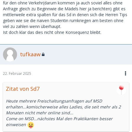
für den ohne Verkehr(darum kommen ja auch soviel alles ohne
Anfrage gleich zu Beginnwie die Mädels hier ja berichten) gibt es
mittlerweile extra spalten für das Sd in denen sich die Herren Tips
geben wie sie die naiven Studentin rumkriegen am besten ohne
viel zu zahlen wenn überhaupt.
Ist doch klar das dies nicht ohne Konsequenz bleibt.
tufkaaw
22. Februar 2025
Zitat von Sd7
Heute mehrere Freischaltungsanfragen auf MSD
erhalten...komischerweise alles Ladies, die seit mehr als 2
Monaten nicht mehr online sind...
Come on MSD...nächstes Mal den Praktikanten besser
einweisen