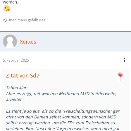
werden.
medima99 gefällt das.
Xerxes
5. Februar 2025
Zitat von Sd7
Schon klar.
Aber es zeigt, mit welchen Methoden MSD (mittlerweile)
arbeitet.
Es sieht ja so aus, als ob die "Freischaltungswünsche" gar
nicht von den Damen selbst kommen, sondern von MSD
selbst erzeugt werden, um die SDs zum Freischalten zu
verleiten. Eine Unschöne Vorgehensweise, wenn nicht gar