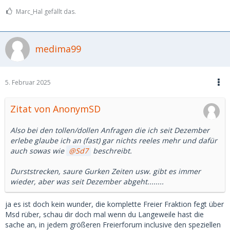
Marc_Hal gefällt das.
medima99
5. Februar 2025
Zitat von AnonymSD
Also bei den tollen/dollen Anfragen die ich seit Dezember
erlebe glaube ich an (fast) gar nichts reeles mehr und dafür
auch sowas wie
Sd7
beschreibt.
Durststrecken, saure Gurken Zeiten usw. gibt es immer
wieder, aber was seit Dezember abgeht........
ja es ist doch kein wunder, die komplette Freier Fraktion fegt über
Msd rüber, schau dir doch mal wenn du Langeweile hast die
sache an, in jedem größeren Freierforum inclusive den speziellen