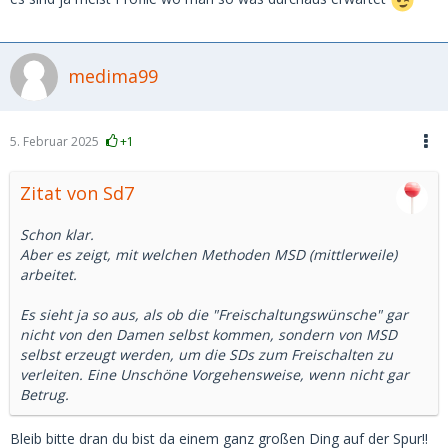
medima99
5. Februar 2025
+1
Zitat von Sd7
Schon klar.
Aber es zeigt, mit welchen Methoden MSD (mittlerweile)
arbeitet.
Es sieht ja so aus, als ob die "Freischaltungswünsche" gar
nicht von den Damen selbst kommen, sondern von MSD
selbst erzeugt werden, um die SDs zum Freischalten zu
verleiten. Eine Unschöne Vorgehensweise, wenn nicht gar
Betrug.
Bleib bitte dran du bist da einem ganz großen Ding auf der Spur!!