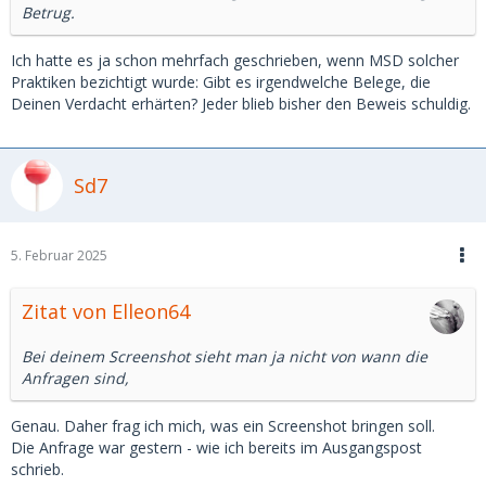
Betrug.
Ich hatte es ja schon mehrfach geschrieben, wenn MSD solcher
Praktiken bezichtigt wurde: Gibt es irgendwelche Belege, die
Deinen Verdacht erhärten? Jeder blieb bisher den Beweis schuldig.
Sd7
5. Februar 2025
Zitat von Elleon64
Bei deinem Screenshot sieht man ja nicht von wann die
Anfragen sind,
Genau. Daher frag ich mich, was ein Screenshot bringen soll.
Die Anfrage war gestern - wie ich bereits im Ausgangspost
schrieb.