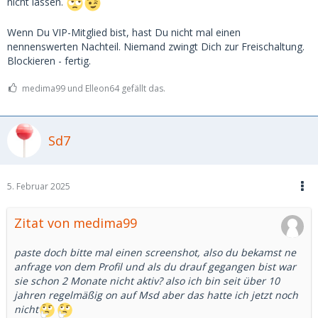
nicht lassen.
Wenn Du VIP-Mitglied bist, hast Du nicht mal einen
nennenswerten Nachteil. Niemand zwingt Dich zur Freischaltung.
Blockieren - fertig.
medima99 und Elleon64 gefällt das.
Sd7
5. Februar 2025
Zitat von medima99
paste doch bitte mal einen screenshot, also du bekamst ne
anfrage von dem Profil und als du drauf gegangen bist war
sie schon 2 Monate nicht aktiv? also ich bin seit über 10
jahren regelmäßig on auf Msd aber das hatte ich jetzt noch
nicht