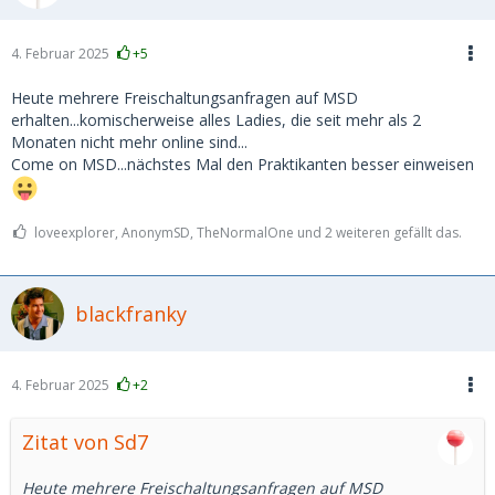
4. Februar 2025
+5
Heute mehrere Freischaltungsanfragen auf MSD
erhalten...komischerweise alles Ladies, die seit mehr als 2
Monaten nicht mehr online sind...
Come on MSD...nächstes Mal den Praktikanten besser einweisen
loveexplorer, AnonymSD, TheNormalOne und 2 weiteren gefällt das.
blackfranky
4. Februar 2025
+2
Zitat von Sd7
Heute mehrere Freischaltungsanfragen auf MSD