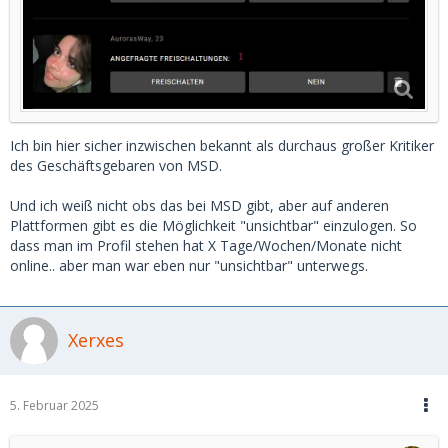
Ich bin hier sicher inzwischen bekannt als durchaus großer Kritiker
des Geschäftsgebaren von MSD.
Und ich weiß nicht obs das bei MSD gibt, aber auf anderen
Plattformen gibt es die Möglichkeit "unsichtbar" einzulogen. So
dass man im Profil stehen hat X Tage/Wochen/Monate nicht
online.. aber man war eben nur "unsichtbar" unterwegs.
Xerxes
5. Februar 2025