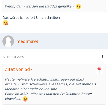
Wenn, dann werden die Daddys gemolken.
Das würde ich sofort Unterschreiben !
medima99
4. Februar 2025
Zitat von Sd7
Heute mehrere Freischaltungsanfragen auf MSD
erhalten...komischerweise alles Ladies, die seit mehr als 2
Monaten nicht mehr online sind...
Come on MSD...nächstes Mal den Praktikanten besser
einweisen