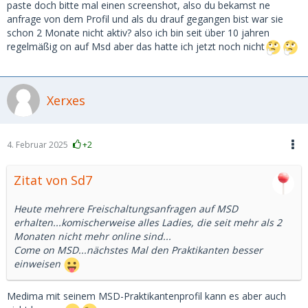
paste doch bitte mal einen screenshot, also du bekamst ne
anfrage von dem Profil und als du drauf gegangen bist war sie
schon 2 Monate nicht aktiv? also ich bin seit über 10 jahren
regelmäßig on auf Msd aber das hatte ich jetzt noch nicht
Xerxes
4. Februar 2025
+2
Zitat von Sd7
Heute mehrere Freischaltungsanfragen auf MSD
erhalten...komischerweise alles Ladies, die seit mehr als 2
Monaten nicht mehr online sind...
Come on MSD...nächstes Mal den Praktikanten besser
einweisen
Medima mit seinem MSD-Praktikantenprofil kann es aber auch