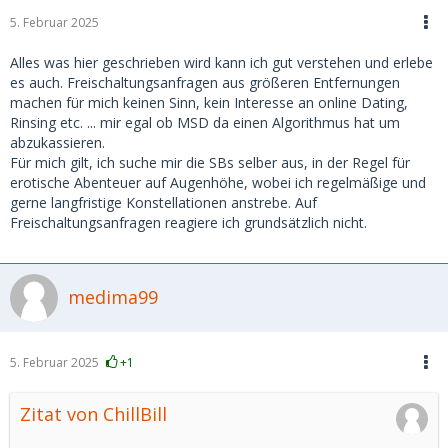
5. Februar 2025
Alles was hier geschrieben wird kann ich gut verstehen und erlebe
es auch. Freischaltungsanfragen aus größeren Entfernungen
machen für mich keinen Sinn, kein Interesse an online Dating,
Rinsing etc. ... mir egal ob MSD da einen Algorithmus hat um
abzukassieren.
Für mich gilt, ich suche mir die SBs selber aus, in der Regel für
erotische Abenteuer auf Augenhöhe, wobei ich regelmäßige und
gerne langfristige Konstellationen anstrebe. Auf
Freischaltungsanfragen reagiere ich grundsätzlich nicht.
medima99
5. Februar 2025
+1
Zitat von ChillBill