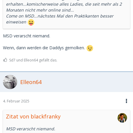
erhalten...komischerweise alles Ladies, die seit mehr als 2
Monaten nicht mehr online sind...
Come on MSD...nächstes Mal den Praktikanten besser
einweisen
MSD verarscht niemand.
Wenn, dann werden die Daddys gemolken.
Sd7 und Elleon64 gefällt das.
Elleon64
4. Februar 2025
Zitat von blackfranky
MSD verarscht niemand.