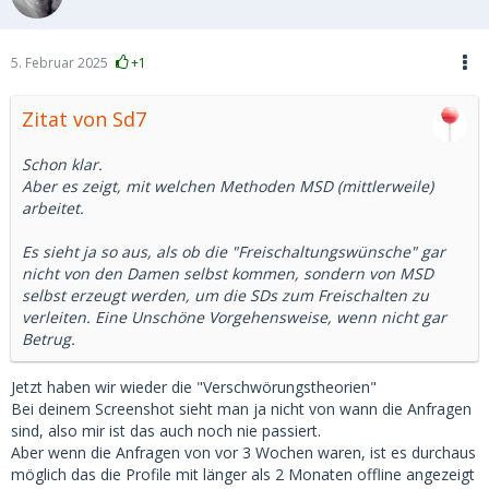
5. Februar 2025
+1
Zitat von Sd7
Schon klar.
Aber es zeigt, mit welchen Methoden MSD (mittlerweile)
arbeitet.
Es sieht ja so aus, als ob die "Freischaltungswünsche" gar
nicht von den Damen selbst kommen, sondern von MSD
selbst erzeugt werden, um die SDs zum Freischalten zu
verleiten. Eine Unschöne Vorgehensweise, wenn nicht gar
Betrug.
Jetzt haben wir wieder die "Verschwörungstheorien"
Bei deinem Screenshot sieht man ja nicht von wann die Anfragen
sind, also mir ist das auch noch nie passiert.
Aber wenn die Anfragen von vor 3 Wochen waren, ist es durchaus
möglich das die Profile mit länger als 2 Monaten offline angezeigt