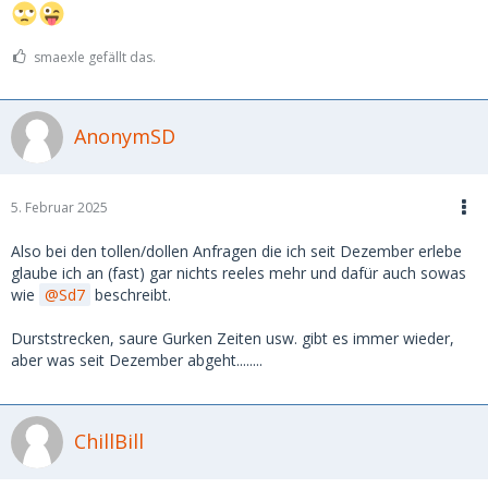
smaexle gefällt das.
AnonymSD
5. Februar 2025
Also bei den tollen/dollen Anfragen die ich seit Dezember erlebe
glaube ich an (fast) gar nichts reeles mehr und dafür auch sowas
wie
Sd7
beschreibt.
Durststrecken, saure Gurken Zeiten usw. gibt es immer wieder,
aber was seit Dezember abgeht........
ChillBill