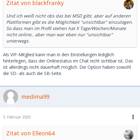
Zitat von blackfranky
Und ich weiß nicht obs das bei MSD gibt, aber auf anderen
Plattformen gibt es die Möglichkeit "unsichtbar" einzulogen.
So dass man im Profil stehen hat X Tage/Wochen/Monate
nicht online.. aber man war eben nur "unsichtbar"
unterwegs.
Als VIP-Mitglied kann man in den Einstellungen lediglich
hinterlegen, dass der Onlinestatus im Chat nicht sichtbar ist. Das
ist allerdings nicht dauerhaft möglich. Die Option haben sowohl
die SD- als auch die SB-Seite.
medima99
5. Februar 2025
Zitat von Elleon64