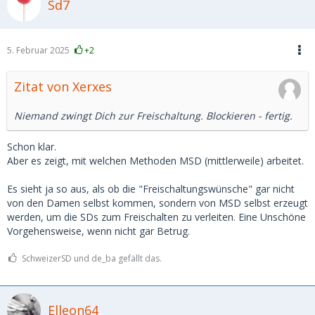
Sd7
5. Februar 2025
+2
Zitat von Xerxes
Niemand zwingt Dich zur Freischaltung. Blockieren - fertig.
Schon klar.
Aber es zeigt, mit welchen Methoden MSD (mittlerweile) arbeitet.
Es sieht ja so aus, als ob die "Freischaltungswünsche" gar nicht
von den Damen selbst kommen, sondern von MSD selbst erzeugt
werden, um die SDs zum Freischalten zu verleiten. Eine Unschöne
Vorgehensweise, wenn nicht gar Betrug.
SchweizerSD und de_ba gefällt das.
Elleon64