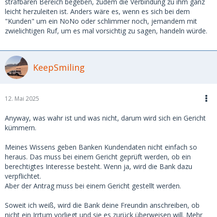
strafbaren Bereich begeben, zudem die Verbindung zu ihm ganz
leicht herzuleiten ist. Anders wäre es, wenn es sich bei dem
"Kunden" um ein NoNo oder schlimmer noch, jemandem mit
zwielichtigen Ruf, um es mal vorsichtig zu sagen, handeln würde.
KeepSmiling
12. Mai 2025
Anyway, was wahr ist und was nicht, darum wird sich ein Gericht
kümmern.
Meines Wissens geben Banken Kundendaten nicht einfach so
heraus. Das muss bei einem Gericht geprüft werden, ob ein
berechtigtes Interesse besteht. Wenn ja, wird die Bank dazu
verpflichtet.
Aber der Antrag muss bei einem Gericht gestellt werden.
Soweit ich weiß, wird die Bank deine Freundin anschreiben, ob
nicht ein Irrtum vorliegt und sie es zurück überweisen will. Mehr