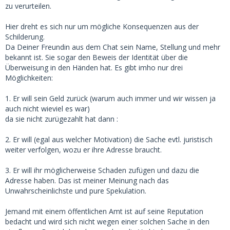
zu verurteilen.
Hier dreht es sich nur um mögliche Konsequenzen aus der
Schilderung.
Da Deiner Freundin aus dem Chat sein Name, Stellung und mehr
bekannt ist. Sie sogar den Beweis der Identität über die
Überweisung in den Händen hat. Es gibt imho nur drei
Möglichkeiten:
1. Er will sein Geld zurück (warum auch immer und wir wissen ja
auch nicht wieviel es war)
da sie nicht zurügezahlt hat dann :
2. Er will (egal aus welcher Motivation) die Sache evtl. juristisch
weiter verfolgen, wozu er ihre Adresse braucht.
3. Er will ihr möglicherweise Schaden zufügen und dazu die
Adresse haben. Das ist meiner Meinung nach das
Unwahrscheinlichste und pure Spekulation.
Jemand mit einem öffentlichen Amt ist auf seine Reputation
bedacht und wird sich nicht wegen einer solchen Sache in den