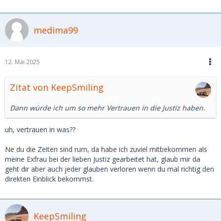
medima99
12. Mai 2025
Zitat von KeepSmiling
Dann würde ich um so mehr Vertrauen in die Justiz haben.
uh, vertrauen in was??
Ne du die Zeiten sind rum, da habe ich zuviel mitbekommen als
meine Exfrau bei der lieben Justiz gearbeitet hat, glaub mir da
geht dir aber auch jeder glauben verloren wenn du mal richtig den
direkten Einblick bekommst.
KeepSmiling