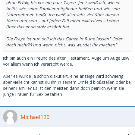
ohne Erfolg bis vor ein paar Tagen. Jetzt weiß ich, wie er
heißt, wie seine Familienmitglieder heißen und wie sein
Unternehmen heißt. Ich weiß also sehr viel über diesen
Herrn und sein – auf jeden Fall nicht exklusives – Leben,
über das er so stolz erzählt hat.
Die Frage ist nun soll ich das Ganze in Ruhe lassen? Oder
doch nicht?:) und wenn nicht, was würdet ihr machen?
ich bin auch ein Freund des alten Testament, Auge um Auge usw
vor allem wenn ich verarscht werde.
Aber es wurde ja schon diskutiert, eine anzeige wird schwierig
aber vielleicht kannst du ihn in seinem Umfeld bloßstellen oder bei
seiner Familie? Es ist den meisten dann doch peinlich wenn sie
junge Frauen für Sex bezahlen
Michael120