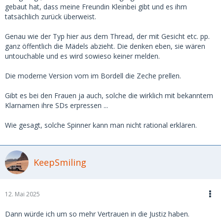
gebaut hat, dass meine Freundin Kleinbei gibt und es ihm
tatsächlich zurück überweist.
Genau wie der Typ hier aus dem Thread, der mit Gesicht etc. pp.
ganz öffentlich die Mädels abzieht. Die denken eben, sie wären
untouchable und es wird sowieso keiner melden.
Die moderne Version vom im Bordell die Zeche prellen.
Gibt es bei den Frauen ja auch, solche die wirklich mit bekanntem
Klarnamen ihre SDs erpressen ...
Wie gesagt, solche Spinner kann man nicht rational erklären.
KeepSmiling
12. Mai 2025
Dann würde ich um so mehr Vertrauen in die Justiz haben.