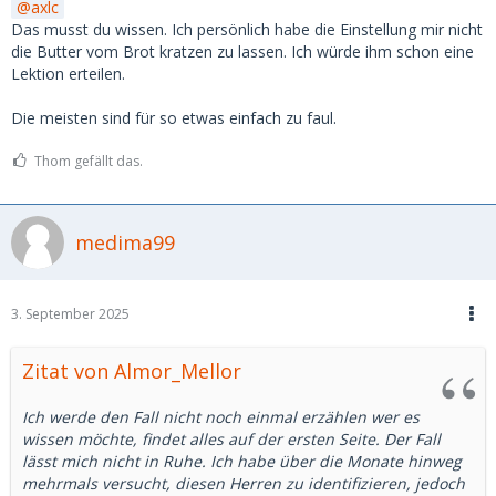
axlc
Das musst du wissen. Ich persönlich habe die Einstellung mir nicht
die Butter vom Brot kratzen zu lassen. Ich würde ihm schon eine
Lektion erteilen.
Die meisten sind für so etwas einfach zu faul.
Thom gefällt das.
medima99
3. September 2025
Zitat von Almor_Mellor
Ich werde den Fall nicht noch einmal erzählen wer es
wissen möchte, findet alles auf der ersten Seite. Der Fall
lässt mich nicht in Ruhe. Ich habe über die Monate hinweg
mehrmals versucht, diesen Herren zu identifizieren, jedoch