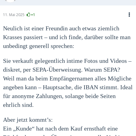
11. Mai 2025
+1
Neulich ist einer Freundin auch etwas ziemlich
Krasses passiert – und ich finde, darüber sollte man
unbedingt generell sprechen:
Sie verkauft gelegentlich intime Fotos und Videos –
diskret, per SEPA-Überweisung. Warum SEPA?
Weil man da beim Empfängernamen alles Mögliche
angeben kann – Hauptsache, die IBAN stimmt. Ideal
für anonyme Zahlungen, solange beide Seiten
ehrlich sind.
Aber jetzt kommt’s:
Ein „Kunde“ hat nach dem Kauf ernsthaft eine