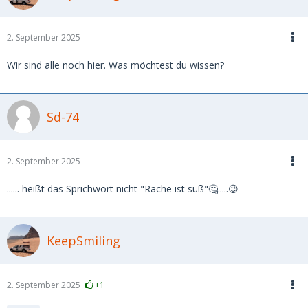
2. September 2025
Wir sind alle noch hier. Was möchtest du wissen?
Sd-74
2. September 2025
...... heißt das Sprichwort nicht "Rache ist süß"🤔.....😉
KeepSmiling
2. September 2025
+1