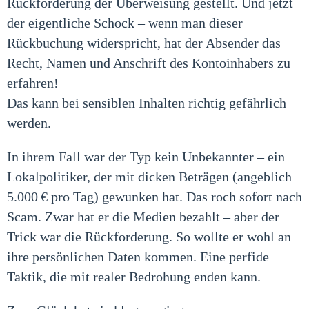
Rückforderung der Überweisung gestellt. Und jetzt
der eigentliche Schock – wenn man dieser
Rückbuchung widerspricht, hat der Absender das
Recht, Namen und Anschrift des Kontoinhabers zu
erfahren!
Das kann bei sensiblen Inhalten richtig gefährlich
werden.
In ihrem Fall war der Typ kein Unbekannter – ein
Lokalpolitiker, der mit dicken Beträgen (angeblich
5.000 € pro Tag) gewunken hat. Das roch sofort nach
Scam. Zwar hat er die Medien bezahlt – aber der
Trick war die Rückforderung. So wollte er wohl an
ihre persönlichen Daten kommen. Eine perfide
Taktik, die mit realer Bedrohung enden kann.