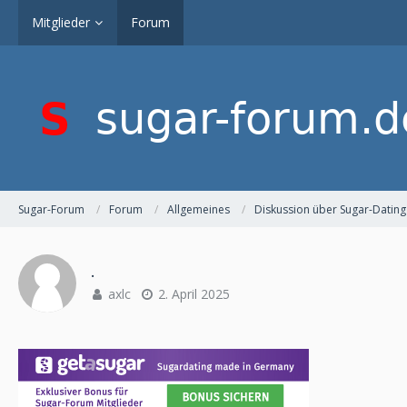
Mitglieder
Forum
Sugar-Forum
Forum
Allgemeines
Diskussion über Sugar-Dating
.
axlc
2. April 2025