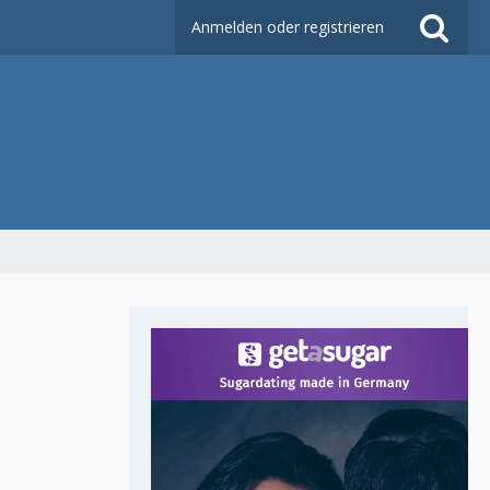
Anmelden oder registrieren