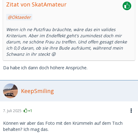
Zitat von SkatAmateur
Oktaeder
Wenn ich ne Putzfrau bräuchte, wäre das ein valides
Kriterium. Aber im Endeffekt geht's zumindest doch mir
darum, ne schöne Frau zu treffen. Und offen gesagt denke
ich 0,0 daran, ob sie ihre Bude aufräumt, während mein
Schwanz in ihr steckt 😜
Da habe ich dann doch höhere Ansprüche.
KeepSmiling
7. Juli 2025
+1
Können wir aber das Foto mit den Krümmeln auf dem Tisch
behalten? Ich mag das.