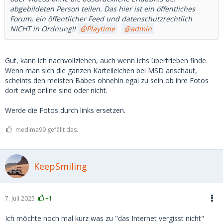
abgebildeten Person teilen. Das hier ist ein öffentliches
Forum, ein öffentlicher Feed und datenschutzrechtlich
NICHT in Ordnung!!
Playtime
admin
Gut, kann ich nachvollziehen, auch wenn ichs übertrieben finde.
Wenn man sich die ganzen Karteileichen bei MSD anschaut,
scheints den meisten Babes ohnehin egal zu sein ob ihre Fotos
dort ewig online sind oder nicht.
Werde die Fotos durch links ersetzen.
medima99 gefällt das.
KeepSmiling
7. Juli 2025
+1
Ich möchte noch mal kurz was zu "das Internet vergisst nicht"