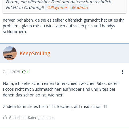
Forum, ein öffentlicher Feed und datenschutzrechtlich
NICHT in Ordnung!!
Playtime
admin
nerven behalten, da sie es selber öffentlich gemacht hat ist es ihr
problem , glaub mir du wirst auch auf vielen pc´s und handys
schlummern.
KeepSmiling
7. Juli 2025
+1
Na ja, ich sehe schon einen Unterschied zwischen Sites, deren
Fotos nicht mit Suchmaschinen auffindbar sind und Sites bei
denen das schon so ist, wie hier.
Zudem kann sie es hier nicht löschen, auf msd schon.🤷‍♂️
GestiefelterKater gefällt das.