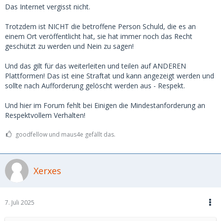
Das Internet vergisst nicht.
Trotzdem ist NICHT die betroffene Person Schuld, die es an
einem Ort veröffentlicht hat, sie hat immer noch das Recht
geschützt zu werden und Nein zu sagen!
Und das gilt für das weiterleiten und teilen auf ANDEREN
Plattformen! Das ist eine Straftat und kann angezeigt werden und
sollte nach Aufforderung gelöscht werden aus - Respekt.
Und hier im Forum fehlt bei Einigen die Mindestanforderung an
Respektvollem Verhalten!
goodfellow und maus4e gefällt das.
Xerxes
7. Juli 2025