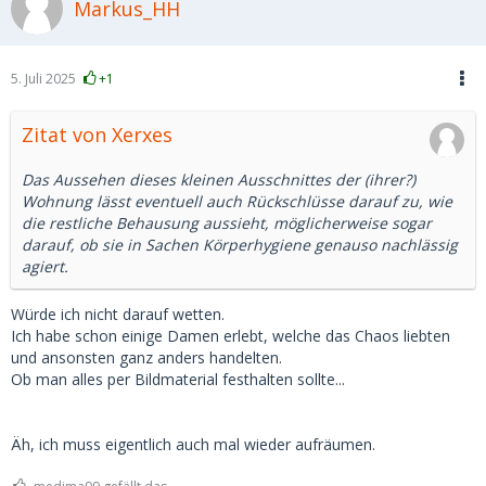
Markus_HH
5. Juli 2025
+1
Zitat von Xerxes
Das Aussehen dieses kleinen Ausschnittes der (ihrer?)
Wohnung lässt eventuell auch Rückschlüsse darauf zu, wie
die restliche Behausung aussieht, möglicherweise sogar
darauf, ob sie in Sachen Körperhygiene genauso nachlässig
agiert.
Würde ich nicht darauf wetten.
Ich habe schon einige Damen erlebt, welche das Chaos liebten
und ansonsten ganz anders handelten.
Ob man alles per Bildmaterial festhalten sollte...
Äh, ich muss eigentlich auch mal wieder aufräumen.