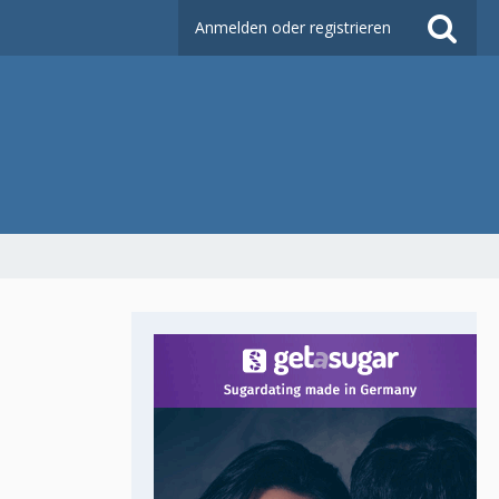
Anmelden oder registrieren