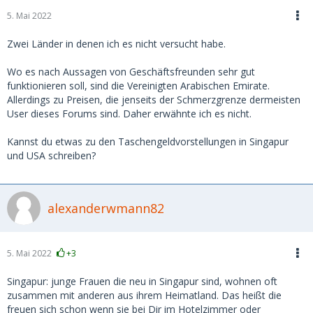
5. Mai 2022
Zwei Länder in denen ich es nicht versucht habe.
Wo es nach Aussagen von Geschäftsfreunden sehr gut
funktionieren soll, sind die Vereinigten Arabischen Emirate.
Allerdings zu Preisen, die jenseits der Schmerzgrenze dermeisten
User dieses Forums sind. Daher erwähnte ich es nicht.
Kannst du etwas zu den Taschengeldvorstellungen in Singapur
und USA schreiben?
alexanderwmann82
5. Mai 2022
+3
Singapur: junge Frauen die neu in Singapur sind, wohnen oft
zusammen mit anderen aus ihrem Heimatland. Das heißt die
freuen sich schon wenn sie bei Dir im Hotelzimmer oder