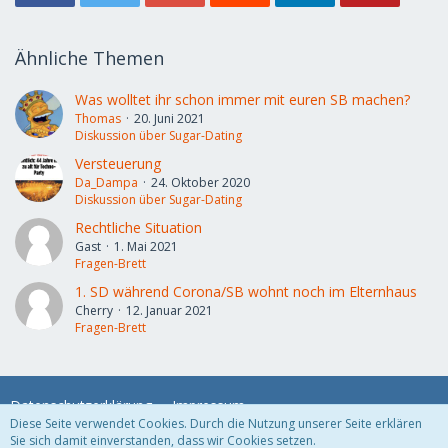
Ähnliche Themen
Was wolltet ihr schon immer mit euren SB machen?
Thomas
20. Juni 2021
Diskussion über Sugar-Dating
Versteuerung
Da_Dampa
24. Oktober 2020
Diskussion über Sugar-Dating
Rechtliche Situation
Gast
1. Mai 2021
Fragen-Brett
1. SD während Corona/SB wohnt noch im Elternhaus
Cherry
12. Januar 2021
Fragen-Brett
Datenschutzerklärung
Impressum
Diese Seite verwendet Cookies. Durch die Nutzung unserer Seite erklären
Sie sich damit einverstanden, dass wir Cookies setzen.