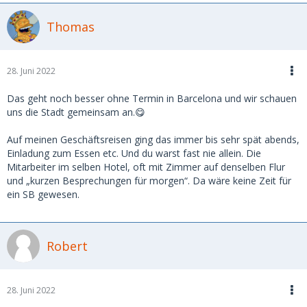
Thomas
28. Juni 2022
Das geht noch besser ohne Termin in Barcelona und wir schauen
uns die Stadt gemeinsam an.😋
Auf meinen Geschäftsreisen ging das immer bis sehr spät abends,
Einladung zum Essen etc. Und du warst fast nie allein. Die
Mitarbeiter im selben Hotel, oft mit Zimmer auf denselben Flur
und „kurzen Besprechungen für morgen“. Da wäre keine Zeit für
ein SB gewesen.
Robert
28. Juni 2022