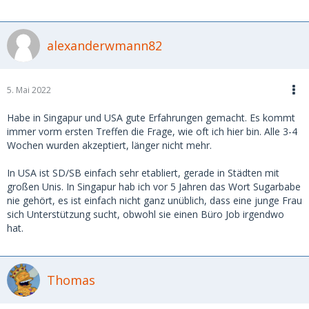
alexanderwmann82
5. Mai 2022
Habe in Singapur und USA gute Erfahrungen gemacht. Es kommt
immer vorm ersten Treffen die Frage, wie oft ich hier bin. Alle 3-4
Wochen wurden akzeptiert, länger nicht mehr.
In USA ist SD/SB einfach sehr etabliert, gerade in Städten mit
großen Unis. In Singapur hab ich vor 5 Jahren das Wort Sugarbabe
nie gehört, es ist einfach nicht ganz unüblich, dass eine junge Frau
sich Unterstützung sucht, obwohl sie einen Büro Job irgendwo
hat.
Thomas