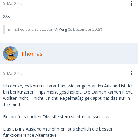
5. Mai 2022
xxx
Einmal editiert, zuletzt von
MrYerg
(
5. Dezember 2023
)
Thomas
5. Mai 2022
Ich denke, es kommt darauf an, wie lange man im Ausland ist. Ich
bin bei kürzeren Trips meist gescheitert. Die Damen kamen nicht,
wollten nicht…. nicht… nicht. Regelmäßig geklappt hat das nur in
Thailand
Bei professionellen Dienstleistern sieht es besser aus.
Das SB ins Ausland mitnehmen ist sicherlich die besser
funktionierende Alternative.