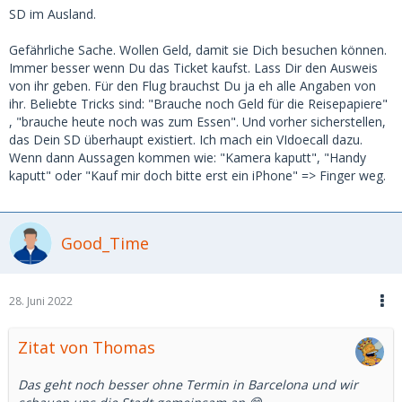
SD im Ausland.
Gefährliche Sache. Wollen Geld, damit sie Dich besuchen können.
Immer besser wenn Du das Ticket kaufst. Lass Dir den Ausweis
von ihr geben. Für den Flug brauchst Du ja eh alle Angaben von
ihr. Beliebte Tricks sind: "Brauche noch Geld für die Reisepapiere"
, "brauche heute noch was zum Essen". Und vorher sicherstellen,
das Dein SD überhaupt existiert. Ich mach ein VIdoecall dazu.
Wenn dann Aussagen kommen wie: "Kamera kaputt", "Handy
kaputt" oder "Kauf mir doch bitte erst ein iPhone" => Finger weg.
Good_Time
28. Juni 2022
Zitat von Thomas
Das geht noch besser ohne Termin in Barcelona und wir