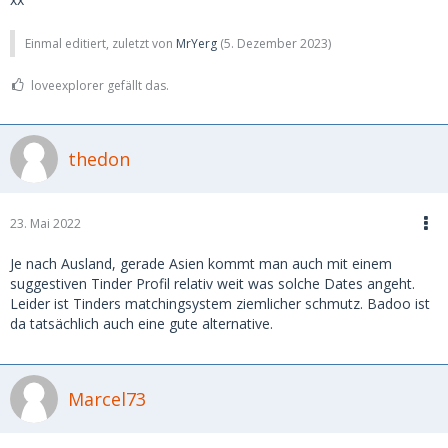
Einmal editiert, zuletzt von
MrYerg
(
5. Dezember 2023
)
loveexplorer gefällt das.
thedon
23. Mai 2022
Je nach Ausland, gerade Asien kommt man auch mit einem
suggestiven Tinder Profil relativ weit was solche Dates angeht.
Leider ist Tinders matchingsystem ziemlicher schmutz. Badoo ist
da tatsächlich auch eine gute alternative.
Marcel73