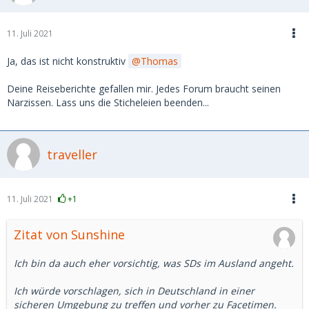
11. Juli 2021
Ja, das ist nicht konstruktiv
Thomas
Deine Reiseberichte gefallen mir. Jedes Forum braucht seinen
Narzissen. Lass uns die Sticheleien beenden...
traveller
11. Juli 2021
+1
Zitat von Sunshine
Ich bin da auch eher vorsichtig, was SDs im Ausland angeht.
Ich würde vorschlagen, sich in Deutschland in einer
sicheren Umgebung zu treffen und vorher zu Facetimen.