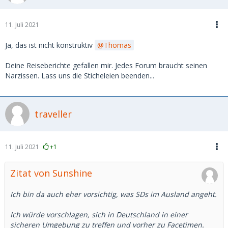
11. Juli 2021
Ja, das ist nicht konstruktiv
Thomas
Deine Reiseberichte gefallen mir. Jedes Forum braucht seinen
Narzissen. Lass uns die Sticheleien beenden...
traveller
11. Juli 2021
+1
Zitat von Sunshine
Ich bin da auch eher vorsichtig, was SDs im Ausland angeht.
Ich würde vorschlagen, sich in Deutschland in einer
sicheren Umgebung zu treffen und vorher zu Facetimen.