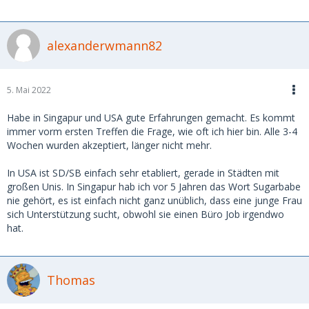
alexanderwmann82
5. Mai 2022
Habe in Singapur und USA gute Erfahrungen gemacht. Es kommt
immer vorm ersten Treffen die Frage, wie oft ich hier bin. Alle 3-4
Wochen wurden akzeptiert, länger nicht mehr.
In USA ist SD/SB einfach sehr etabliert, gerade in Städten mit
großen Unis. In Singapur hab ich vor 5 Jahren das Wort Sugarbabe
nie gehört, es ist einfach nicht ganz unüblich, dass eine junge Frau
sich Unterstützung sucht, obwohl sie einen Büro Job irgendwo
hat.
Thomas