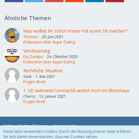
Ähnliche Themen
Was wolltet ihr schon immer mit euren SB machen?
Thomas
20. Juni 2021
Diskussion über Sugar-Dating
Versteuerung
Da_Dampa
24. Oktober 2020
Diskussion über Sugar-Dating
Rechtliche Situation
Gast
1. Mai 2021
Fragen-Brett
1. SD während Corona/SB wohnt noch im Elternhaus
Cherry
12. Januar 2021
Fragen-Brett
Datenschutzerklärung
Impressum
Diese Seite verwendet Cookies. Durch die Nutzung unserer Seite erklären
Sie sich damit einverstanden, dass wir Cookies setzen.