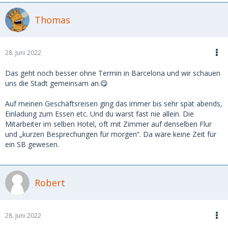
Thomas
28. Juni 2022
Das geht noch besser ohne Termin in Barcelona und wir schauen
uns die Stadt gemeinsam an.😋
Auf meinen Geschäftsreisen ging das immer bis sehr spät abends,
Einladung zum Essen etc. Und du warst fast nie allein. Die
Mitarbeiter im selben Hotel, oft mit Zimmer auf denselben Flur
und „kurzen Besprechungen für morgen“. Da wäre keine Zeit für
ein SB gewesen.
Robert
28. Juni 2022