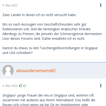
5. Mai 2022
Zwei Länder in denen ich es nicht versucht habe.
Wo es nach Aussagen von Geschäftsfreunden sehr gut
funktionieren soll, sind die Vereinigten Arabischen Emirate.
Allerdings zu Preisen, die jenseits der Schmerzgrenze dermeisten
User dieses Forums sind. Daher erwähnte ich es nicht.
Kannst du etwas zu den Taschengeldvorstellungen in Singapur
und USA schreiben?
alexanderwmann82
5. Mai 2022
+3
Singapur: junge Frauen die neu in Singapur sind, wohnen oft
zusammen mit anderen aus ihrem Heimatland. Das heißt die
freuen sich schon wenn sie bei Dir im Hotelzimmer oder