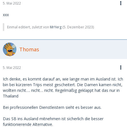
5. Mai 2022
xxx
Einmal editiert, zuletzt von
MrYerg
(
5. Dezember 2023
)
Thomas
5. Mai 2022
Ich denke, es kommt darauf an, wie lange man im Ausland ist. Ich
bin bei kürzeren Trips meist gescheitert. Die Damen kamen nicht,
wollten nicht…. nicht… nicht. Regelmäßig geklappt hat das nur in
Thailand
Bei professionellen Dienstleistern sieht es besser aus.
Das SB ins Ausland mitnehmen ist sicherlich die besser
funktionierende Alternative.