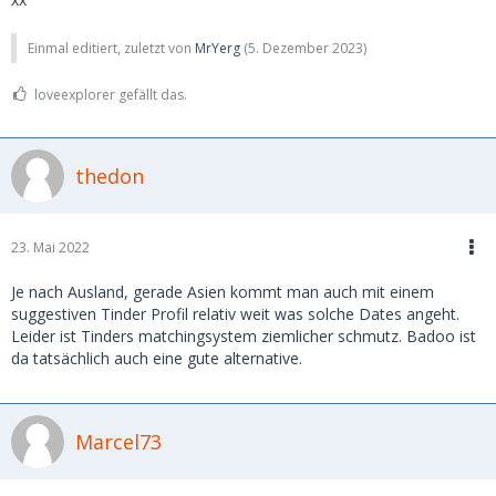
Einmal editiert, zuletzt von
MrYerg
(
5. Dezember 2023
)
loveexplorer gefällt das.
thedon
23. Mai 2022
Je nach Ausland, gerade Asien kommt man auch mit einem
suggestiven Tinder Profil relativ weit was solche Dates angeht.
Leider ist Tinders matchingsystem ziemlicher schmutz. Badoo ist
da tatsächlich auch eine gute alternative.
Marcel73