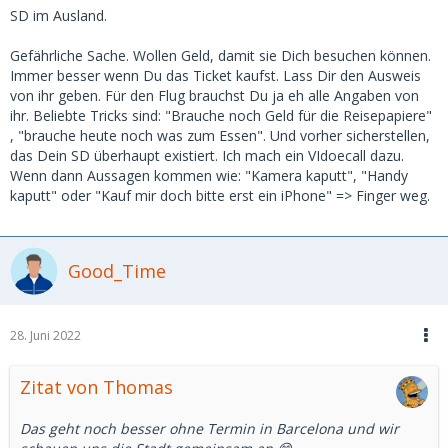
SD im Ausland.
Gefährliche Sache. Wollen Geld, damit sie Dich besuchen können.
Immer besser wenn Du das Ticket kaufst. Lass Dir den Ausweis
von ihr geben. Für den Flug brauchst Du ja eh alle Angaben von
ihr. Beliebte Tricks sind: "Brauche noch Geld für die Reisepapiere"
, "brauche heute noch was zum Essen". Und vorher sicherstellen,
das Dein SD überhaupt existiert. Ich mach ein VIdoecall dazu.
Wenn dann Aussagen kommen wie: "Kamera kaputt", "Handy
kaputt" oder "Kauf mir doch bitte erst ein iPhone" => Finger weg.
Good_Time
28. Juni 2022
Zitat von Thomas
Das geht noch besser ohne Termin in Barcelona und wir