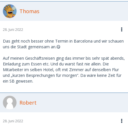
Thomas
28. Juni 2022
Das geht noch besser ohne Termin in Barcelona und wir schauen
uns die Stadt gemeinsam an.😋
Auf meinen Geschäftsreisen ging das immer bis sehr spät abends,
Einladung zum Essen etc. Und du warst fast nie allein. Die
Mitarbeiter im selben Hotel, oft mit Zimmer auf denselben Flur
und „kurzen Besprechungen für morgen“. Da wäre keine Zeit für
ein SB gewesen.
Robert
28. Juni 2022