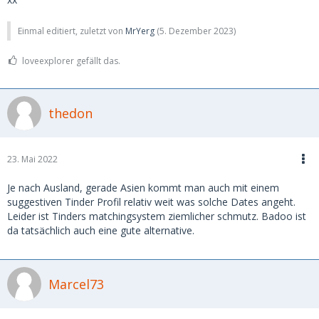
Einmal editiert, zuletzt von
MrYerg
(
5. Dezember 2023
)
loveexplorer gefällt das.
thedon
23. Mai 2022
Je nach Ausland, gerade Asien kommt man auch mit einem
suggestiven Tinder Profil relativ weit was solche Dates angeht.
Leider ist Tinders matchingsystem ziemlicher schmutz. Badoo ist
da tatsächlich auch eine gute alternative.
Marcel73