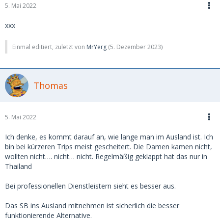
5. Mai 2022
xxx
Einmal editiert, zuletzt von
MrYerg
(
5. Dezember 2023
)
Thomas
5. Mai 2022
Ich denke, es kommt darauf an, wie lange man im Ausland ist. Ich
bin bei kürzeren Trips meist gescheitert. Die Damen kamen nicht,
wollten nicht…. nicht… nicht. Regelmäßig geklappt hat das nur in
Thailand
Bei professionellen Dienstleistern sieht es besser aus.
Das SB ins Ausland mitnehmen ist sicherlich die besser
funktionierende Alternative.