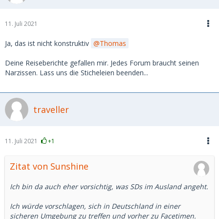
11. Juli 2021
Ja, das ist nicht konstruktiv
Thomas
Deine Reiseberichte gefallen mir. Jedes Forum braucht seinen
Narzissen. Lass uns die Sticheleien beenden...
traveller
11. Juli 2021
+1
Zitat von Sunshine
Ich bin da auch eher vorsichtig, was SDs im Ausland angeht.
Ich würde vorschlagen, sich in Deutschland in einer
sicheren Umgebung zu treffen und vorher zu Facetimen.