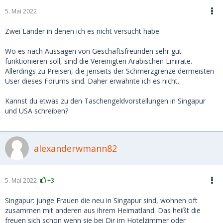
5. Mai 2022
Zwei Länder in denen ich es nicht versucht habe.
Wo es nach Aussagen von Geschäftsfreunden sehr gut
funktionieren soll, sind die Vereinigten Arabischen Emirate.
Allerdings zu Preisen, die jenseits der Schmerzgrenze dermeisten
User dieses Forums sind. Daher erwähnte ich es nicht.
Kannst du etwas zu den Taschengeldvorstellungen in Singapur
und USA schreiben?
alexanderwmann82
5. Mai 2022
+3
Singapur: junge Frauen die neu in Singapur sind, wohnen oft
zusammen mit anderen aus ihrem Heimatland. Das heißt die
freuen sich schon wenn sie bei Dir im Hotelzimmer oder