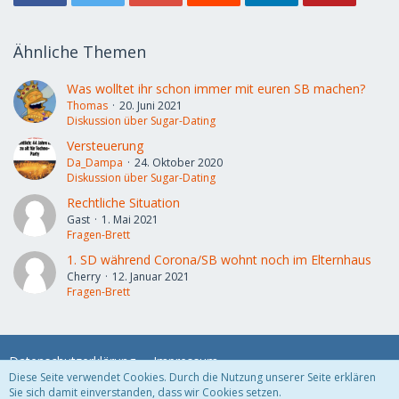
Ähnliche Themen
Was wolltet ihr schon immer mit euren SB machen?
Thomas
20. Juni 2021
Diskussion über Sugar-Dating
Versteuerung
Da_Dampa
24. Oktober 2020
Diskussion über Sugar-Dating
Rechtliche Situation
Gast
1. Mai 2021
Fragen-Brett
1. SD während Corona/SB wohnt noch im Elternhaus
Cherry
12. Januar 2021
Fragen-Brett
Datenschutzerklärung
Impressum
Diese Seite verwendet Cookies. Durch die Nutzung unserer Seite erklären
Sie sich damit einverstanden, dass wir Cookies setzen.