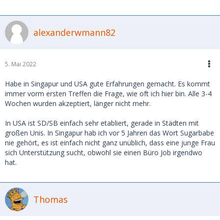
alexanderwmann82
5. Mai 2022
Habe in Singapur und USA gute Erfahrungen gemacht. Es kommt
immer vorm ersten Treffen die Frage, wie oft ich hier bin. Alle 3-4
Wochen wurden akzeptiert, länger nicht mehr.
In USA ist SD/SB einfach sehr etabliert, gerade in Städten mit
großen Unis. In Singapur hab ich vor 5 Jahren das Wort Sugarbabe
nie gehört, es ist einfach nicht ganz unüblich, dass eine junge Frau
sich Unterstützung sucht, obwohl sie einen Büro Job irgendwo
hat.
Thomas