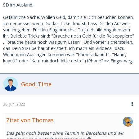
SD im Ausland.
Gefährliche Sache. Wollen Geld, damit sie Dich besuchen können.
Immer besser wenn Du das Ticket kaufst. Lass Dir den Ausweis
von ihr geben. Für den Flug brauchst Du ja eh alle Angaben von
ihr. Beliebte Tricks sind: "Brauche noch Geld für die Reisepapiere"
, "brauche heute noch was zum Essen". Und vorher sicherstellen,
das Dein SD überhaupt existiert. Ich mach ein VIdoecall dazu.
Wenn dann Aussagen kommen wie: "Kamera kaputt", "Handy
kaputt" oder "Kauf mir doch bitte erst ein iPhone" => Finger weg.
Good_Time
28. Juni 2022
Zitat von Thomas
Das geht noch besser ohne Termin in Barcelona und wir