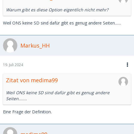
Warum gibt es diese Option eigentlich nicht mehr?
Weil ONS keine SD sind dafür gibt es genug andere Seiten.......
Markus_HH
19. Juli 2024
Zitat von medima99
Weil ONS keine SD sind dafür gibt es genug andere
Seiten.......
Eine Frage der Definition.