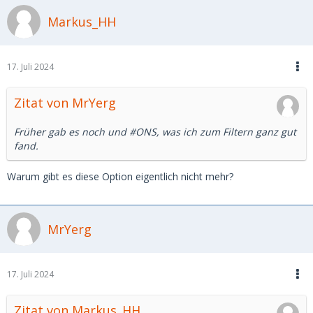
Markus_HH
17. Juli 2024
Zitat von MrYerg
Früher gab es noch und #ONS, was ich zum Filtern ganz gut
fand.
Warum gibt es diese Option eigentlich nicht mehr?
MrYerg
17. Juli 2024
Zitat von Markus_HH