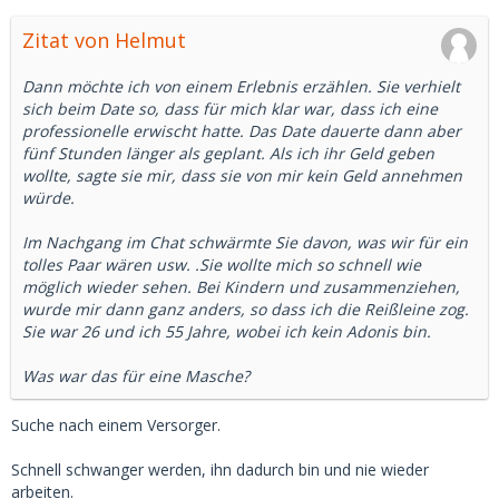
Zitat von Helmut
Dann möchte ich von einem Erlebnis erzählen. Sie verhielt
sich beim Date so, dass für mich klar war, dass ich eine
professionelle erwischt hatte. Das Date dauerte dann aber
fünf Stunden länger als geplant. Als ich ihr Geld geben
wollte, sagte sie mir, dass sie von mir kein Geld annehmen
würde.
Im Nachgang im Chat schwärmte Sie davon, was wir für ein
tolles Paar wären usw. .Sie wollte mich so schnell wie
möglich wieder sehen. Bei Kindern und zusammenziehen,
wurde mir dann ganz anders, so dass ich die Reißleine zog.
Sie war 26 und ich 55 Jahre, wobei ich kein Adonis bin.
Was war das für eine Masche?
Suche nach einem Versorger.
Schnell schwanger werden, ihn dadurch bin und nie wieder
arbeiten.