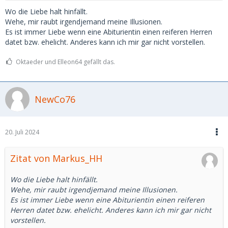
Wo die Liebe halt hinfällt.
Wehe, mir raubt irgendjemand meine Illusionen.
Es ist immer Liebe wenn eine Abiturientin einen reiferen Herren
datet bzw. ehelicht. Anderes kann ich mir gar nicht vorstellen.
Oktaeder und Elleon64 gefällt das.
NewCo76
20. Juli 2024
Zitat von Markus_HH
Wo die Liebe halt hinfällt.
Wehe, mir raubt irgendjemand meine Illusionen.
Es ist immer Liebe wenn eine Abiturientin einen reiferen
Herren datet bzw. ehelicht. Anderes kann ich mir gar nicht
vorstellen.