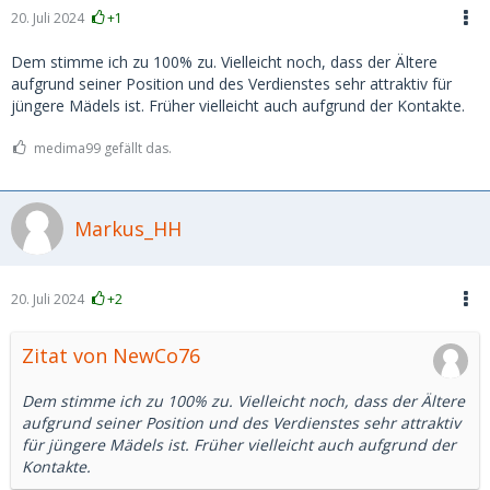
20. Juli 2024
+1
Dem stimme ich zu 100% zu. Vielleicht noch, dass der Ältere
aufgrund seiner Position und des Verdienstes sehr attraktiv für
jüngere Mädels ist. Früher vielleicht auch aufgrund der Kontakte.
medima99 gefällt das.
Markus_HH
20. Juli 2024
+2
Zitat von NewCo76
Dem stimme ich zu 100% zu. Vielleicht noch, dass der Ältere
aufgrund seiner Position und des Verdienstes sehr attraktiv
für jüngere Mädels ist. Früher vielleicht auch aufgrund der
Kontakte.