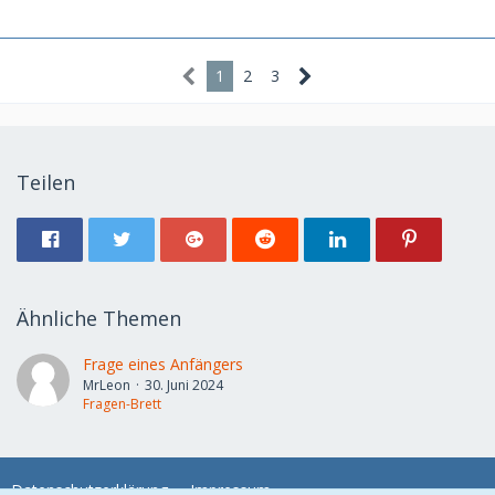
1
2
3
Teilen
Ähnliche Themen
Frage eines Anfängers
MrLeon
30. Juni 2024
Fragen-Brett
Datenschutzerklärung
Impressum