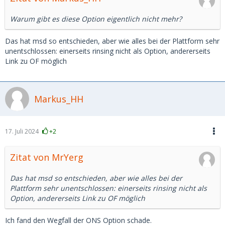
Warum gibt es diese Option eigentlich nicht mehr?
Das hat msd so entschieden, aber wie alles bei der Plattform sehr
unentschlossen: einerseits rinsing nicht als Option, andererseits
Link zu OF möglich
Markus_HH
17. Juli 2024
+2
Zitat von MrYerg
Das hat msd so entschieden, aber wie alles bei der
Plattform sehr unentschlossen: einerseits rinsing nicht als
Option, andererseits Link zu OF möglich
Ich fand den Wegfall der ONS Option schade.