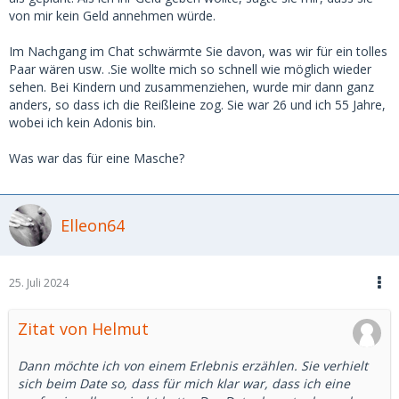
von mir kein Geld annehmen würde.
Im Nachgang im Chat schwärmte Sie davon, was wir für ein tolles
Paar wären usw. .Sie wollte mich so schnell wie möglich wieder
sehen. Bei Kindern und zusammenziehen, wurde mir dann ganz
anders, so dass ich die Reißleine zog. Sie war 26 und ich 55 Jahre,
wobei ich kein Adonis bin.
Was war das für eine Masche?
Elleon64
25. Juli 2024
Zitat von Helmut
Dann möchte ich von einem Erlebnis erzählen. Sie verhielt
sich beim Date so, dass für mich klar war, dass ich eine