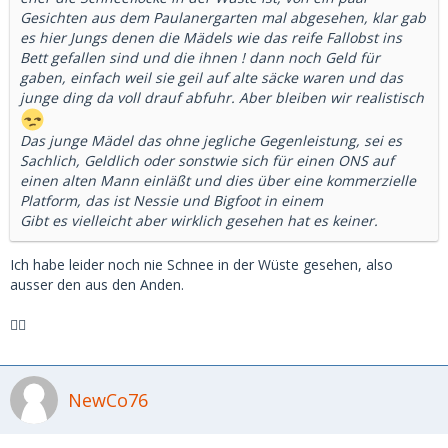
Gesichten aus dem Paulanergarten mal abgesehen, klar gab
es hier Jungs denen die Mädels wie das reife Fallobst ins
Bett gefallen sind und die ihnen ! dann noch Geld für
gaben, einfach weil sie geil auf alte säcke waren und das
junge ding da voll drauf abfuhr. Aber bleiben wir realistisch
Das junge Mädel das ohne jegliche Gegenleistung, sei es
Sachlich, Geldlich oder sonstwie sich für einen ONS auf
einen alten Mann einläßt und dies über eine kommerzielle
Platform, das ist Nessie und Bigfoot in einem
Gibt es vielleicht aber wirklich gesehen hat es keiner.
Ich habe leider noch nie Schnee in der Wüste gesehen, also
ausser den aus den Anden.
🧙‍♂️
NewCo76