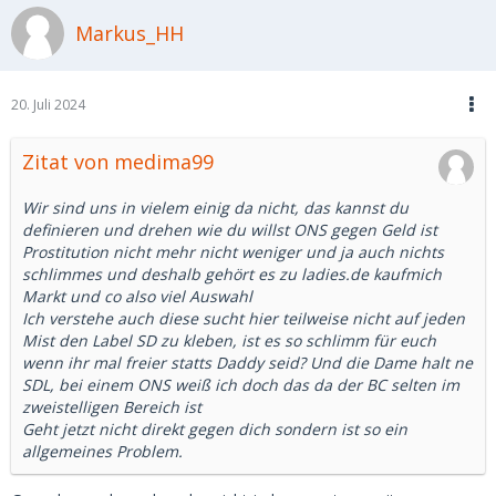
Markus_HH
20. Juli 2024
Zitat von medima99
Wir sind uns in vielem einig da nicht, das kannst du
definieren und drehen wie du willst ONS gegen Geld ist
Prostitution nicht mehr nicht weniger und ja auch nichts
schlimmes und deshalb gehört es zu ladies.de kaufmich
Markt und co also viel Auswahl
Ich verstehe auch diese sucht hier teilweise nicht auf jeden
Mist den Label SD zu kleben, ist es so schlimm für euch
wenn ihr mal freier statts Daddy seid? Und die Dame halt ne
SDL, bei einem ONS weiß ich doch das da der BC selten im
zweistelligen Bereich ist
Geht jetzt nicht direkt gegen dich sondern ist so ein
allgemeines Problem.