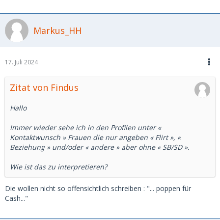
Markus_HH
17. Juli 2024
Zitat von Findus
Hallo
Immer wieder sehe ich in den Profilen unter «
Kontaktwunsch » Frauen die nur angeben « Flirt », «
Beziehung » und/oder « andere » aber ohne « SB/SD ».
Wie ist das zu interpretieren?
Die wollen nicht so offensichtlich schreiben : "... poppen für
Cash..."