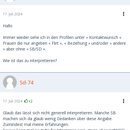
17. Juli 2024
Hallo
Immer wieder sehe ich in den Profilen unter « Kontaktwunsch »
Frauen die nur angeben « Flirt », « Beziehung » und/oder « andere
» aber ohne « SB/SD ».
Wie ist das zu interpretieren?
Sd-74
17. Juli 2024
+2
Glaub das lässt sich nicht generell interpretieren. Manche SB
machen sich da glaub wenig Gedanken über diese Angabe.
Zumindest mal meine Erfahrungen.