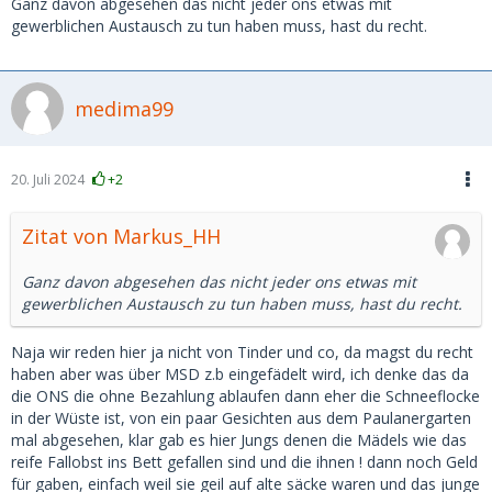
Ganz davon abgesehen das nicht jeder ons etwas mit
gewerblichen Austausch zu tun haben muss, hast du recht.
medima99
20. Juli 2024
+2
Zitat von Markus_HH
Ganz davon abgesehen das nicht jeder ons etwas mit
gewerblichen Austausch zu tun haben muss, hast du recht.
Naja wir reden hier ja nicht von Tinder und co, da magst du recht
haben aber was über MSD z.b eingefädelt wird, ich denke das da
die ONS die ohne Bezahlung ablaufen dann eher die Schneeflocke
in der Wüste ist, von ein paar Gesichten aus dem Paulanergarten
mal abgesehen, klar gab es hier Jungs denen die Mädels wie das
reife Fallobst ins Bett gefallen sind und die ihnen ! dann noch Geld
für gaben, einfach weil sie geil auf alte säcke waren und das junge