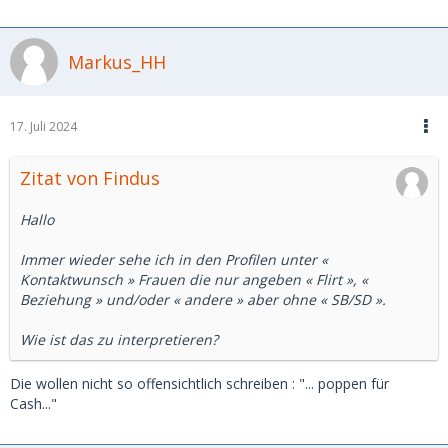
Markus_HH
17. Juli 2024
Zitat von Findus
Hallo
Immer wieder sehe ich in den Profilen unter «
Kontaktwunsch » Frauen die nur angeben « Flirt », «
Beziehung » und/oder « andere » aber ohne « SB/SD ».
Wie ist das zu interpretieren?
Die wollen nicht so offensichtlich schreiben : "... poppen für
Cash..."