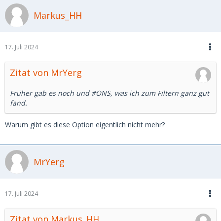
Markus_HH
17. Juli 2024
Zitat von MrYerg
Früher gab es noch und #ONS, was ich zum Filtern ganz gut
fand.
Warum gibt es diese Option eigentlich nicht mehr?
MrYerg
17. Juli 2024
Zitat von Markus_HH