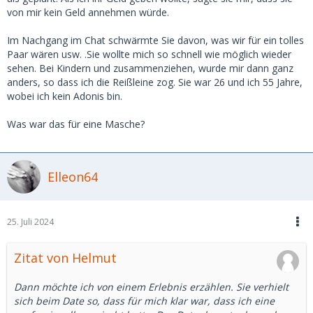
von mir kein Geld annehmen würde.
Im Nachgang im Chat schwärmte Sie davon, was wir für ein tolles
Paar wären usw. .Sie wollte mich so schnell wie möglich wieder
sehen. Bei Kindern und zusammenziehen, wurde mir dann ganz
anders, so dass ich die Reißleine zog. Sie war 26 und ich 55 Jahre,
wobei ich kein Adonis bin.
Was war das für eine Masche?
Elleon64
25. Juli 2024
Zitat von Helmut
Dann möchte ich von einem Erlebnis erzählen. Sie verhielt
sich beim Date so, dass für mich klar war, dass ich eine