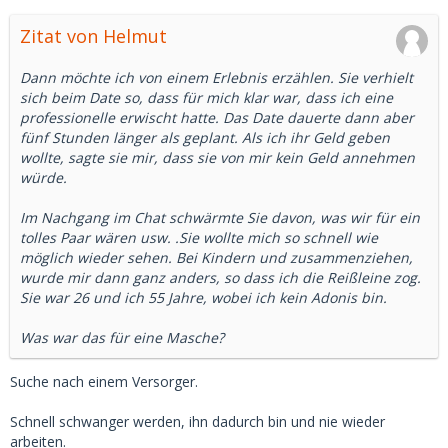
Zitat von Helmut
Dann möchte ich von einem Erlebnis erzählen. Sie verhielt
sich beim Date so, dass für mich klar war, dass ich eine
professionelle erwischt hatte. Das Date dauerte dann aber
fünf Stunden länger als geplant. Als ich ihr Geld geben
wollte, sagte sie mir, dass sie von mir kein Geld annehmen
würde.
Im Nachgang im Chat schwärmte Sie davon, was wir für ein
tolles Paar wären usw. .Sie wollte mich so schnell wie
möglich wieder sehen. Bei Kindern und zusammenziehen,
wurde mir dann ganz anders, so dass ich die Reißleine zog.
Sie war 26 und ich 55 Jahre, wobei ich kein Adonis bin.
Was war das für eine Masche?
Suche nach einem Versorger.
Schnell schwanger werden, ihn dadurch bin und nie wieder
arbeiten.