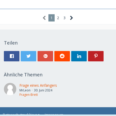
1
2
3
Teilen
Ähnliche Themen
Frage eines Anfängers
MrLeon
30. Juni 2024
Fragen-Brett
Datenschutzerklärung
Impressum