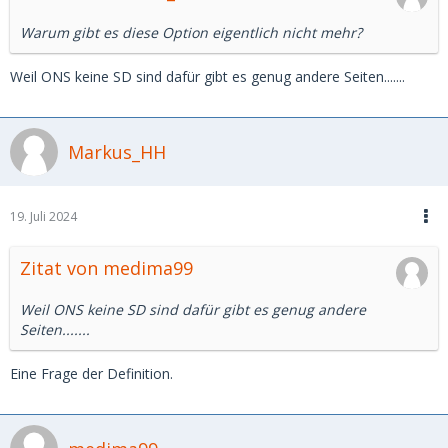
Warum gibt es diese Option eigentlich nicht mehr?
Weil ONS keine SD sind dafür gibt es genug andere Seiten.......
Markus_HH
19. Juli 2024
Zitat von medima99
Weil ONS keine SD sind dafür gibt es genug andere
Seiten.......
Eine Frage der Definition.