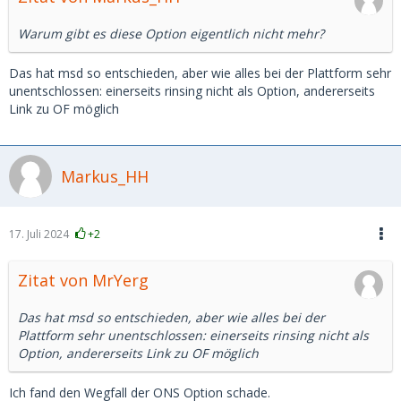
Warum gibt es diese Option eigentlich nicht mehr?
Das hat msd so entschieden, aber wie alles bei der Plattform sehr
unentschlossen: einerseits rinsing nicht als Option, andererseits
Link zu OF möglich
Markus_HH
17. Juli 2024
+2
Zitat von MrYerg
Das hat msd so entschieden, aber wie alles bei der
Plattform sehr unentschlossen: einerseits rinsing nicht als
Option, andererseits Link zu OF möglich
Ich fand den Wegfall der ONS Option schade.