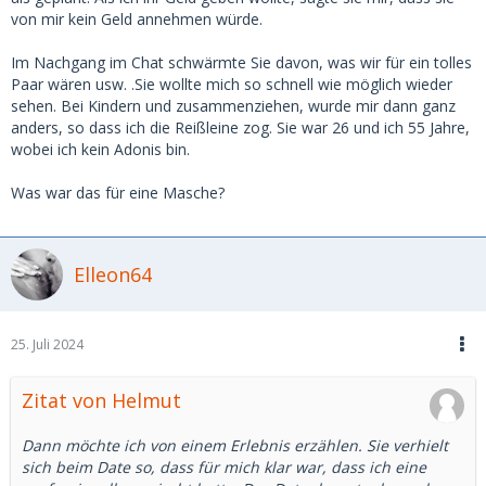
von mir kein Geld annehmen würde.
Im Nachgang im Chat schwärmte Sie davon, was wir für ein tolles
Paar wären usw. .Sie wollte mich so schnell wie möglich wieder
sehen. Bei Kindern und zusammenziehen, wurde mir dann ganz
anders, so dass ich die Reißleine zog. Sie war 26 und ich 55 Jahre,
wobei ich kein Adonis bin.
Was war das für eine Masche?
Elleon64
25. Juli 2024
Zitat von Helmut
Dann möchte ich von einem Erlebnis erzählen. Sie verhielt
sich beim Date so, dass für mich klar war, dass ich eine