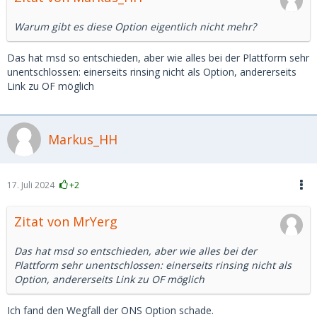
Warum gibt es diese Option eigentlich nicht mehr?
Das hat msd so entschieden, aber wie alles bei der Plattform sehr
unentschlossen: einerseits rinsing nicht als Option, andererseits
Link zu OF möglich
Markus_HH
17. Juli 2024
+2
Zitat von MrYerg
Das hat msd so entschieden, aber wie alles bei der
Plattform sehr unentschlossen: einerseits rinsing nicht als
Option, andererseits Link zu OF möglich
Ich fand den Wegfall der ONS Option schade.