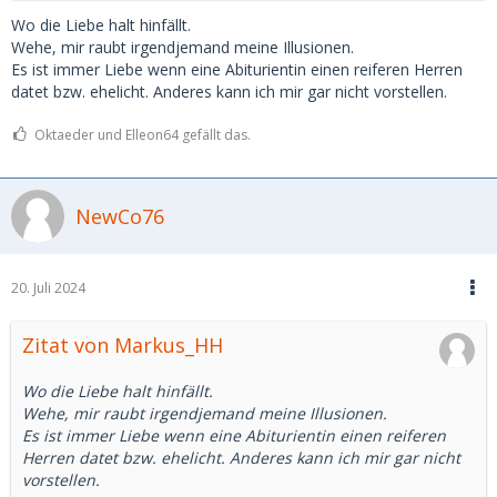
Wo die Liebe halt hinfällt.
Wehe, mir raubt irgendjemand meine Illusionen.
Es ist immer Liebe wenn eine Abiturientin einen reiferen Herren
datet bzw. ehelicht. Anderes kann ich mir gar nicht vorstellen.
Oktaeder und Elleon64 gefällt das.
NewCo76
20. Juli 2024
Zitat von Markus_HH
Wo die Liebe halt hinfällt.
Wehe, mir raubt irgendjemand meine Illusionen.
Es ist immer Liebe wenn eine Abiturientin einen reiferen
Herren datet bzw. ehelicht. Anderes kann ich mir gar nicht
vorstellen.