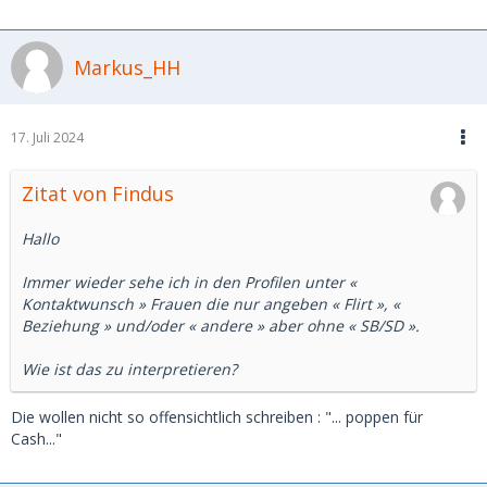
Markus_HH
17. Juli 2024
Zitat von Findus
Hallo
Immer wieder sehe ich in den Profilen unter «
Kontaktwunsch » Frauen die nur angeben « Flirt », «
Beziehung » und/oder « andere » aber ohne « SB/SD ».
Wie ist das zu interpretieren?
Die wollen nicht so offensichtlich schreiben : "... poppen für
Cash..."