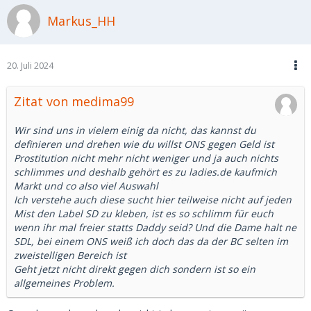
Markus_HH
20. Juli 2024
Zitat von medima99
Wir sind uns in vielem einig da nicht, das kannst du
definieren und drehen wie du willst ONS gegen Geld ist
Prostitution nicht mehr nicht weniger und ja auch nichts
schlimmes und deshalb gehört es zu ladies.de kaufmich
Markt und co also viel Auswahl
Ich verstehe auch diese sucht hier teilweise nicht auf jeden
Mist den Label SD zu kleben, ist es so schlimm für euch
wenn ihr mal freier statts Daddy seid? Und die Dame halt ne
SDL, bei einem ONS weiß ich doch das da der BC selten im
zweistelligen Bereich ist
Geht jetzt nicht direkt gegen dich sondern ist so ein
allgemeines Problem.