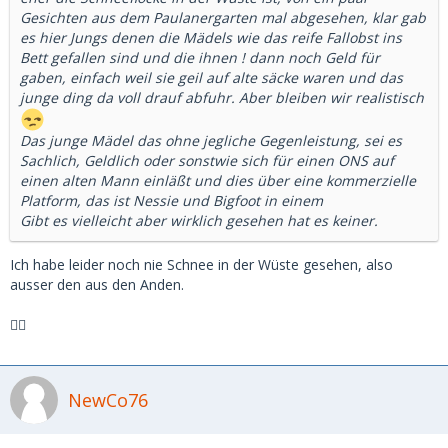
Gesichten aus dem Paulanergarten mal abgesehen, klar gab
es hier Jungs denen die Mädels wie das reife Fallobst ins
Bett gefallen sind und die ihnen ! dann noch Geld für
gaben, einfach weil sie geil auf alte säcke waren und das
junge ding da voll drauf abfuhr. Aber bleiben wir realistisch
Das junge Mädel das ohne jegliche Gegenleistung, sei es
Sachlich, Geldlich oder sonstwie sich für einen ONS auf
einen alten Mann einläßt und dies über eine kommerzielle
Platform, das ist Nessie und Bigfoot in einem
Gibt es vielleicht aber wirklich gesehen hat es keiner.
Ich habe leider noch nie Schnee in der Wüste gesehen, also
ausser den aus den Anden.
🧙‍♂️
NewCo76