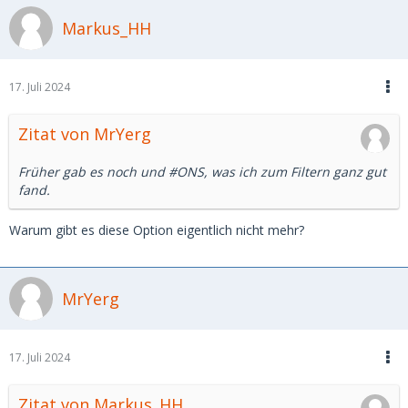
Markus_HH
17. Juli 2024
Zitat von MrYerg
Früher gab es noch und #ONS, was ich zum Filtern ganz gut
fand.
Warum gibt es diese Option eigentlich nicht mehr?
MrYerg
17. Juli 2024
Zitat von Markus_HH