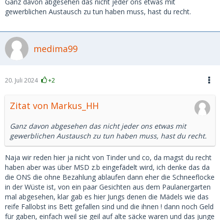
Ganz davon abgesehen das nicht jeder ons etwas mit
gewerblichen Austausch zu tun haben muss, hast du recht.
medima99
20. Juli 2024
+2
Zitat von Markus_HH
Ganz davon abgesehen das nicht jeder ons etwas mit
gewerblichen Austausch zu tun haben muss, hast du recht.
Naja wir reden hier ja nicht von Tinder und co, da magst du recht
haben aber was über MSD z.b eingefädelt wird, ich denke das da
die ONS die ohne Bezahlung ablaufen dann eher die Schneeflocke
in der Wüste ist, von ein paar Gesichten aus dem Paulanergarten
mal abgesehen, klar gab es hier Jungs denen die Mädels wie das
reife Fallobst ins Bett gefallen sind und die ihnen ! dann noch Geld
für gaben, einfach weil sie geil auf alte säcke waren und das junge