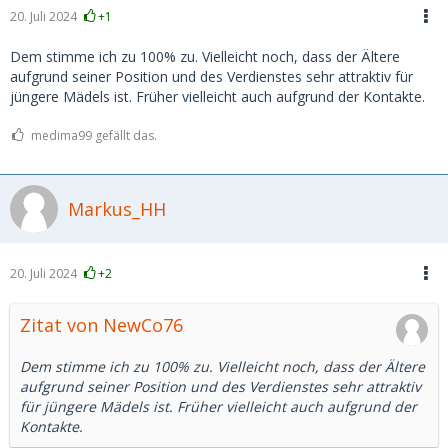
20. Juli 2024
+1
Dem stimme ich zu 100% zu. Vielleicht noch, dass der Ältere
aufgrund seiner Position und des Verdienstes sehr attraktiv für
jüngere Mädels ist. Früher vielleicht auch aufgrund der Kontakte.
medima99 gefällt das.
Markus_HH
20. Juli 2024
+2
Zitat von NewCo76
Dem stimme ich zu 100% zu. Vielleicht noch, dass der Ältere
aufgrund seiner Position und des Verdienstes sehr attraktiv
für jüngere Mädels ist. Früher vielleicht auch aufgrund der
Kontakte.