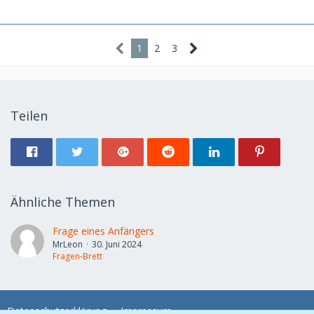
1
2
3
Teilen
Ähnliche Themen
Frage eines Anfängers
MrLeon
30. Juni 2024
Fragen-Brett
Datenschutzerklärung
Impressum