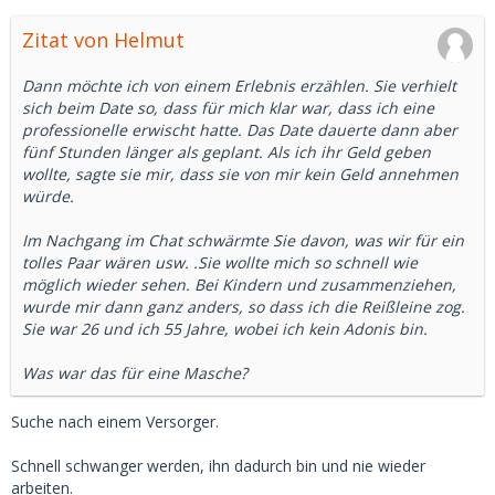
Zitat von Helmut
Dann möchte ich von einem Erlebnis erzählen. Sie verhielt
sich beim Date so, dass für mich klar war, dass ich eine
professionelle erwischt hatte. Das Date dauerte dann aber
fünf Stunden länger als geplant. Als ich ihr Geld geben
wollte, sagte sie mir, dass sie von mir kein Geld annehmen
würde.
Im Nachgang im Chat schwärmte Sie davon, was wir für ein
tolles Paar wären usw. .Sie wollte mich so schnell wie
möglich wieder sehen. Bei Kindern und zusammenziehen,
wurde mir dann ganz anders, so dass ich die Reißleine zog.
Sie war 26 und ich 55 Jahre, wobei ich kein Adonis bin.
Was war das für eine Masche?
Suche nach einem Versorger.
Schnell schwanger werden, ihn dadurch bin und nie wieder
arbeiten.