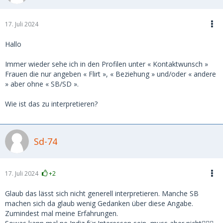
17. Juli 2024
Hallo
Immer wieder sehe ich in den Profilen unter « Kontaktwunsch »
Frauen die nur angeben « Flirt », « Beziehung » und/oder « andere
» aber ohne « SB/SD ».
Wie ist das zu interpretieren?
Sd-74
17. Juli 2024
+2
Glaub das lässt sich nicht generell interpretieren. Manche SB
machen sich da glaub wenig Gedanken über diese Angabe.
Zumindest mal meine Erfahrungen.