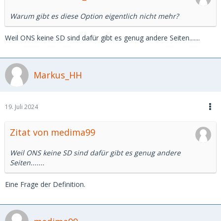
Warum gibt es diese Option eigentlich nicht mehr?
Weil ONS keine SD sind dafür gibt es genug andere Seiten.......
Markus_HH
19. Juli 2024
Zitat von medima99
Weil ONS keine SD sind dafür gibt es genug andere
Seiten.......
Eine Frage der Definition.