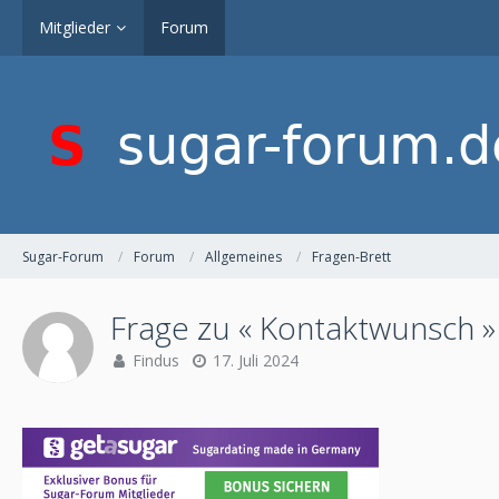
Mitglieder
Forum
Sugar-Forum
Forum
Allgemeines
Fragen-Brett
Frage zu « Kontaktwunsch »
Findus
17. Juli 2024