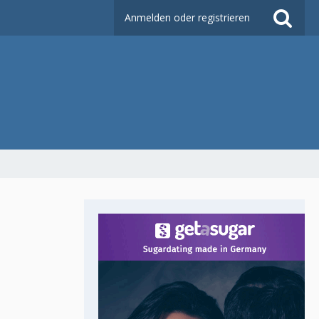
Anmelden oder registrieren