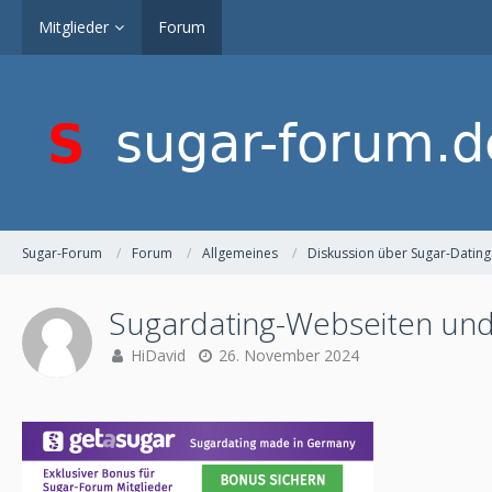
Mitglieder
Forum
Sugar-Forum
Forum
Allgemeines
Diskussion über Sugar-Dating
Sugardating-Webseiten und
HiDavid
26. November 2024