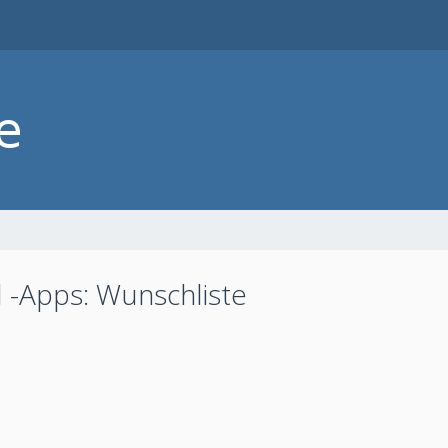
 -Apps: Wunschliste