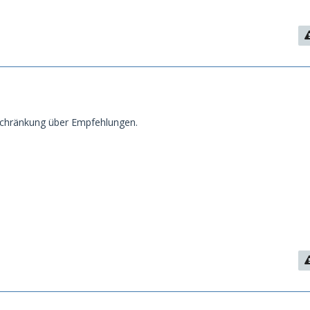
eschränkung über Empfehlungen.