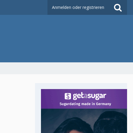
Anmelden oder registrieren