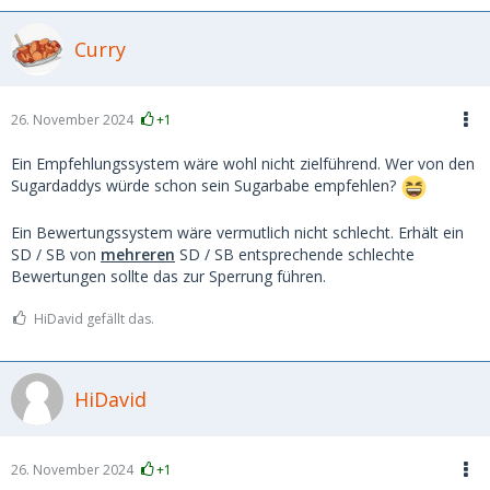
Curry
26. November 2024
+1
Ein Empfehlungssystem wäre wohl nicht zielführend. Wer von den
Sugardaddys würde schon sein Sugarbabe empfehlen?
Ein Bewertungssystem wäre vermutlich nicht schlecht. Erhält ein
SD / SB von
mehreren
SD / SB entsprechende schlechte
Bewertungen sollte das zur Sperrung führen.
HiDavid gefällt das.
HiDavid
26. November 2024
+1