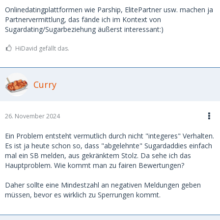
Onlinedatingplattformen wie Parship, ElitePartner usw. machen ja
Partnervermittlung, das fände ich im Kontext von
Sugardating/Sugarbeziehung äußerst interessant:)
HiDavid gefällt das.
Curry
26. November 2024
Ein Problem entsteht vermutlich durch nicht "integeres" Verhalten.
Es ist ja heute schon so, dass "abgelehnte" Sugardaddies einfach
mal ein SB melden, aus gekränktem Stolz. Da sehe ich das
Hauptproblem. Wie kommt man zu fairen Bewertungen?
Daher sollte eine Mindestzahl an negativen Meldungen geben
müssen, bevor es wirklich zu Sperrungen kommt.