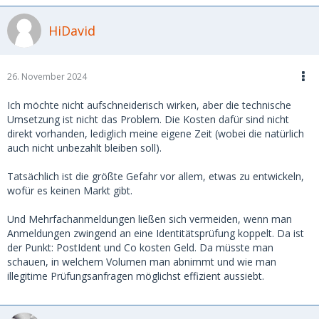
HiDavid
26. November 2024
Ich möchte nicht aufschneiderisch wirken, aber die technische
Umsetzung ist nicht das Problem. Die Kosten dafür sind nicht
direkt vorhanden, lediglich meine eigene Zeit (wobei die natürlich
auch nicht unbezahlt bleiben soll).
Tatsächlich ist die größte Gefahr vor allem, etwas zu entwickeln,
wofür es keinen Markt gibt.
Und Mehrfachanmeldungen ließen sich vermeiden, wenn man
Anmeldungen zwingend an eine Identitätsprüfung koppelt. Da ist
der Punkt: PostIdent und Co kosten Geld. Da müsste man
schauen, in welchem Volumen man abnimmt und wie man
illegitime Prüfungsanfragen möglichst effizient aussiebt.