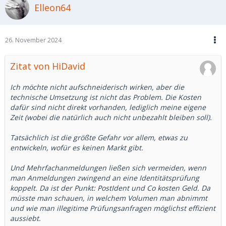
Elleon64
26. November 2024
Zitat von HiDavid
Ich möchte nicht aufschneiderisch wirken, aber die
technische Umsetzung ist nicht das Problem. Die Kosten
dafür sind nicht direkt vorhanden, lediglich meine eigene
Zeit (wobei die natürlich auch nicht unbezahlt bleiben soll).
Tatsächlich ist die größte Gefahr vor allem, etwas zu
entwickeln, wofür es keinen Markt gibt.
Und Mehrfachanmeldungen ließen sich vermeiden, wenn
man Anmeldungen zwingend an eine Identitätsprüfung
koppelt. Da ist der Punkt: PostIdent und Co kosten Geld. Da
müsste man schauen, in welchem Volumen man abnimmt
und wie man illegitime Prüfungsanfragen möglichst effizient
aussiebt.