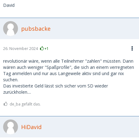
David
pubsbacke
26. November 2024
+1
revolutionär wäre, wenn alle Teilnehmer "zahlen" müssten. Dann
wären auch weniger "Spaßprofile", die sich an einem verregneten
Tag anmelden und nur aus Langeweile aktiv sind und gar nix
suchen.
Das investierte Geld lässt sich sicher vom SD wieder
zurückholen....
de_ba gefällt das.
HiDavid