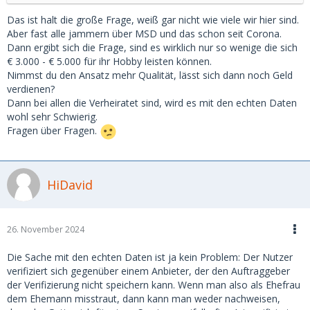
Das ist halt die große Frage, weiß gar nicht wie viele wir hier sind.
Aber fast alle jammern über MSD und das schon seit Corona.
Dann ergibt sich die Frage, sind es wirklich nur so wenige die sich
€ 3.000 - € 5.000 für ihr Hobby leisten können.
Nimmst du den Ansatz mehr Qualität, lässt sich dann noch Geld
verdienen?
Dann bei allen die Verheiratet sind, wird es mit den echten Daten
wohl sehr Schwierig.
Fragen über Fragen.
HiDavid
26. November 2024
Die Sache mit den echten Daten ist ja kein Problem: Der Nutzer
verifiziert sich gegenüber einem Anbieter, der den Auftraggeber
der Verifizierung nicht speichern kann. Wenn man also als Ehefrau
dem Ehemann misstraut, dann kann man weder nachweisen,