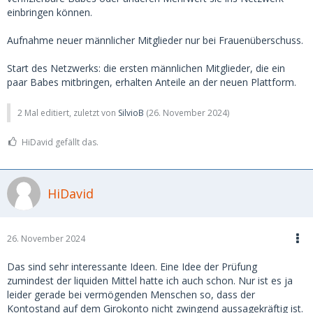
einbringen können.
Aufnahme neuer männlicher Mitglieder nur bei Frauenüberschuss.
Start des Netzwerks: die ersten männlichen Mitglieder, die ein
paar Babes mitbringen, erhalten Anteile an der neuen Plattform.
2 Mal editiert, zuletzt von
SilvioB
(
26. November 2024
)
HiDavid gefällt das.
HiDavid
26. November 2024
Das sind sehr interessante Ideen. Eine Idee der Prüfung
zumindest der liquiden Mittel hatte ich auch schon. Nur ist es ja
leider gerade bei vermögenden Menschen so, dass der
Kontostand auf dem Girokonto nicht zwingend aussagekräftig ist.