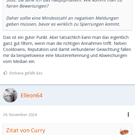
fairen Bewertungen?
Daher sollte eine Mindestzahl an negativen Meldungen
geben müssen, bevor es wirklich zu Sperrungen kommt.
Das ist ein guter Punkt. Aber tatsächlich kann man das eigentlich
ganz gut filtern, wenn man die richtigen Annahmen trifft. Neben
Cooldowns, Reputation und damit verbundener Gewichtung fallen
mir da beispielsweise eine Mustererkennung und Abweichungen
vom Median ein.
Emiliana gefällt das.
Elleon64
26. November 2024
Zitat von Curry