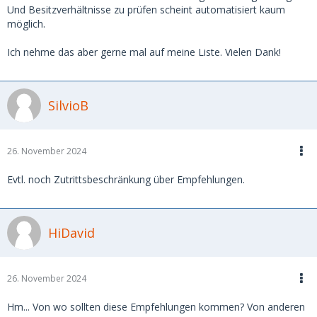
Und Besitzverhältnisse zu prüfen scheint automatisiert kaum
möglich.
Ich nehme das aber gerne mal auf meine Liste. Vielen Dank!
SilvioB
26. November 2024
Evtl. noch Zutrittsbeschränkung über Empfehlungen.
HiDavid
26. November 2024
Hm... Von wo sollten diese Empfehlungen kommen? Von anderen