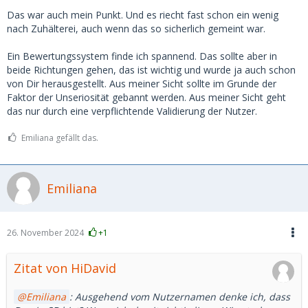
Das war auch mein Punkt. Und es riecht fast schon ein wenig
nach Zuhälterei, auch wenn das so sicherlich gemeint war.
Ein Bewertungssystem finde ich spannend. Das sollte aber in
beide Richtungen gehen, das ist wichtig und wurde ja auch schon
von Dir herausgestellt. Aus meiner Sicht sollte im Grunde der
Faktor der Unseriosität gebannt werden. Aus meiner Sicht geht
das nur durch eine verpflichtende Validierung der Nutzer.
Emiliana gefällt das.
Emiliana
26. November 2024
+1
Zitat von HiDavid
Emiliana
: Ausgehend vom Nutzernamen denke ich, dass