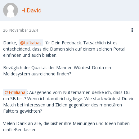
HiDavid
26. November 2024
Danke,
tufkabas
für Dein Feedback. Tatsächlich ist es
entscheidend, dass die Damen sich auf einem solchen Portal
einfinden und auch bleiben.
Bezüglich der Qualität der Männer: Würdest Du da ein
Meldesystem ausreichend finden?
Emiliana
: Ausgehend vom Nutzernamen denke ich, dass Du
ein SB bist? Wenn ich damit richtig liege: Wie stark würdest Du ein
Match bei Interessen und Zielen gegenüber des monetären
Faktors gewichten?
Vielen Dank an alle, die bisher ihre Meinungen und Ideen haben
einfließen lassen.