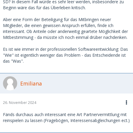
SD? In diesem Fall würde es sehr leer werden, insbesondere zu
Beginn wäre das für das Überleben kritisch.
Aber eine Form der Beteiligung für das Mitbringen neuer
Mitglieder, die einen gewissen Anspruch erfüllen, finde ich
interessant. Ob Anteile oder anderweitig geartete Möglichkeit der
Mitbestimmung - da müsste ich noch einmal drüber nachdenken.
Es ist wie immer in der professionellen Softwareentwicklung: Das
"Wie" ist eigentlich weniger das Problem - das Entscheidende ist
das "Was".
Emiliana
26. November 2024
Fänds durchaus auch interessant eine Art Partnervermittlung mit
reinspielen zu lassen (Fragebögen, Interessensabgleichungen ect.)