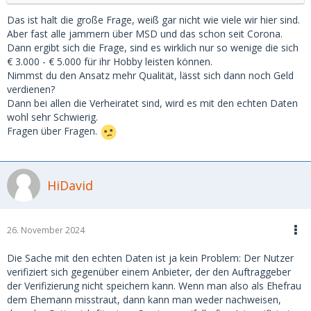
Das ist halt die große Frage, weiß gar nicht wie viele wir hier sind.
Aber fast alle jammern über MSD und das schon seit Corona.
Dann ergibt sich die Frage, sind es wirklich nur so wenige die sich
€ 3.000 - € 5.000 für ihr Hobby leisten können.
Nimmst du den Ansatz mehr Qualität, lässt sich dann noch Geld
verdienen?
Dann bei allen die Verheiratet sind, wird es mit den echten Daten
wohl sehr Schwierig.
Fragen über Fragen.
HiDavid
26. November 2024
Die Sache mit den echten Daten ist ja kein Problem: Der Nutzer
verifiziert sich gegenüber einem Anbieter, der den Auftraggeber
der Verifizierung nicht speichern kann. Wenn man also als Ehefrau
dem Ehemann misstraut, dann kann man weder nachweisen,