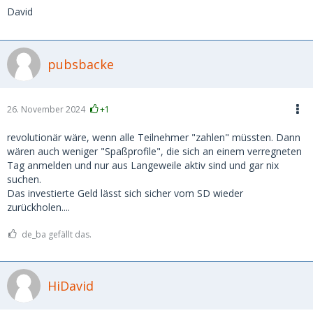
David
pubsbacke
26. November 2024
+1
revolutionär wäre, wenn alle Teilnehmer "zahlen" müssten. Dann
wären auch weniger "Spaßprofile", die sich an einem verregneten
Tag anmelden und nur aus Langeweile aktiv sind und gar nix
suchen.
Das investierte Geld lässt sich sicher vom SD wieder
zurückholen....
de_ba gefällt das.
HiDavid