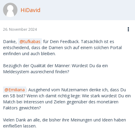
HiDavid
26. November 2024
Danke,
tufkabas
für Dein Feedback. Tatsächlich ist es
entscheidend, dass die Damen sich auf einem solchen Portal
einfinden und auch bleiben.
Bezüglich der Qualität der Männer: Würdest Du da ein
Meldesystem ausreichend finden?
Emiliana
: Ausgehend vom Nutzernamen denke ich, dass Du
ein SB bist? Wenn ich damit richtig liege: Wie stark würdest Du ein
Match bei Interessen und Zielen gegenüber des monetären
Faktors gewichten?
Vielen Dank an alle, die bisher ihre Meinungen und Ideen haben
einfließen lassen.