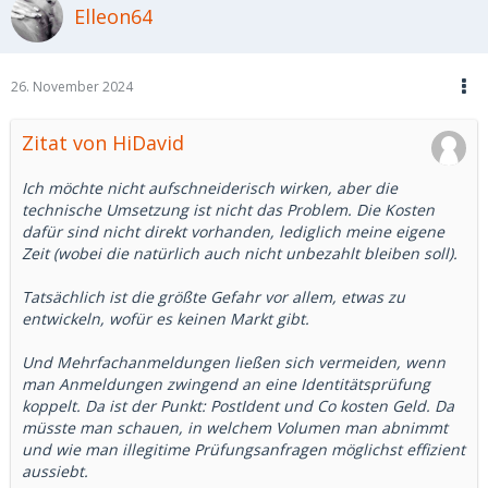
Elleon64
26. November 2024
Zitat von HiDavid
Ich möchte nicht aufschneiderisch wirken, aber die
technische Umsetzung ist nicht das Problem. Die Kosten
dafür sind nicht direkt vorhanden, lediglich meine eigene
Zeit (wobei die natürlich auch nicht unbezahlt bleiben soll).
Tatsächlich ist die größte Gefahr vor allem, etwas zu
entwickeln, wofür es keinen Markt gibt.
Und Mehrfachanmeldungen ließen sich vermeiden, wenn
man Anmeldungen zwingend an eine Identitätsprüfung
koppelt. Da ist der Punkt: PostIdent und Co kosten Geld. Da
müsste man schauen, in welchem Volumen man abnimmt
und wie man illegitime Prüfungsanfragen möglichst effizient
aussiebt.