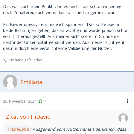
Das war auch mein Punkt. Und es riecht fast schon ein wenig
nach Zuhälterei, auch wenn das so sicherlich gemeint war.
Ein Bewertungssystem finde ich spannend. Das sollte aber in
beide Richtungen gehen, das ist wichtig und wurde ja auch schon
von Dir herausgestellt. Aus meiner Sicht sollte im Grunde der
Faktor der Unseriosität gebannt werden. Aus meiner Sicht geht
das nur durch eine verpflichtende Validierung der Nutzer.
Emiliana gefällt das.
Emiliana
26. November 2024
+1
Zitat von HiDavid
Emiliana
: Ausgehend vom Nutzernamen denke ich, dass