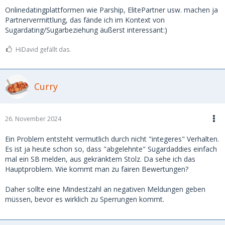
Onlinedatingplattformen wie Parship, ElitePartner usw. machen ja
Partnervermittlung, das fände ich im Kontext von
Sugardating/Sugarbeziehung äußerst interessant:)
HiDavid gefällt das.
Curry
26. November 2024
Ein Problem entsteht vermutlich durch nicht "integeres" Verhalten.
Es ist ja heute schon so, dass "abgelehnte" Sugardaddies einfach
mal ein SB melden, aus gekränktem Stolz. Da sehe ich das
Hauptproblem. Wie kommt man zu fairen Bewertungen?
Daher sollte eine Mindestzahl an negativen Meldungen geben
müssen, bevor es wirklich zu Sperrungen kommt.