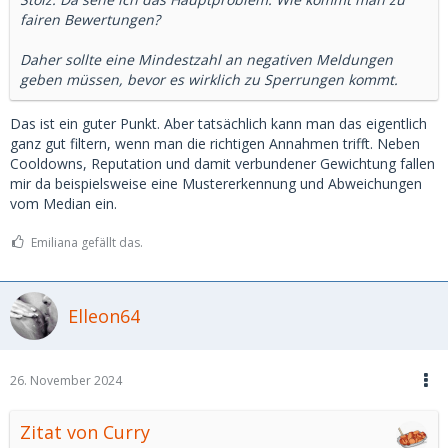
fairen Bewertungen?
Daher sollte eine Mindestzahl an negativen Meldungen
geben müssen, bevor es wirklich zu Sperrungen kommt.
Das ist ein guter Punkt. Aber tatsächlich kann man das eigentlich
ganz gut filtern, wenn man die richtigen Annahmen trifft. Neben
Cooldowns, Reputation und damit verbundener Gewichtung fallen
mir da beispielsweise eine Mustererkennung und Abweichungen
vom Median ein.
Emiliana gefällt das.
Elleon64
26. November 2024
Zitat von Curry