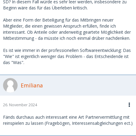
SD? In diesem Fall würde es sehr leer werden, insbesondere zu
Beginn wäre das für das Überleben kritisch.
Aber eine Form der Beteiligung für das Mitbringen neuer
Mitglieder, die einen gewissen Anspruch erfüllen, finde ich
interessant. Ob Anteile oder anderweitig geartete Möglichkeit der
Mitbestimmung - da müsste ich noch einmal drüber nachdenken.
Es ist wie immer in der professionellen Softwareentwicklung: Das
"Wie" ist eigentlich weniger das Problem - das Entscheidende ist
das "Was".
Emiliana
26. November 2024
Fänds durchaus auch interessant eine Art Partnervermittlung mit
reinspielen zu lassen (Fragebögen, Interessensabgleichungen ect.)