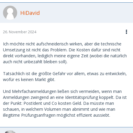
HiDavid
26. November 2024
Ich möchte nicht aufschneiderisch wirken, aber die technische
Umsetzung ist nicht das Problem. Die Kosten dafür sind nicht
direkt vorhanden, lediglich meine eigene Zeit (wobei die natürlich
auch nicht unbezahlt bleiben soll).
Tatsächlich ist die größte Gefahr vor allem, etwas zu entwickeln,
wofür es keinen Markt gibt.
Und Mehrfachanmeldungen ließen sich vermeiden, wenn man
Anmeldungen zwingend an eine Identitätsprüfung koppelt. Da ist
der Punkt: PostIdent und Co kosten Geld. Da müsste man
schauen, in welchem Volumen man abnimmt und wie man
illegitime Prüfungsanfragen möglichst effizient aussiebt.