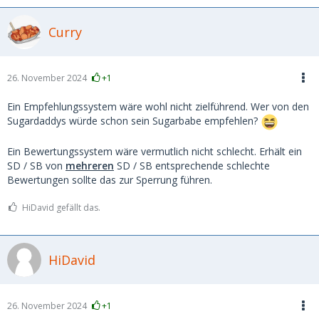
Curry
26. November 2024
+1
Ein Empfehlungssystem wäre wohl nicht zielführend. Wer von den
Sugardaddys würde schon sein Sugarbabe empfehlen?
Ein Bewertungssystem wäre vermutlich nicht schlecht. Erhält ein
SD / SB von
mehreren
SD / SB entsprechende schlechte
Bewertungen sollte das zur Sperrung führen.
HiDavid gefällt das.
HiDavid
26. November 2024
+1