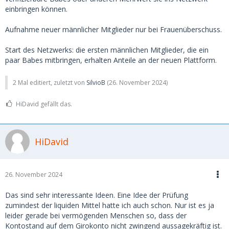
einbringen können.
Aufnahme neuer männlicher Mitglieder nur bei Frauenüberschuss.
Start des Netzwerks: die ersten männlichen Mitglieder, die ein
paar Babes mitbringen, erhalten Anteile an der neuen Plattform.
2 Mal editiert, zuletzt von
SilvioB
(
26. November 2024
)
HiDavid gefällt das.
HiDavid
26. November 2024
Das sind sehr interessante Ideen. Eine Idee der Prüfung
zumindest der liquiden Mittel hatte ich auch schon. Nur ist es ja
leider gerade bei vermögenden Menschen so, dass der
Kontostand auf dem Girokonto nicht zwingend aussagekräftig ist.