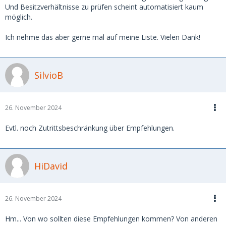
Und Besitzverhältnisse zu prüfen scheint automatisiert kaum
möglich.
Ich nehme das aber gerne mal auf meine Liste. Vielen Dank!
SilvioB
26. November 2024
Evtl. noch Zutrittsbeschränkung über Empfehlungen.
HiDavid
26. November 2024
Hm... Von wo sollten diese Empfehlungen kommen? Von anderen