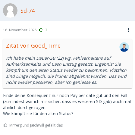
Sd-74
16. November 2025
+2
Zitat von Good_Time
Ich habe mein Dauer-SB (22) wg. Fehlverhaltens auf
Aufmerksamkeits und Cash Entzug gesetzt. Ergebnis: Sie
kämpft um den alten Status wieder zu bekommen. Plötzlich
sind Dinge möglich, die früher abgelehnt wurden. Das wird
nciht wieder passieren, aber ich geniesse es.
Finde deine Konsequenz nur noch Pay per date gut und den Fall
(zumindest war ich mir sicher, dass es weiteren SD gab) auch mal
ähnlich durchgezogen.
Wie kämpft sie für den alten Status?
MrYerg und JaIchWill gefällt das.