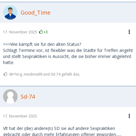
Good_Time
17. November 2025
+3
>>>Wie kämpft sie für den alten Status?
Schlägt Termine vor, ist flexibler was die Städte für Treffen angeht
und stellt Sexpraktiken is Aussicht, die sie bisher immer abgelehnt
hatte.
MrYerg, medima99 und Sd-74 gefällt das.
Sd-74
17. November 2025
Vlt hat der (die) andere(n) SD sie auf andere Sexpraktiken
gebracht oder durch mehr Erfahrungen offener geworden......