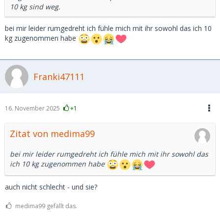
10 kg sind weg.
bei mir leider rumgedreht ich fühle mich mit ihr sowohl das ich 10
kg zugenommen habe
Franki47111
16. November 2025
+1
Zitat von medima99
bei mir leider rumgedreht ich fühle mich mit ihr sowohl das
ich 10 kg zugenommen habe
auch nicht schlecht - und sie?
medima99 gefällt das.