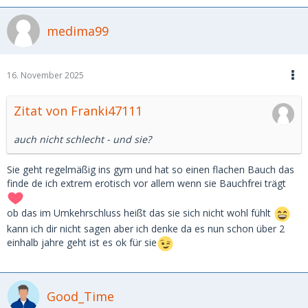
medima99
16. November 2025
Zitat von Franki47111
auch nicht schlecht - und sie?
Sie geht regelmäßig ins gym und hat so einen flachen Bauch das
finde de ich extrem erotisch vor allem wenn sie Bauchfrei trägt
ob das im Umkehrschluss heißt das sie sich nicht wohl fühlt
kann ich dir nicht sagen aber ich denke da es nun schon über 2
einhalb jahre geht ist es ok für sie
Good_Time