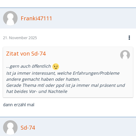
Franki47111
21. November 2025
Zitat von Sd-74
...gern auch öffentlich
Ist ja immer interessant, welche Erfahrungen/Probleme
andere gemacht haben oder hatten.
Gerade Thema mtl oder ppd ist ja immer mal präsent und
hat beides Vor- und Nachteile
dann erzähl mal
Sd-74