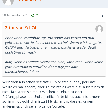
18. November 2025
+2
Zitat von Sd-74
Aber wenn Vereinbarung und somit das Vertrauen mal
gebrochen wurde, ist es bei mir vorbei. Wenn ich kein gutes
Gefühl und Vertrauen mehr habe, macht es weder Spaß
noch Sinn für mich.
Klar, wenn es "reine" Sextreffen sind, kann man (wenn keine
gute Alternative) natürlich dann pay per date
dazwischenschieben.
Wir haben nun schon seit fast 18 Monaten nur pay per Date.
Wollte es mal ändern, aber sie meinte es wäre evtl. auch für mich
nicht fair, wenn sie mal 3 Wochen in Urlaub ist oder
Prüfungsphase hat. Und eigentlich finde ich es auch nicht mehr
schlimm, obwohl ich mir zu 99% sicher bin, dass es keinen
anderen gibt. Ich sehe folgende Vorteile: