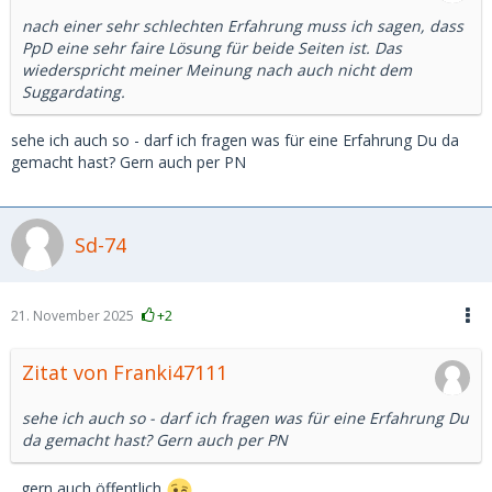
nach einer sehr schlechten Erfahrung muss ich sagen, dass
PpD eine sehr faire Lösung für beide Seiten ist. Das
wiederspricht meiner Meinung nach auch nicht dem
Suggardating.
sehe ich auch so - darf ich fragen was für eine Erfahrung Du da
gemacht hast? Gern auch per PN
Sd-74
21. November 2025
+2
Zitat von Franki47111
sehe ich auch so - darf ich fragen was für eine Erfahrung Du
da gemacht hast? Gern auch per PN
...gern auch öffentlich