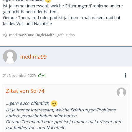
Ist ja immer interessant, welche Erfahrungen/Probleme andere
gemacht haben oder hatten.
Gerade Thema mtl oder ppd ist ja immer mal präsent und hat
beides Vor- und Nachteile
medima99 und SingleMalt71 gefällt das.
medima99
21. November 2025
+1
Zitat von Sd-74
...gern auch öffentlich
Ist ja immer interessant, welche Erfahrungen/Probleme
andere gemacht haben oder hatten.
Gerade Thema mtl oder ppd ist ja immer mal präsent und
hat beides Vor- und Nachteile