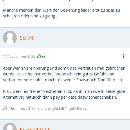
Manche merken den Wert der Beziehung leider erst zu spät zu
schätzen oder sind zu gierig.....
Sd-74
17. November 2025
+3
Aber wenn Vereinbarung und somit das Vertrauen mal gebrochen
wurde, ist es bei mir vorbei. Wenn ich kein gutes Gefühl und
Vertrauen mehr habe, macht es weder Spaß noch Sinn für mich.
Klar, wenn es "reine" Sextreffen sind, kann man (wenn keine gute
Alternative) natürlich dann pay per date dazwischenschieben.
Thom, Good_Time und SingleMalt71 gefällt das.
Franki47111