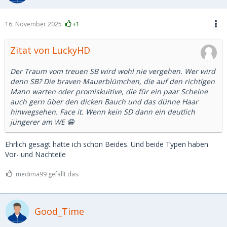
16. November 2025
+1
Zitat von LuckyHD
Der Traum vom treuen SB wird wohl nie vergehen. Wer wird
denn SB? Die braven Mauerblümchen, die auf den richtigen
Mann warten oder promiskuitive, die für ein paar Scheine
auch gern über den dicken Bauch und das dünne Haar
hinwegsehen. Face it. Wenn kein SD dann ein deutlich
jüngerer am WE 😁
Ehrlich gesagt hatte ich schon Beides. Und beide Typen haben
Vor- und Nachteile
medima99 gefällt das.
Good_Time