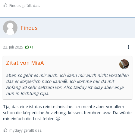
Findus gefällt das.
Findus
22. Juli 2025
+1
Zitat von MiaA
Eben so geht es mir auch. Ich kann mir auch nicht vorstellen
das er körperlich noch kann😅. Ich komme mir da mit
Anfang 30 sehr seltsam vor. Also Daddy ist okay aber es ja
nun in Richtung Opa.
Tja, das eine ist das rein technische. Ich meinte aber vor allem
schon die körperliche Anziehung, küssen, berühren usw. Da würde
mir einfach die Lust fehlen 🙂
mydayy gefällt das.