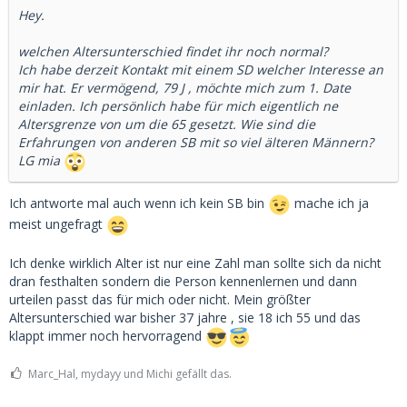
Hey.
welchen Altersunterschied findet ihr noch normal?
Ich habe derzeit Kontakt mit einem SD welcher Interesse an
mir hat. Er vermögend, 79 J , möchte mich zum 1. Date
einladen. Ich persönlich habe für mich eigentlich ne
Altersgrenze von um die 65 gesetzt. Wie sind die
Erfahrungen von anderen SB mit so viel älteren Männern?
LG mia
Ich antworte mal auch wenn ich kein SB bin
mache ich ja
meist ungefragt
Ich denke wirklich Alter ist nur eine Zahl man sollte sich da nicht
dran festhalten sondern die Person kennenlernen und dann
urteilen passt das für mich oder nicht. Mein größter
Altersunterschied war bisher 37 jahre , sie 18 ich 55 und das
klappt immer noch hervorragend
Marc_Hal, mydayy und Michi gefällt das.