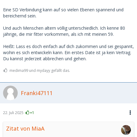
Eine SD Verbindung kann auf so vielen Ebenen spannend und
bereichernd sein.
Und auch Menschen altern völlig unterschiedlich. Ich kenne 80
jährige, die mir fitter vorkommen, als ich mit meinen 59.
Heißt: Lass es doch einfach auf dich zukommen und sei gespannt,
wohin es sich entwickeln kann. Ein erstes Date ist ja kein Vertrag.
Du kannst jederzeit abbrechen und gehen.
medima99 und mydayy gefällt das.
Franki47111
22. Juli 2025
+1
Zitat von MiaA