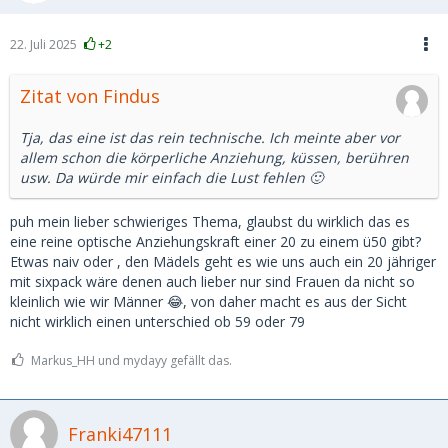
22. Juli 2025
+2
Zitat von Findus
Tja, das eine ist das rein technische. Ich meinte aber vor
allem schon die körperliche Anziehung, küssen, berühren
usw. Da würde mir einfach die Lust fehlen 🙂
puh mein lieber schwieriges Thema, glaubst du wirklich das es
eine reine optische Anziehungskraft einer 20 zu einem ü50 gibt?
Etwas naiv oder , den Mädels geht es wie uns auch ein 20 jähriger
mit sixpack wäre denen auch lieber nur sind Frauen da nicht so
kleinlich wie wir Männer 😂, von daher macht es aus der Sicht
nicht wirklich einen unterschied ob 59 oder 79
Markus_HH und mydayy gefällt das.
Franki47111