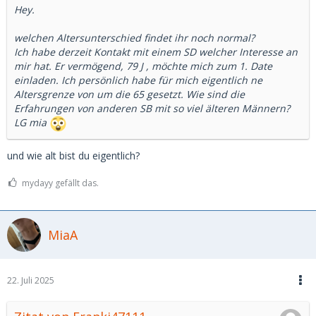
Hey.
welchen Altersunterschied findet ihr noch normal?
Ich habe derzeit Kontakt mit einem SD welcher Interesse an
mir hat. Er vermögend, 79 J , möchte mich zum 1. Date
einladen. Ich persönlich habe für mich eigentlich ne
Altersgrenze von um die 65 gesetzt. Wie sind die
Erfahrungen von anderen SB mit so viel älteren Männern?
LG mia
und wie alt bist du eigentlich?
mydayy gefällt das.
MiaA
22. Juli 2025