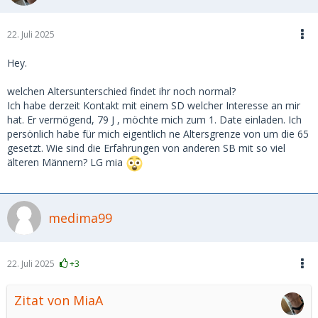
22. Juli 2025
Hey.
welchen Altersunterschied findet ihr noch normal?
Ich habe derzeit Kontakt mit einem SD welcher Interesse an mir
hat. Er vermögend, 79 J , möchte mich zum 1. Date einladen. Ich
persönlich habe für mich eigentlich ne Altersgrenze von um die 65
gesetzt. Wie sind die Erfahrungen von anderen SB mit so viel
älteren Männern? LG mia
medima99
22. Juli 2025
+3
Zitat von MiaA