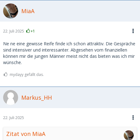
MiaA
22. Juli 2025
+1
Ne ne eine gewisse Reife finde ich schon attraktiv. Die Gespräche
sind intensiver und interessanter. Abgesehen vom finanziellen
können mir die jungen Männer meist nicht das bieten was ich mir
wünsche.
mydayy gefällt das.
Markus_HH
22. Juli 2025
Zitat von MiaA