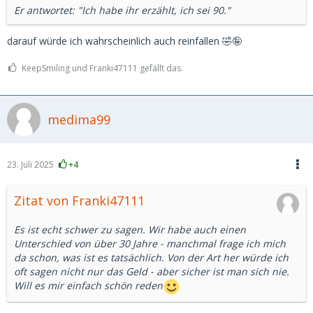
Er antwortet: "Ich habe ihr erzählt, ich sei 90."
darauf würde ich wahrscheinlich auch reinfallen 🤣🤪
KeepSmiling und Franki47111 gefällt das.
medima99
23. Juli 2025
+4
Zitat von Franki47111
Es ist echt schwer zu sagen. Wir habe auch einen
Unterschied von über 30 Jahre - manchmal frage ich mich
da schon, was ist es tatsächlich. Von der Art her würde ich
oft sagen nicht nur das Geld - aber sicher ist man sich nie.
Will es mir einfach schön reden