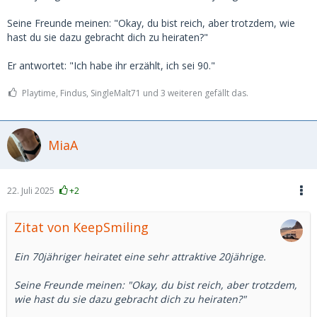
Seine Freunde meinen: "Okay, du bist reich, aber trotzdem, wie
hast du sie dazu gebracht dich zu heiraten?"
Er antwortet: "Ich habe ihr erzählt, ich sei 90."
Playtime, Findus, SingleMalt71 und 3 weiteren gefällt das.
MiaA
22. Juli 2025
+2
Zitat von KeepSmiling
Ein 70jähriger heiratet eine sehr attraktive 20jährige.
Seine Freunde meinen: "Okay, du bist reich, aber trotzdem,
wie hast du sie dazu gebracht dich zu heiraten?"