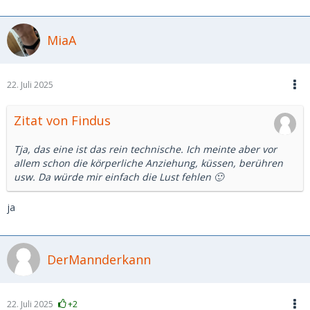
MiaA
22. Juli 2025
Zitat von Findus
Tja, das eine ist das rein technische. Ich meinte aber vor
allem schon die körperliche Anziehung, küssen, berühren
usw. Da würde mir einfach die Lust fehlen 🙂
ja
DerMannderkann
22. Juli 2025
+2