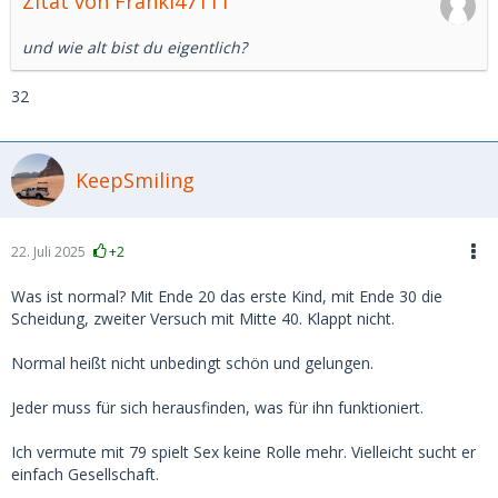
Zitat von Franki47111
und wie alt bist du eigentlich?
32
KeepSmiling
22. Juli 2025
+2
Was ist normal? Mit Ende 20 das erste Kind, mit Ende 30 die
Scheidung, zweiter Versuch mit Mitte 40. Klappt nicht.
Normal heißt nicht unbedingt schön und gelungen.
Jeder muss für sich herausfinden, was für ihn funktioniert.
Ich vermute mit 79 spielt Sex keine Rolle mehr. Vielleicht sucht er
einfach Gesellschaft.