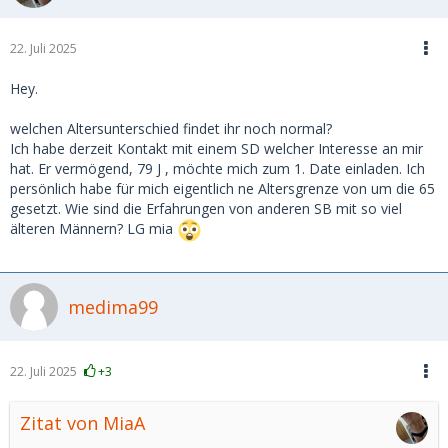
22. Juli 2025
Hey.
welchen Altersunterschied findet ihr noch normal?
Ich habe derzeit Kontakt mit einem SD welcher Interesse an mir
hat. Er vermögend, 79 J , möchte mich zum 1. Date einladen. Ich
persönlich habe für mich eigentlich ne Altersgrenze von um die 65
gesetzt. Wie sind die Erfahrungen von anderen SB mit so viel
älteren Männern? LG mia
medima99
22. Juli 2025
+3
Zitat von MiaA