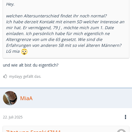
Hey.
welchen Altersunterschied findet ihr noch normal?
Ich habe derzeit Kontakt mit einem SD welcher Interesse an
mir hat. Er vermögend, 79 J , möchte mich zum 1. Date
einladen. Ich persönlich habe für mich eigentlich ne
Altersgrenze von um die 65 gesetzt. Wie sind die
Erfahrungen von anderen SB mit so viel älteren Männern?
LG mia
und wie alt bist du eigentlich?
mydayy gefällt das.
MiaA
22. Juli 2025