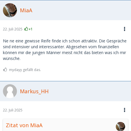
MiaA
22. Juli 2025
+1
Ne ne eine gewisse Reife finde ich schon attraktiv. Die Gespräche
sind intensiver und interessanter. Abgesehen vom finanziellen
können mir die jungen Männer meist nicht das bieten was ich mir
wünsche.
mydayy gefällt das.
Markus_HH
22. Juli 2025
Zitat von MiaA