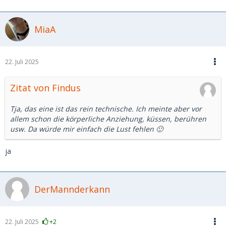
MiaA
22. Juli 2025
Zitat von Findus
Tja, das eine ist das rein technische. Ich meinte aber vor
allem schon die körperliche Anziehung, küssen, berühren
usw. Da würde mir einfach die Lust fehlen 🙂
ja
DerMannderkann
22. Juli 2025
+2