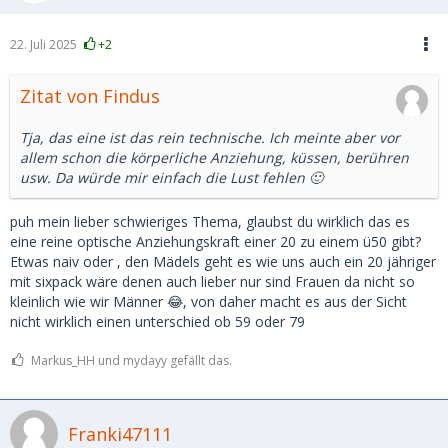
22. Juli 2025
+2
Zitat von Findus
Tja, das eine ist das rein technische. Ich meinte aber vor
allem schon die körperliche Anziehung, küssen, berühren
usw. Da würde mir einfach die Lust fehlen 🙂
puh mein lieber schwieriges Thema, glaubst du wirklich das es
eine reine optische Anziehungskraft einer 20 zu einem ü50 gibt?
Etwas naiv oder , den Mädels geht es wie uns auch ein 20 jähriger
mit sixpack wäre denen auch lieber nur sind Frauen da nicht so
kleinlich wie wir Männer 😂, von daher macht es aus der Sicht
nicht wirklich einen unterschied ob 59 oder 79
Markus_HH und mydayy gefällt das.
Franki47111