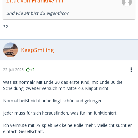
Zitat von Franki47111
und wie alt bist du eigentlich?
32
KeepSmiling
22. Juli 2025
+2
Was ist normal? Mit Ende 20 das erste Kind, mit Ende 30 die
Scheidung, zweiter Versuch mit Mitte 40. Klappt nicht.
Normal heißt nicht unbedingt schön und gelungen.
Jeder muss für sich herausfinden, was für ihn funktioniert.
Ich vermute mit 79 spielt Sex keine Rolle mehr. Vielleicht sucht er
einfach Gesellschaft.