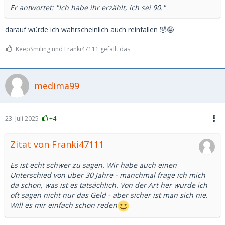
Er antwortet: "Ich habe ihr erzählt, ich sei 90."
darauf würde ich wahrscheinlich auch reinfallen 🤣🤪
KeepSmiling und Franki47111 gefällt das.
medima99
23. Juli 2025
+4
Zitat von Franki47111
Es ist echt schwer zu sagen. Wir habe auch einen
Unterschied von über 30 Jahre - manchmal frage ich mich
da schon, was ist es tatsächlich. Von der Art her würde ich
oft sagen nicht nur das Geld - aber sicher ist man sich nie.
Will es mir einfach schön reden