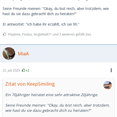
Seine Freunde meinen: "Okay, du bist reich, aber trotzdem, wie
hast du sie dazu gebracht dich zu heiraten?"
Er antwortet: "Ich habe ihr erzählt, ich sei 90."
Playtime, Findus, SingleMalt71 und 3 weiteren gefällt das.
MiaA
22. Juli 2025
+2
Zitat von KeepSmiling
Ein 70jähriger heiratet eine sehr attraktive 20jährige.
Seine Freunde meinen: "Okay, du bist reich, aber trotzdem,
wie hast du sie dazu gebracht dich zu heiraten?"