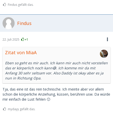
Findus gefällt das.
Findus
22. Juli 2025
+1
Zitat von MiaA
Eben so geht es mir auch. Ich kann mir auch nicht vorstellen
das er körperlich noch kann😅. Ich komme mir da mit
Anfang 30 sehr seltsam vor. Also Daddy ist okay aber es ja
nun in Richtung Opa.
Tja, das eine ist das rein technische. Ich meinte aber vor allem
schon die körperliche Anziehung, küssen, berühren usw. Da würde
mir einfach die Lust fehlen 🙂
mydayy gefällt das.