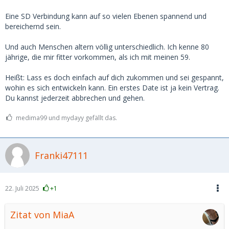
Eine SD Verbindung kann auf so vielen Ebenen spannend und
bereichernd sein.
Und auch Menschen altern völlig unterschiedlich. Ich kenne 80
jährige, die mir fitter vorkommen, als ich mit meinen 59.
Heißt: Lass es doch einfach auf dich zukommen und sei gespannt,
wohin es sich entwickeln kann. Ein erstes Date ist ja kein Vertrag.
Du kannst jederzeit abbrechen und gehen.
medima99 und mydayy gefällt das.
Franki47111
22. Juli 2025
+1
Zitat von MiaA