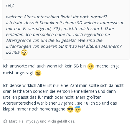
Hey.
welchen Altersunterschied findet ihr noch normal?
Ich habe derzeit Kontakt mit einem SD welcher Interesse an
mir hat. Er vermögend, 79 J , möchte mich zum 1. Date
einladen. Ich persönlich habe für mich eigentlich ne
Altersgrenze von um die 65 gesetzt. Wie sind die
Erfahrungen von anderen SB mit so viel älteren Männern?
LG mia
Ich antworte mal auch wenn ich kein SB bin
mache ich ja
meist ungefragt
Ich denke wirklich Alter ist nur eine Zahl man sollte sich da nicht
dran festhalten sondern die Person kennenlernen und dann
urteilen passt das für mich oder nicht. Mein größter
Altersunterschied war bisher 37 jahre , sie 18 ich 55 und das
klappt immer noch hervorragend
Marc_Hal, mydayy und Michi gefällt das.