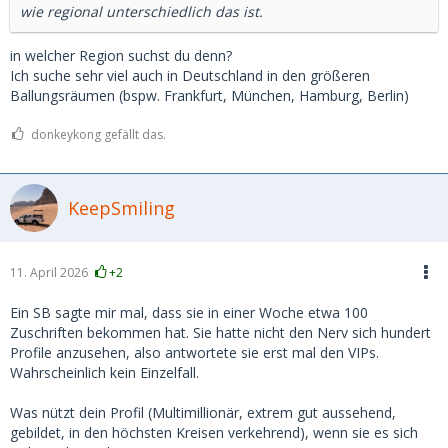
wie regional unterschiedlich das ist.
in welcher Region suchst du denn?
Ich suche sehr viel auch in Deutschland in den größeren
Ballungsräumen (bspw. Frankfurt, München, Hamburg, Berlin)
donkeykong gefällt das.
KeepSmiling
11. April 2026
+2
Ein SB sagte mir mal, dass sie in einer Woche etwa 100
Zuschriften bekommen hat. Sie hatte nicht den Nerv sich hundert
Profile anzusehen, also antwortete sie erst mal den VIPs.
Wahrscheinlich kein Einzelfall.
Was nützt dein Profil (Multimillionär, extrem gut aussehend,
gebildet, in den höchsten Kreisen verkehrend), wenn sie es sich