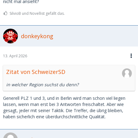
nicht mal ansieht?
SilvioB und Novellist gefällt das.
donkeykong
13. April 2026
Zitat von SchweizerSD
in welcher Region suchst du denn?
Generell PLZ 1 und 3, und in Berlin wird man schon viel liegen
lassen, wenn man erst bei 3 Antworten freischaltet. Aber wie
gesagt, jeder mit seiner Taktik. Die Treffer, die übrig bleiben,
haben sicherlich eine überdurchschnittliche Qualität.