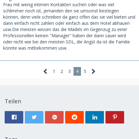
Frau mit wenig intimen Kontakten suchen oder was viel
schlimmer noch ist, jemanden den sie umsonst besteigen
können, denn viele schreiben da ganz offen das sie viel bieten und
dann einfach nicht zahlen oder einfach aus dem Hotel abhauen
usw.Die meisten wissen das die Mädels im Gegenzug zu einer
Professionellen keinen "Manager" haben der dann sauer wird
oder nicht wie bei den meisten SDL, die Angst da ist die Familie
könnte was mitbekommen usw.
1
2
3
4
5
Teilen