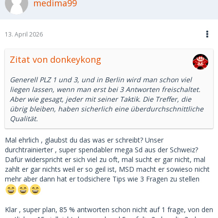
medima99
13. April 2026
Zitat von donkeykong
Generell PLZ 1 und 3, und in Berlin wird man schon viel
liegen lassen, wenn man erst bei 3 Antworten freischaltet.
Aber wie gesagt, jeder mit seiner Taktik. Die Treffer, die
übrig bleiben, haben sicherlich eine überdurchschnittliche
Qualität.
Mal ehrlich , glaubst du das was er schreibt? Unser
durchtrainierter , super spendabler mega Sd aus der Schweiz?
Dafür widerspricht er sich viel zu oft, mal sucht er gar nicht, mal
zahlt er gar nichts weil er so geil ist, MSD macht er sowieso nicht
mehr aber dann hat er todsichere Tips wie 3 Fragen zu stellen
Klar , super plan, 85 % antworten schon nicht auf 1 frage, von den