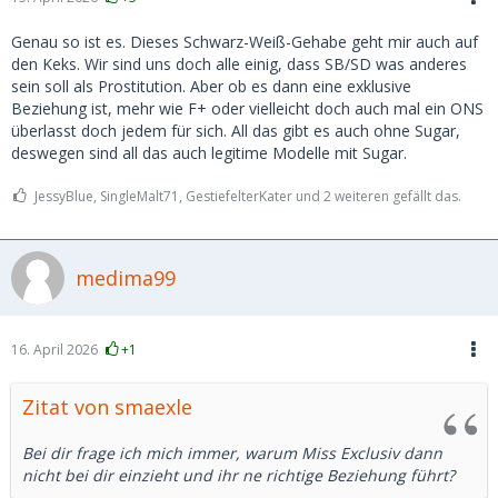
Genau so ist es. Dieses Schwarz-Weiß-Gehabe geht mir auch auf
den Keks. Wir sind uns doch alle einig, dass SB/SD was anderes
sein soll als Prostitution. Aber ob es dann eine exklusive
Beziehung ist, mehr wie F+ oder vielleicht doch auch mal ein ONS
überlasst doch jedem für sich. All das gibt es auch ohne Sugar,
deswegen sind all das auch legitime Modelle mit Sugar.
JessyBlue, SingleMalt71, GestiefelterKater und 2 weiteren gefällt das.
medima99
16. April 2026
+1
Zitat von smaexle
Bei dir frage ich mich immer, warum Miss Exclusiv dann
nicht bei dir einzieht und ihr ne richtige Beziehung führt?