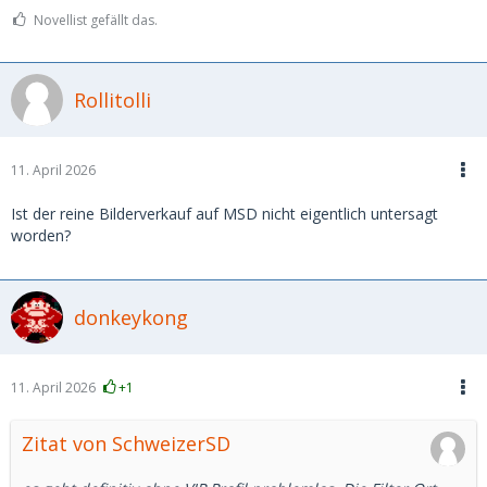
Novellist gefällt das.
Rollitolli
11. April 2026
Ist der reine Bilderverkauf auf MSD nicht eigentlich untersagt
worden?
donkeykong
11. April 2026
+1
Zitat von SchweizerSD