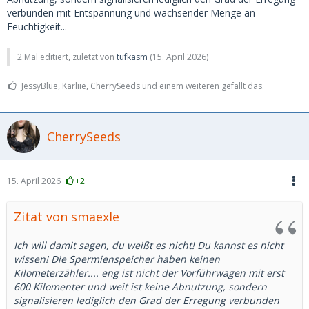
verbunden mit Entspannung und wachsender Menge an
Feuchtigkeit...
2 Mal editiert, zuletzt von
tufkasm
(
15. April 2026
)
JessyBlue, Karliie, CherrySeeds und einem weiteren gefällt das.
CherrySeeds
15. April 2026
+2
Zitat von smaexle
Ich will damit sagen, du weißt es nicht! Du kannst es nicht
wissen! Die Spermienspeicher haben keinen
Kilometerzähler.... eng ist nicht der Vorführwagen mit erst
600 Kilomenter und weit ist keine Abnutzung, sondern
signalisieren lediglich den Grad der Erregung verbunden