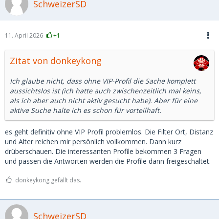
SchweizerSD
11. April 2026
+1
Zitat von donkeykong
Ich glaube nicht, dass ohne VIP-Profil die Sache komplett
aussichtslos ist (ich hatte auch zwischenzeitlich mal keins,
als ich aber auch nicht aktiv gesucht habe). Aber für eine
aktive Suche halte ich es schon für vorteilhaft.
es geht definitiv ohne VIP Profil problemlos. Die Filter Ort, Distanz
und Alter reichen mir persönlich vollkommen. Dann kurz
drüberschauen. Die interessanten Profile bekommen 3 Fragen
und passen die Antworten werden die Profile dann freigeschaltet.
donkeykong gefällt das.
SchweizerSD