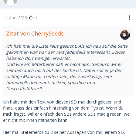
11. April 2026
+1
Zitat von CherrySeeds
Ich hab mal die Liste raus gesucht. Als ich neu auf die Seite
gekommen war war der Text jedenfalls interessant. Sowas
habe ich dort weniger erwartet.
Und wie ein Mitarbeiter sah er nicht aus. Genauso wir er
seitdem auch noch auf der Suche ist. Dabei soll er ja der
richtige Mann für Treffen sein, der zuverlässig, sehr
humorvoll, dominant, diskret, sportlich und
Geschäftsführer!!
Ich habe mir den Text von diesem SD mal durchgelesen und
finde, dass das einfach hinterhältig von dem Typ ist. Wenn du
mich fragst, will er einfach den SBs andere SDs madig reden, weil
er nicht mit ihnen mithalten kann.
Hier mal Statements zu 3 seiner Aussagen von mir, einem SD,