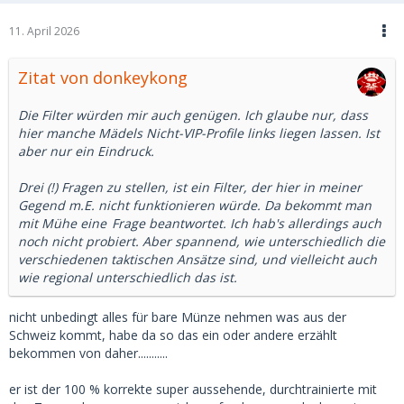
11. April 2026
Zitat von donkeykong
Die Filter würden mir auch genügen. Ich glaube nur, dass
hier manche Mädels Nicht-VIP-Profile links liegen lassen. Ist
aber nur ein Eindruck.
Drei (!) Fragen zu stellen, ist ein Filter, der hier in meiner
Gegend m.E. nicht funktionieren würde. Da bekommt man
mit Mühe
eine
Frage beantwortet. Ich hab's allerdings auch
noch nicht probiert. Aber spannend, wie unterschiedlich die
verschiedenen taktischen Ansätze sind, und vielleicht auch
wie regional unterschiedlich das ist.
nicht unbedingt alles für bare Münze nehmen was aus der
Schweiz kommt, habe da so das ein oder andere erzählt
bekommen von daher...........
er ist der 100 % korrekte super aussehende, durchtrainierte mit