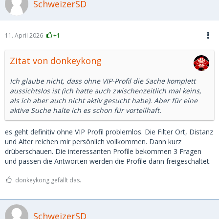
SchweizerSD
11. April 2026
+1
Zitat von donkeykong
Ich glaube nicht, dass ohne VIP-Profil die Sache komplett
aussichtslos ist (ich hatte auch zwischenzeitlich mal keins,
als ich aber auch nicht aktiv gesucht habe). Aber für eine
aktive Suche halte ich es schon für vorteilhaft.
es geht definitiv ohne VIP Profil problemlos. Die Filter Ort, Distanz
und Alter reichen mir persönlich vollkommen. Dann kurz
drüberschauen. Die interessanten Profile bekommen 3 Fragen
und passen die Antworten werden die Profile dann freigeschaltet.
donkeykong gefällt das.
SchweizerSD