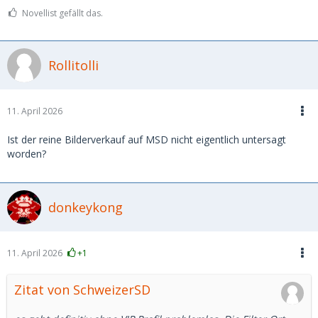
Novellist gefällt das.
Rollitolli
11. April 2026
Ist der reine Bilderverkauf auf MSD nicht eigentlich untersagt
worden?
donkeykong
11. April 2026
+1
Zitat von SchweizerSD