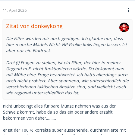
11. April 2026
Zitat von donkeykong
Die Filter würden mir auch genügen. Ich glaube nur, dass
hier manche Mädels Nicht-VIP-Profile links liegen lassen. Ist
aber nur ein Eindruck.
Drei (!) Fragen zu stellen, ist ein Filter, der hier in meiner
Gegend m.E. nicht funktionieren würde. Da bekommt man
mit Mühe
eine
Frage beantwortet. Ich hab's allerdings auch
noch nicht probiert. Aber spannend, wie unterschiedlich die
verschiedenen taktischen Ansätze sind, und vielleicht auch
wie regional unterschiedlich das ist.
nicht unbedingt alles für bare Münze nehmen was aus der
Schweiz kommt, habe da so das ein oder andere erzählt
bekommen von daher...........
er ist der 100 % korrekte super aussehende, durchtrainierte mit