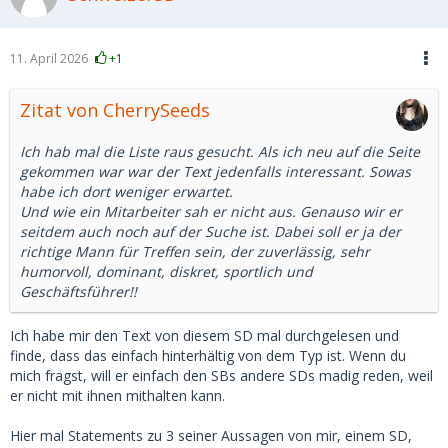
11. April 2026
+1
Zitat von CherrySeeds
Ich hab mal die Liste raus gesucht. Als ich neu auf die Seite
gekommen war war der Text jedenfalls interessant. Sowas
habe ich dort weniger erwartet.
Und wie ein Mitarbeiter sah er nicht aus. Genauso wir er
seitdem auch noch auf der Suche ist. Dabei soll er ja der
richtige Mann für Treffen sein, der zuverlässig, sehr
humorvoll, dominant, diskret, sportlich und
Geschäftsführer!!
Ich habe mir den Text von diesem SD mal durchgelesen und
finde, dass das einfach hinterhältig von dem Typ ist. Wenn du
mich fragst, will er einfach den SBs andere SDs madig reden, weil
er nicht mit ihnen mithalten kann.
Hier mal Statements zu 3 seiner Aussagen von mir, einem SD,