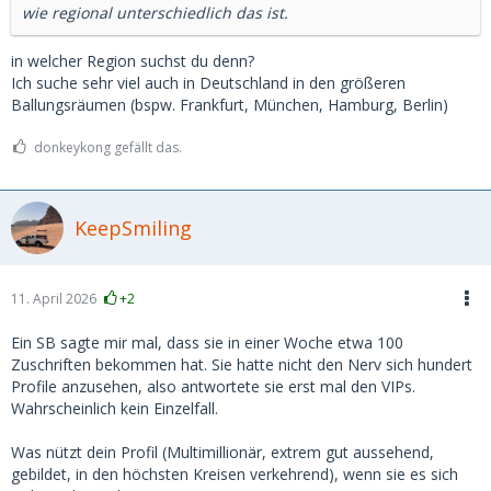
wie regional unterschiedlich das ist.
in welcher Region suchst du denn?
Ich suche sehr viel auch in Deutschland in den größeren
Ballungsräumen (bspw. Frankfurt, München, Hamburg, Berlin)
donkeykong gefällt das.
KeepSmiling
11. April 2026
+2
Ein SB sagte mir mal, dass sie in einer Woche etwa 100
Zuschriften bekommen hat. Sie hatte nicht den Nerv sich hundert
Profile anzusehen, also antwortete sie erst mal den VIPs.
Wahrscheinlich kein Einzelfall.
Was nützt dein Profil (Multimillionär, extrem gut aussehend,
gebildet, in den höchsten Kreisen verkehrend), wenn sie es sich