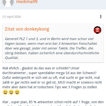
medima99
13. April 2026
Zitat von donkeykong
Generell PLZ 1 und 3, und in Berlin wird man schon viel
liegen lassen, wenn man erst bei 3 Antworten freischaltet.
Aber wie gesagt, jeder mit seiner Taktik. Die Treffer, die
übrig bleiben, haben sicherlich eine überdurchschnittliche
Qualität.
Mal ehrlich , glaubst du das was er schreibt? Unser
durchtrainierter , super spendabler mega Sd aus der Schweiz?
Dafür widerspricht er sich viel zu oft, mal sucht er gar nicht, mal
zahlt er gar nichts weil er so geil ist, MSD macht er sowieso nicht
mehr aber dann hat er todsichere Tips wie 3 Fragen zu stellen
Klar , super plan, 85 % antworten schon nicht auf 1 frage, von den