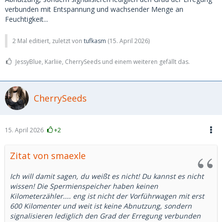
verbunden mit Entspannung und wachsender Menge an
Feuchtigkeit...
2 Mal editiert, zuletzt von
tufkasm
(
15. April 2026
)
JessyBlue, Karliie, CherrySeeds und einem weiteren gefällt das.
CherrySeeds
15. April 2026
+2
Zitat von smaexle
Ich will damit sagen, du weißt es nicht! Du kannst es nicht
wissen! Die Spermienspeicher haben keinen
Kilometerzähler.... eng ist nicht der Vorführwagen mit erst
600 Kilomenter und weit ist keine Abnutzung, sondern
signalisieren lediglich den Grad der Erregung verbunden