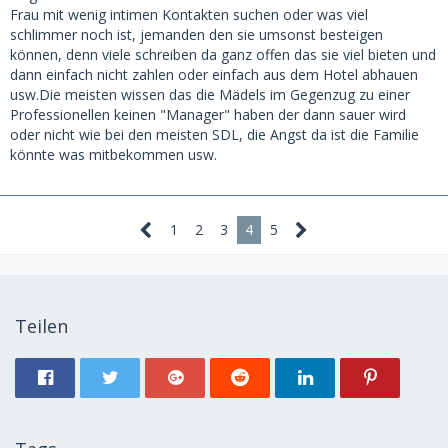
Frau mit wenig intimen Kontakten suchen oder was viel
schlimmer noch ist, jemanden den sie umsonst besteigen
können, denn viele schreiben da ganz offen das sie viel bieten und
dann einfach nicht zahlen oder einfach aus dem Hotel abhauen
usw.Die meisten wissen das die Mädels im Gegenzug zu einer
Professionellen keinen "Manager" haben der dann sauer wird
oder nicht wie bei den meisten SDL, die Angst da ist die Familie
könnte was mitbekommen usw.
1
2
3
4
5
Teilen