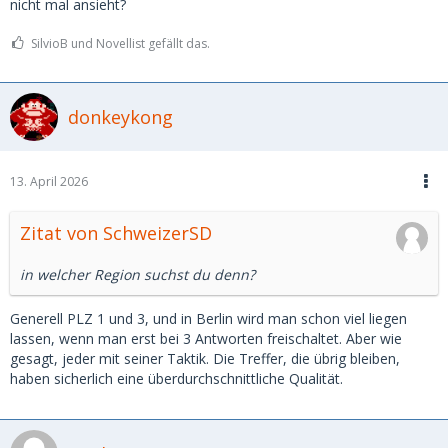
nicht mal ansieht?
SilvioB und Novellist gefällt das.
donkeykong
13. April 2026
Zitat von SchweizerSD
in welcher Region suchst du denn?
Generell PLZ 1 und 3, und in Berlin wird man schon viel liegen
lassen, wenn man erst bei 3 Antworten freischaltet. Aber wie
gesagt, jeder mit seiner Taktik. Die Treffer, die übrig bleiben,
haben sicherlich eine überdurchschnittliche Qualität.