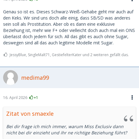
Genau so ist es. Dieses Schwarz-Weiß-Gehabe geht mir auch auf
den Keks. Wir sind uns doch alle einig, dass SB/SD was anderes
sein soll als Prostitution. Aber ob es dann eine exklusive
Beziehung ist, mehr wie F+ oder vielleicht doch auch mal ein ONS
überlasst doch jedem für sich. All das gibt es auch ohne Sugar,
deswegen sind all das auch legitime Modelle mit Sugar.
JessyBlue, SingleMalt71, GestiefelterKater und 2 weiteren gefällt das.
medima99
16. April 2026
+1
Zitat von smaexle
Bei dir frage ich mich immer, warum Miss Exclusiv dann
nicht bei dir einzieht und ihr ne richtige Beziehung führt?