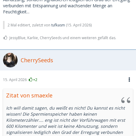
verbunden mit Entspannung und wachsender Menge an
Feuchtigkeit...
2 Mal editiert, zuletzt von
tufkasm
(
15. April 2026
)
JessyBlue, Karliie, CherrySeeds und einem weiteren gefällt das.
CherrySeeds
15. April 2026
+2
Zitat von smaexle
Ich will damit sagen, du weißt es nicht! Du kannst es nicht
wissen! Die Spermienspeicher haben keinen
Kilometerzähler.... eng ist nicht der Vorführwagen mit erst
600 Kilomenter und weit ist keine Abnutzung, sondern
signalisieren lediglich den Grad der Erregung verbunden