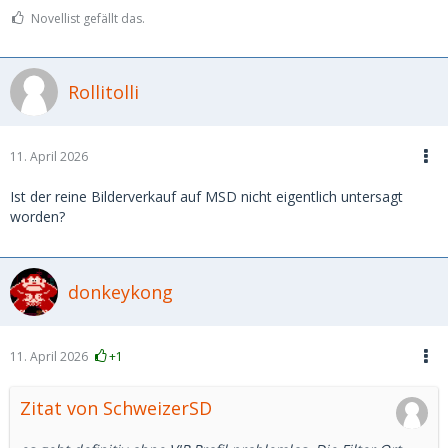
Novellist gefällt das.
Rollitolli
11. April 2026
Ist der reine Bilderverkauf auf MSD nicht eigentlich untersagt
worden?
donkeykong
11. April 2026
+1
Zitat von SchweizerSD