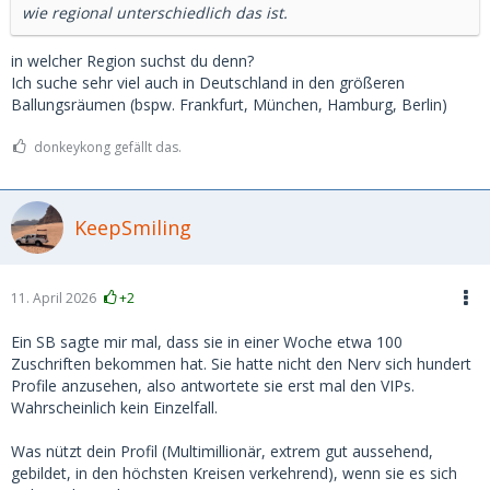
wie regional unterschiedlich das ist.
in welcher Region suchst du denn?
Ich suche sehr viel auch in Deutschland in den größeren
Ballungsräumen (bspw. Frankfurt, München, Hamburg, Berlin)
donkeykong gefällt das.
KeepSmiling
11. April 2026
+2
Ein SB sagte mir mal, dass sie in einer Woche etwa 100
Zuschriften bekommen hat. Sie hatte nicht den Nerv sich hundert
Profile anzusehen, also antwortete sie erst mal den VIPs.
Wahrscheinlich kein Einzelfall.
Was nützt dein Profil (Multimillionär, extrem gut aussehend,
gebildet, in den höchsten Kreisen verkehrend), wenn sie es sich