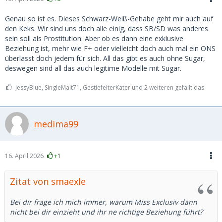
Genau so ist es. Dieses Schwarz-Weiß-Gehabe geht mir auch auf
den Keks. Wir sind uns doch alle einig, dass SB/SD was anderes
sein soll als Prostitution. Aber ob es dann eine exklusive
Beziehung ist, mehr wie F+ oder vielleicht doch auch mal ein ONS
überlasst doch jedem für sich. All das gibt es auch ohne Sugar,
deswegen sind all das auch legitime Modelle mit Sugar.
JessyBlue, SingleMalt71, GestiefelterKater und 2 weiteren gefällt das.
medima99
16. April 2026
+1
Zitat von smaexle
Bei dir frage ich mich immer, warum Miss Exclusiv dann
nicht bei dir einzieht und ihr ne richtige Beziehung führt?