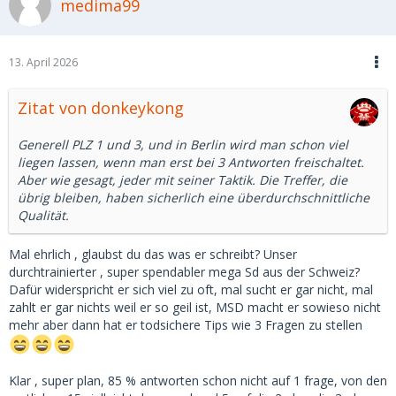
medima99
13. April 2026
Zitat von donkeykong
Generell PLZ 1 und 3, und in Berlin wird man schon viel
liegen lassen, wenn man erst bei 3 Antworten freischaltet.
Aber wie gesagt, jeder mit seiner Taktik. Die Treffer, die
übrig bleiben, haben sicherlich eine überdurchschnittliche
Qualität.
Mal ehrlich , glaubst du das was er schreibt? Unser
durchtrainierter , super spendabler mega Sd aus der Schweiz?
Dafür widerspricht er sich viel zu oft, mal sucht er gar nicht, mal
zahlt er gar nichts weil er so geil ist, MSD macht er sowieso nicht
mehr aber dann hat er todsichere Tips wie 3 Fragen zu stellen
Klar , super plan, 85 % antworten schon nicht auf 1 frage, von den