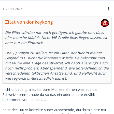
11. April 2026
Zitat von donkeykong
Die Filter würden mir auch genügen. Ich glaube nur, dass
hier manche Mädels Nicht-VIP-Profile links liegen lassen. Ist
aber nur ein Eindruck.
Drei (!) Fragen zu stellen, ist ein Filter, der hier in meiner
Gegend m.E. nicht funktionieren würde. Da bekommt man
mit Mühe
eine
Frage beantwortet. Ich hab's allerdings auch
noch nicht probiert. Aber spannend, wie unterschiedlich die
verschiedenen taktischen Ansätze sind, und vielleicht auch
wie regional unterschiedlich das ist.
nicht unbedingt alles für bare Münze nehmen was aus der
Schweiz kommt, habe da so das ein oder andere erzählt
bekommen von daher...........
er ist der 100 % korrekte super aussehende, durchtrainierte mit