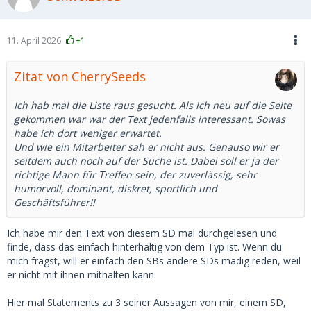
11. April 2026
+1
Zitat von CherrySeeds
Ich hab mal die Liste raus gesucht. Als ich neu auf die Seite
gekommen war war der Text jedenfalls interessant. Sowas
habe ich dort weniger erwartet.
Und wie ein Mitarbeiter sah er nicht aus. Genauso wir er
seitdem auch noch auf der Suche ist. Dabei soll er ja der
richtige Mann für Treffen sein, der zuverlässig, sehr
humorvoll, dominant, diskret, sportlich und
Geschäftsführer!!
Ich habe mir den Text von diesem SD mal durchgelesen und
finde, dass das einfach hinterhältig von dem Typ ist. Wenn du
mich fragst, will er einfach den SBs andere SDs madig reden, weil
er nicht mit ihnen mithalten kann.
Hier mal Statements zu 3 seiner Aussagen von mir, einem SD,