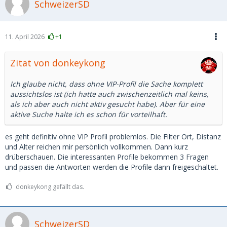
SchweizerSD
11. April 2026
+1
Zitat von donkeykong
Ich glaube nicht, dass ohne VIP-Profil die Sache komplett
aussichtslos ist (ich hatte auch zwischenzeitlich mal keins,
als ich aber auch nicht aktiv gesucht habe). Aber für eine
aktive Suche halte ich es schon für vorteilhaft.
es geht definitiv ohne VIP Profil problemlos. Die Filter Ort, Distanz
und Alter reichen mir persönlich vollkommen. Dann kurz
drüberschauen. Die interessanten Profile bekommen 3 Fragen
und passen die Antworten werden die Profile dann freigeschaltet.
donkeykong gefällt das.
SchweizerSD