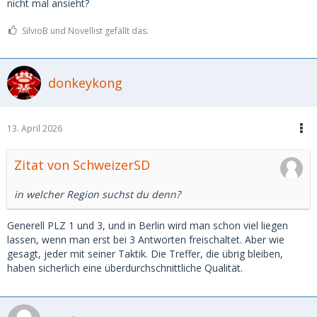
nicht mal ansieht?
SilvioB und Novellist gefällt das.
donkeykong
13. April 2026
Zitat von SchweizerSD
in welcher Region suchst du denn?
Generell PLZ 1 und 3, und in Berlin wird man schon viel liegen
lassen, wenn man erst bei 3 Antworten freischaltet. Aber wie
gesagt, jeder mit seiner Taktik. Die Treffer, die übrig bleiben,
haben sicherlich eine überdurchschnittliche Qualität.