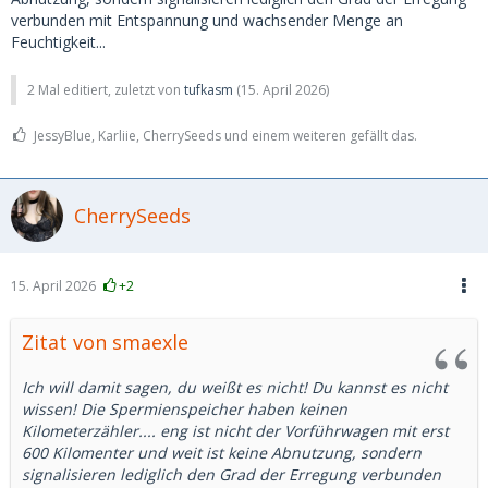
verbunden mit Entspannung und wachsender Menge an
Feuchtigkeit...
2 Mal editiert, zuletzt von
tufkasm
(
15. April 2026
)
JessyBlue, Karliie, CherrySeeds und einem weiteren gefällt das.
CherrySeeds
15. April 2026
+2
Zitat von smaexle
Ich will damit sagen, du weißt es nicht! Du kannst es nicht
wissen! Die Spermienspeicher haben keinen
Kilometerzähler.... eng ist nicht der Vorführwagen mit erst
600 Kilomenter und weit ist keine Abnutzung, sondern
signalisieren lediglich den Grad der Erregung verbunden