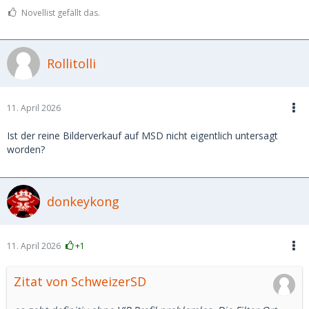
Novellist gefällt das.
Rollitolli
11. April 2026
Ist der reine Bilderverkauf auf MSD nicht eigentlich untersagt
worden?
donkeykong
11. April 2026
+1
Zitat von SchweizerSD