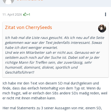
11. April 2026
+1
Zitat von CherrySeeds
Ich hab mal die Liste raus gesucht. Als ich neu auf die Seite
gekommen war war der Text jedenfalls interessant. Sowas
habe ich dort weniger erwartet.
Und wie ein Mitarbeiter sah er nicht aus. Genauso wir er
seitdem auch noch auf der Suche ist. Dabei soll er ja der
richtige Mann für Treffen sein, der zuverlässig, sehr
humorvoll, dominant, diskret, sportlich und
Geschäftsführer!!
Ich habe mir den Text von diesem SD mal durchgelesen und
finde, dass das einfach hinterhältig von dem Typ ist. Wenn du
mich fragst, will er einfach den SBs andere SDs madig reden, weil
er nicht mit ihnen mithalten kann.
Hier mal Statements zu 3 seiner Aussagen von mir, einem SD,