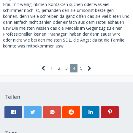
Frau mit wenig intimen Kontakten suchen oder was viel
schlimmer noch ist, jemanden den sie umsonst besteigen
können, denn viele schreiben da ganz offen das sie viel bieten und
dann einfach nicht zahlen oder einfach aus dem Hotel abhauen
usw.Die meisten wissen das die Mädels im Gegenzug zu einer
Professionellen keinen "Manager" haben der dann sauer wird
oder nicht wie bei den meisten SDL, die Angst da ist die Familie
könnte was mitbekommen usw.
1
2
3
4
5
Teilen