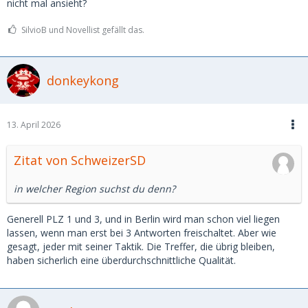
nicht mal ansieht?
SilvioB und Novellist gefällt das.
donkeykong
13. April 2026
Zitat von SchweizerSD
in welcher Region suchst du denn?
Generell PLZ 1 und 3, und in Berlin wird man schon viel liegen
lassen, wenn man erst bei 3 Antworten freischaltet. Aber wie
gesagt, jeder mit seiner Taktik. Die Treffer, die übrig bleiben,
haben sicherlich eine überdurchschnittliche Qualität.