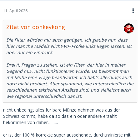
11. April 2026
Zitat von donkeykong
Die Filter würden mir auch genügen. Ich glaube nur, dass
hier manche Mädels Nicht-VIP-Profile links liegen lassen. Ist
aber nur ein Eindruck.
Drei (!) Fragen zu stellen, ist ein Filter, der hier in meiner
Gegend m.E. nicht funktionieren würde. Da bekommt man
mit Mühe
eine
Frage beantwortet. Ich hab's allerdings auch
noch nicht probiert. Aber spannend, wie unterschiedlich die
verschiedenen taktischen Ansätze sind, und vielleicht auch
wie regional unterschiedlich das ist.
nicht unbedingt alles für bare Münze nehmen was aus der
Schweiz kommt, habe da so das ein oder andere erzählt
bekommen von daher...........
er ist der 100 % korrekte super aussehende, durchtrainierte mit