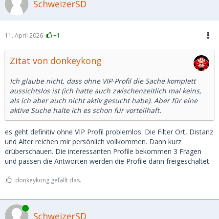
SchweizerSD
11. April 2026
+1
Zitat von donkeykong
Ich glaube nicht, dass ohne VIP-Profil die Sache komplett
aussichtslos ist (ich hatte auch zwischenzeitlich mal keins,
als ich aber auch nicht aktiv gesucht habe). Aber für eine
aktive Suche halte ich es schon für vorteilhaft.
es geht definitiv ohne VIP Profil problemlos. Die Filter Ort, Distanz
und Alter reichen mir persönlich vollkommen. Dann kurz
drüberschauen. Die interessanten Profile bekommen 3 Fragen
und passen die Antworten werden die Profile dann freigeschaltet.
donkeykong gefällt das.
Online
SchweizerSD