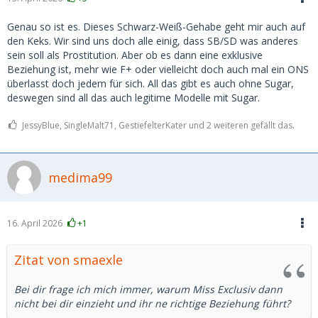
Genau so ist es. Dieses Schwarz-Weiß-Gehabe geht mir auch auf
den Keks. Wir sind uns doch alle einig, dass SB/SD was anderes
sein soll als Prostitution. Aber ob es dann eine exklusive
Beziehung ist, mehr wie F+ oder vielleicht doch auch mal ein ONS
überlasst doch jedem für sich. All das gibt es auch ohne Sugar,
deswegen sind all das auch legitime Modelle mit Sugar.
JessyBlue, SingleMalt71, GestiefelterKater und 2 weiteren gefällt das.
medima99
16. April 2026
+1
Zitat von smaexle
Bei dir frage ich mich immer, warum Miss Exclusiv dann
nicht bei dir einzieht und ihr ne richtige Beziehung führt?