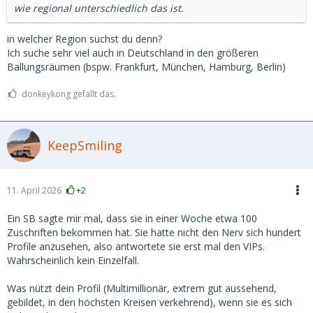
wie regional unterschiedlich das ist.
in welcher Region suchst du denn?
Ich suche sehr viel auch in Deutschland in den größeren
Ballungsräumen (bspw. Frankfurt, München, Hamburg, Berlin)
donkeykong gefällt das.
KeepSmiling
11. April 2026
+2
Ein SB sagte mir mal, dass sie in einer Woche etwa 100
Zuschriften bekommen hat. Sie hatte nicht den Nerv sich hundert
Profile anzusehen, also antwortete sie erst mal den VIPs.
Wahrscheinlich kein Einzelfall.
Was nützt dein Profil (Multimillionär, extrem gut aussehend,
gebildet, in den höchsten Kreisen verkehrend), wenn sie es sich