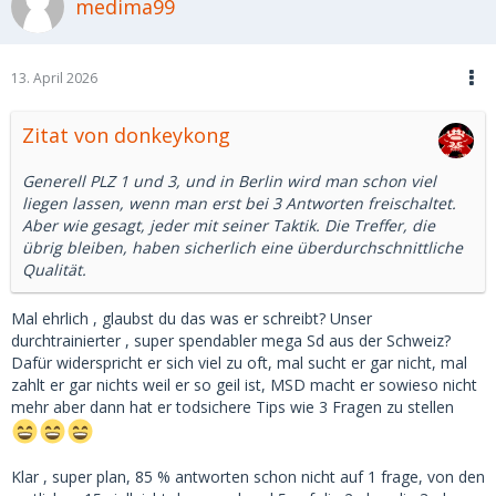
medima99
13. April 2026
Zitat von donkeykong
Generell PLZ 1 und 3, und in Berlin wird man schon viel
liegen lassen, wenn man erst bei 3 Antworten freischaltet.
Aber wie gesagt, jeder mit seiner Taktik. Die Treffer, die
übrig bleiben, haben sicherlich eine überdurchschnittliche
Qualität.
Mal ehrlich , glaubst du das was er schreibt? Unser
durchtrainierter , super spendabler mega Sd aus der Schweiz?
Dafür widerspricht er sich viel zu oft, mal sucht er gar nicht, mal
zahlt er gar nichts weil er so geil ist, MSD macht er sowieso nicht
mehr aber dann hat er todsichere Tips wie 3 Fragen zu stellen
Klar , super plan, 85 % antworten schon nicht auf 1 frage, von den